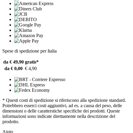
Spese di spedizione per Italia
da € 49,90
gratis*
da € 0,00
€ 4,90
* Questi costi di spedizione si riferiscono alla spedizione standard.
Potrebbero esserci costi aggiuntivi, ad es. a causa del peso, delle
dimensioni o delle caratterstiche specifiche dei prodotti. Queste
informazioni sono indicate direttamente nella descrizione del
prodotto.
Aiuto