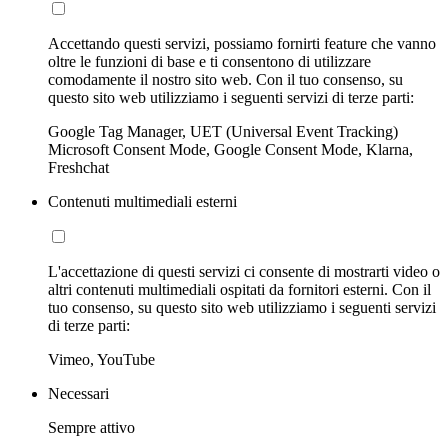
Accettando questi servizi, possiamo fornirti feature che vanno
oltre le funzioni di base e ti consentono di utilizzare
comodamente il nostro sito web. Con il tuo consenso, su
questo sito web utilizziamo i seguenti servizi di terze parti:
Google Tag Manager, UET (Universal Event Tracking)
Microsoft Consent Mode, Google Consent Mode, Klarna,
Freshchat
Contenuti multimediali esterni
L'accettazione di questi servizi ci consente di mostrarti video o
altri contenuti multimediali ospitati da fornitori esterni. Con il
tuo consenso, su questo sito web utilizziamo i seguenti servizi
di terze parti:
Vimeo, YouTube
Necessari
Sempre attivo