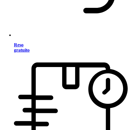
Reso
gratuito