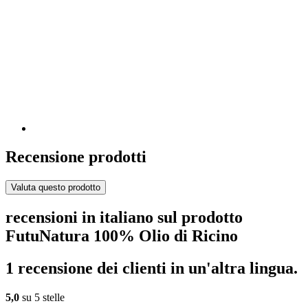
Recensione prodotti
Valuta questo prodotto
recensioni in italiano sul prodotto
FutuNatura 100% Olio di Ricino
1 recensione dei clienti in un'altra lingua.
5,0
su 5 stelle