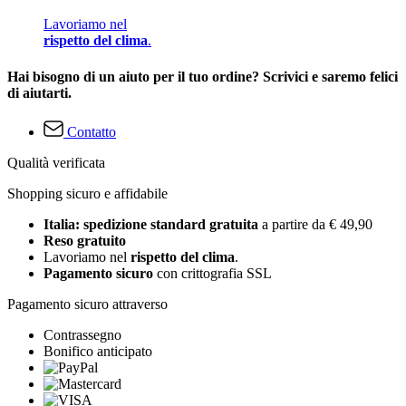
Lavoriamo nel
rispetto del clima
.
Hai bisogno di un aiuto per il tuo ordine? Scrivici e saremo felici
di aiutarti.
Contatto
Qualità verificata
Shopping sicuro e affidabile
Italia: spedizione standard gratuita
a partire da € 49,90
Reso gratuito
Lavoriamo nel
rispetto del clima
.
Pagamento sicuro
con crittografia SSL
Pagamento sicuro attraverso
Contrassegno
Bonifico anticipato