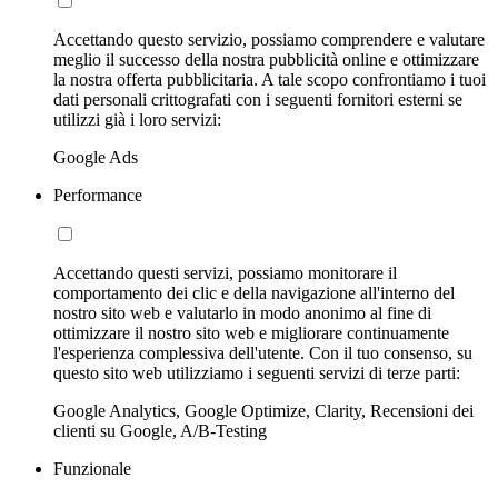
Accettando questo servizio, possiamo comprendere e valutare
meglio il successo della nostra pubblicità online e ottimizzare
la nostra offerta pubblicitaria. A tale scopo confrontiamo i tuoi
dati personali crittografati con i seguenti fornitori esterni se
utilizzi già i loro servizi:
Google Ads
Performance
Accettando questi servizi, possiamo monitorare il
comportamento dei clic e della navigazione all'interno del
nostro sito web e valutarlo in modo anonimo al fine di
ottimizzare il nostro sito web e migliorare continuamente
l'esperienza complessiva dell'utente. Con il tuo consenso, su
questo sito web utilizziamo i seguenti servizi di terze parti:
Google Analytics, Google Optimize, Clarity, Recensioni dei
clienti su Google, A/B-Testing
Funzionale