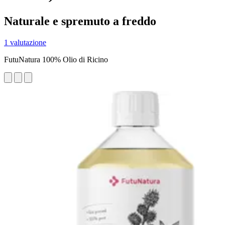
Naturale e spremuto a freddo
1 valutazione
FutuNatura 100% Olio di Ricino