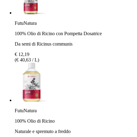
FutuNatura
100% Olio di Ricino con Pompetta Dosatrice
Da semi di Ricinus communis
€ 12,19
(€ 40,63 / L)
FutuNatura
100% Olio di Ricino
Naturale e spremuto a freddo