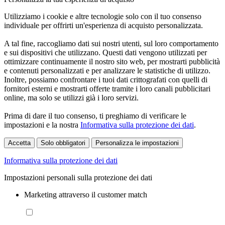
Utilizziamo i cookie e altre tecnologie solo con il tuo consenso
individuale per offrirti un'esperienza di acquisto personalizzata.
A tal fine, raccogliamo dati sui nostri utenti, sul loro comportamento
e sui dispositivi che utilizzano. Questi dati vengono utilizzati per
ottimizzare continuamente il nostro sito web, per mostrarti pubblicità
e contenuti personalizzati e per analizzare le statistiche di utilizzo.
Inoltre, possiamo confrontare i tuoi dati crittografati con quelli di
fornitori esterni e mostrarti offerte tramite i loro canali pubblicitari
online, ma solo se utilizzi già i loro servizi.
Prima di dare il tuo consenso, ti preghiamo di verificare le
impostazioni e la nostra
Informativa sulla protezione dei dati
.
Accetta
Solo obbligatori
Personalizza le impostazioni
Informativa sulla protezione dei dati
Impostazioni personali sulla protezione dei dati
Marketing attraverso il customer match