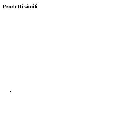
Prodotti simili