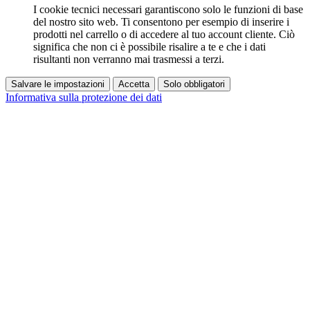
I cookie tecnici necessari garantiscono solo le funzioni di base
del nostro sito web. Ti consentono per esempio di inserire i
prodotti nel carrello o di accedere al tuo account cliente. Ciò
significa che non ci è possibile risalire a te e che i dati
risultanti non verranno mai trasmessi a terzi.
Salvare le impostazioni
Accetta
Solo obbligatori
Informativa sulla protezione dei dati