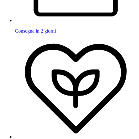
Consegna in 2 giorni