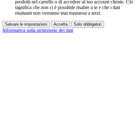
prodotti nel carrello o di accedere al tuo account cliente. Ciò
significa che non ci è possibile risalire a te e che i dati
risultanti non verranno mai trasmessi a terzi.
Salvare le impostazioni
Accetta
Solo obbligatori
Informativa sulla protezione dei dati