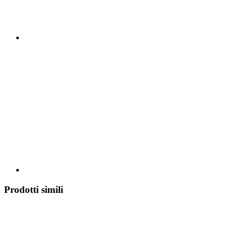
Prodotti simili