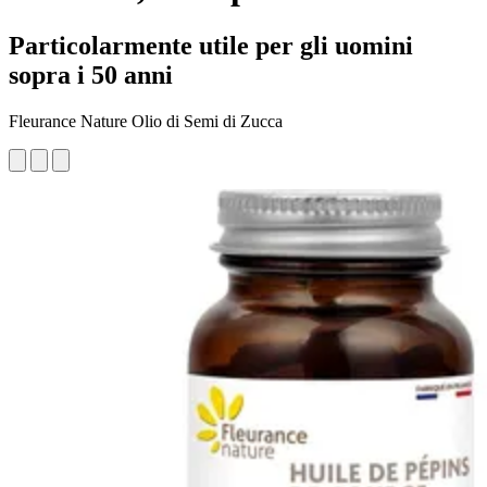
Particolarmente utile per gli uomini
sopra i 50 anni
Fleurance Nature Olio di Semi di Zucca