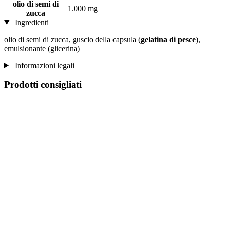
olio di semi di
1.000 mg
zucca
Ingredienti
olio di semi di zucca, guscio della capsula (
gelatina di pesce
),
emulsionante (glicerina)
Informazioni legali
Prodotti consigliati