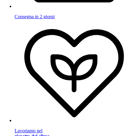
Consegna in 2 giorni
Lavoriamo nel