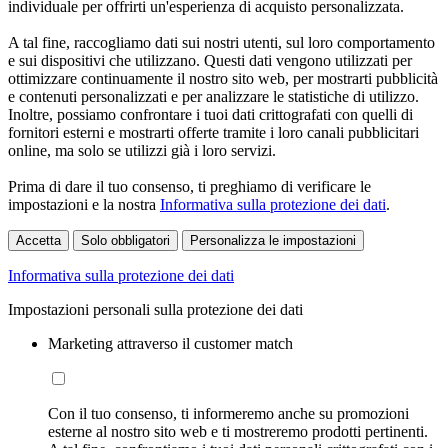
individuale per offrirti un'esperienza di acquisto personalizzata.
A tal fine, raccogliamo dati sui nostri utenti, sul loro comportamento
e sui dispositivi che utilizzano. Questi dati vengono utilizzati per
ottimizzare continuamente il nostro sito web, per mostrarti pubblicità
e contenuti personalizzati e per analizzare le statistiche di utilizzo.
Inoltre, possiamo confrontare i tuoi dati crittografati con quelli di
fornitori esterni e mostrarti offerte tramite i loro canali pubblicitari
online, ma solo se utilizzi già i loro servizi.
Prima di dare il tuo consenso, ti preghiamo di verificare le
impostazioni e la nostra
Informativa sulla protezione dei dati
.
Accetta
Solo obbligatori
Personalizza le impostazioni
Informativa sulla protezione dei dati
Impostazioni personali sulla protezione dei dati
Marketing attraverso il customer match
Con il tuo consenso, ti informeremo anche su promozioni
esterne al nostro sito web e ti mostreremo prodotti pertinenti.