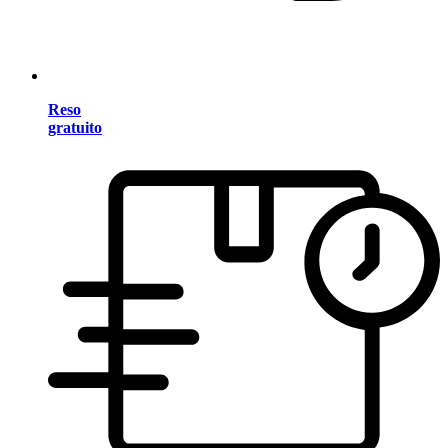
Reso
gratuito