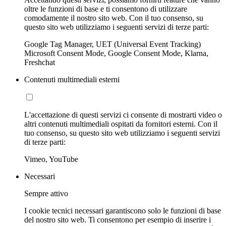
oltre le funzioni di base e ti consentono di utilizzare
comodamente il nostro sito web. Con il tuo consenso, su
questo sito web utilizziamo i seguenti servizi di terze parti:
Google Tag Manager, UET (Universal Event Tracking)
Microsoft Consent Mode, Google Consent Mode, Klarna,
Freshchat
Contenuti multimediali esterni
L'accettazione di questi servizi ci consente di mostrarti video o
altri contenuti multimediali ospitati da fornitori esterni. Con il
tuo consenso, su questo sito web utilizziamo i seguenti servizi
di terze parti:
Vimeo, YouTube
Necessari
Sempre attivo
I cookie tecnici necessari garantiscono solo le funzioni di base
del nostro sito web. Ti consentono per esempio di inserire i