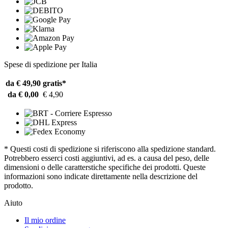
Spese di spedizione per Italia
da € 49,90
gratis*
da € 0,00
€ 4,90
* Questi costi di spedizione si riferiscono alla spedizione standard.
Potrebbero esserci costi aggiuntivi, ad es. a causa del peso, delle
dimensioni o delle caratterstiche specifiche dei prodotti. Queste
informazioni sono indicate direttamente nella descrizione del
prodotto.
Aiuto
Il mio ordine