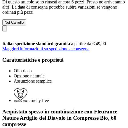
Di questo articolo sono rimasti ancora 6 pezzi. Presto ne arriveranno
altri! La data di consegna potrebbe subire variazioni se vengono
ordinati più pezzi.
Nel Carrello
Italia: spedizione standard gratuita
a partire da € 49,90
Maggiori informazioni su spedizione e consegna
Caratteristiche e proprietà
Olio ricco
Opzione naturale
Assunzione semplice
cruelty free
Acquistato spesso in combinazione con Fleurance
Nature Artiglio del Diavolo in Compresse Bio, 60
compresse