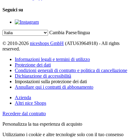
Seguici su
Cambia Paese/lingua
© 2010-2026
niceshops GmbH
(ATU63964918) - All rights
reserved.
Informazioni legali e termini di utilizzo
Protezione dei dati
Condizioni generali di contratto e politica di cancellazione
Dichiarazione di accessibilità
Impostazioni sulla protezione dei dati
Annullare qui i contratti di abbonamento
Azienda
Altri nice Shops
Recedere dal contratto
Personalizza la tua esperienza di acquisto
Utilizziamo i cookie e altre tecnologie solo con il tuo consenso