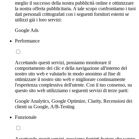
meglio il successo della nostra pubblicità online e ottimizzare
la nostra offerta pubblicitaria. A tale scopo confrontiamo i tuoi
dati personali crittografati con i seguenti fornitori esterni se
utilizzi già i loro servizi:
Google Ads
Performance
Accettando questi servizi, possiamo monitorare il
comportamento dei clic e della navigazione all'interno del
nostro sito web e valutarlo in modo anonimo al fine di
ottimizzare il nostro sito web e migliorare continuamente
l'esperienza complessiva dell'utente. Con il tuo consenso, su
questo sito web utilizziamo i seguenti servizi di terze parti:
Google Analytics, Google Optimize, Clarity, Recensioni dei
clienti su Google, A/B-Testing
Funzionale
Accettando questi servizi, possiamo fornirti feature che vanno