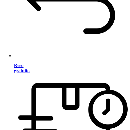
Reso
gratuito