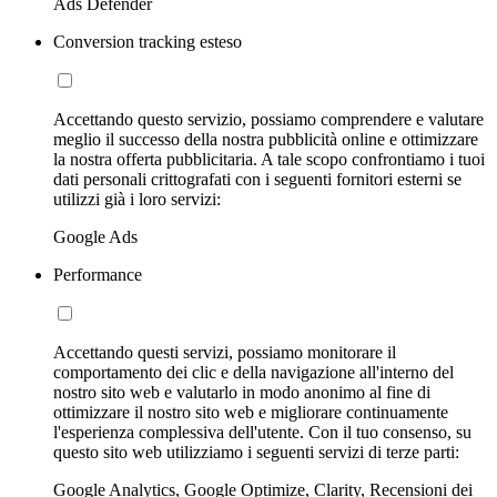
Ads Defender
Conversion tracking esteso
Accettando questo servizio, possiamo comprendere e valutare
meglio il successo della nostra pubblicità online e ottimizzare
la nostra offerta pubblicitaria. A tale scopo confrontiamo i tuoi
dati personali crittografati con i seguenti fornitori esterni se
utilizzi già i loro servizi:
Google Ads
Performance
Accettando questi servizi, possiamo monitorare il
comportamento dei clic e della navigazione all'interno del
nostro sito web e valutarlo in modo anonimo al fine di
ottimizzare il nostro sito web e migliorare continuamente
l'esperienza complessiva dell'utente. Con il tuo consenso, su
questo sito web utilizziamo i seguenti servizi di terze parti:
Google Analytics, Google Optimize, Clarity, Recensioni dei