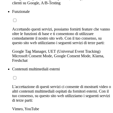
clienti su Google, A/B-Testing
Funzionale
Accettando questi servizi, possiamo fornirti feature che vanno
oltre le funzioni di base e ti consentono di utilizzare
comodamente il nostro sito web. Con il tuo consenso, su
questo sito web utilizziamo i seguenti servizi di terze parti:
Google Tag Manager, UET (Universal Event Tracking)
Microsoft Consent Mode, Google Consent Mode, Klarna,
Freshchat
Contenuti multimediali esterni
L'accettazione di questi servizi ci consente di mostrarti video o
altri contenuti multimediali ospitati da fornitori esterni. Con il
tuo consenso, su questo sito web utilizziamo i seguenti servizi
di terze parti:
Vimeo, YouTube