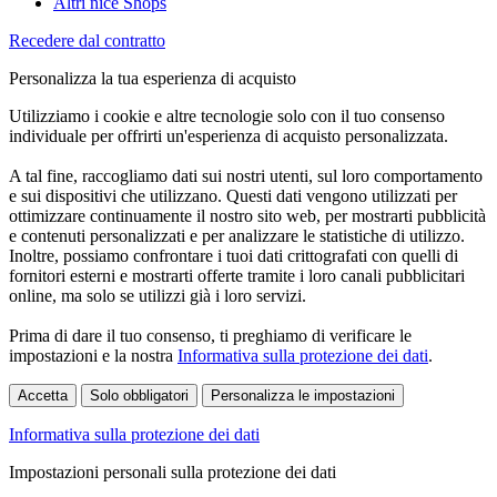
Altri nice Shops
Recedere dal contratto
Personalizza la tua esperienza di acquisto
Utilizziamo i cookie e altre tecnologie solo con il tuo consenso
individuale per offrirti un'esperienza di acquisto personalizzata.
A tal fine, raccogliamo dati sui nostri utenti, sul loro comportamento
e sui dispositivi che utilizzano. Questi dati vengono utilizzati per
ottimizzare continuamente il nostro sito web, per mostrarti pubblicità
e contenuti personalizzati e per analizzare le statistiche di utilizzo.
Inoltre, possiamo confrontare i tuoi dati crittografati con quelli di
fornitori esterni e mostrarti offerte tramite i loro canali pubblicitari
online, ma solo se utilizzi già i loro servizi.
Prima di dare il tuo consenso, ti preghiamo di verificare le
impostazioni e la nostra
Informativa sulla protezione dei dati
.
Accetta
Solo obbligatori
Personalizza le impostazioni
Informativa sulla protezione dei dati
Impostazioni personali sulla protezione dei dati