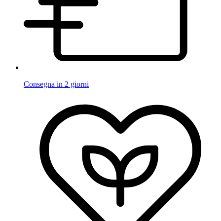
Consegna in 2 giorni