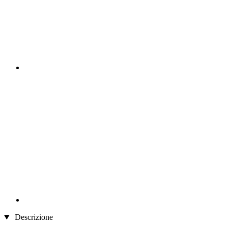
Descrizione