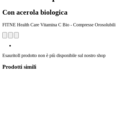
Con acerola biologica
FITNE Health Care Vitamina C Bio - Compresse Orosolubili
Esaurito
Il prodotto non è più disponibile sul nostro shop
Prodotti simili