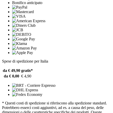
Bonifico anticipato
Spese di spedizione per Italia
da € 49,90
gratis*
da € 0,00
€ 4,90
* Questi costi di spedizione si riferiscono alla spedizione standard.
Potrebbero esserci costi aggiuntivi, ad es. a causa del peso, delle
dimensioni o delle caratterstiche specifiche dei prodotti. Queste