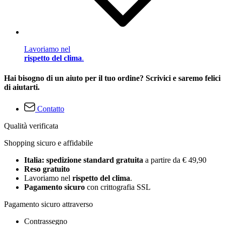
Lavoriamo nel
rispetto del clima
.
Hai bisogno di un aiuto per il tuo ordine? Scrivici e saremo felici
di aiutarti.
Contatto
Qualità verificata
Shopping sicuro e affidabile
Italia: spedizione standard gratuita
a partire da € 49,90
Reso gratuito
Lavoriamo nel
rispetto del clima
.
Pagamento sicuro
con crittografia SSL
Pagamento sicuro attraverso
Contrassegno