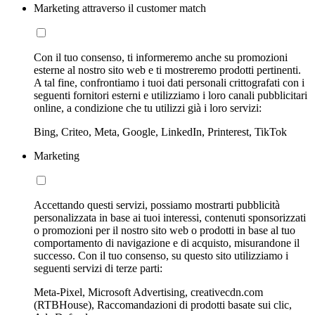
Marketing attraverso il customer match
Con il tuo consenso, ti informeremo anche su promozioni
esterne al nostro sito web e ti mostreremo prodotti pertinenti.
A tal fine, confrontiamo i tuoi dati personali crittografati con i
seguenti fornitori esterni e utilizziamo i loro canali pubblicitari
online, a condizione che tu utilizzi già i loro servizi:
Bing, Criteo, Meta, Google, LinkedIn, Printerest, TikTok
Marketing
Accettando questi servizi, possiamo mostrarti pubblicità
personalizzata in base ai tuoi interessi, contenuti sponsorizzati
o promozioni per il nostro sito web o prodotti in base al tuo
comportamento di navigazione e di acquisto, misurandone il
successo. Con il tuo consenso, su questo sito utilizziamo i
seguenti servizi di terze parti:
Meta-Pixel, Microsoft Advertising, creativecdn.com
(RTBHouse), Raccomandazioni di prodotti basate sui clic,