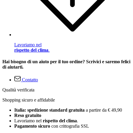
Lavoriamo nel
rispetto del clima
.
Hai bisogno di un aiuto per il tuo ordine? Scrivici e saremo felici
di aiutarti.
Contatto
Qualità verificata
Shopping sicuro e affidabile
Italia: spedizione standard gratuita
a partire da € 49,90
Reso gratuito
Lavoriamo nel
rispetto del clima
.
Pagamento sicuro
con crittografia SSL