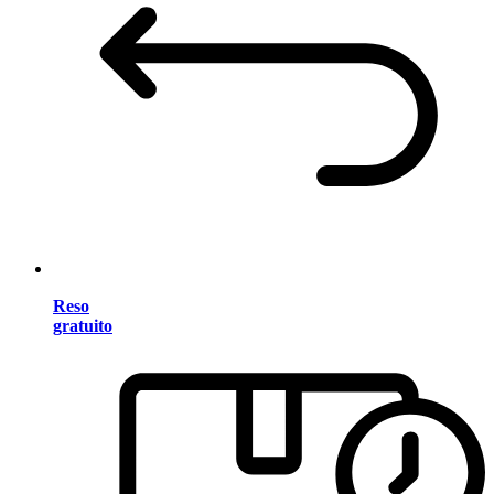
Reso
gratuito