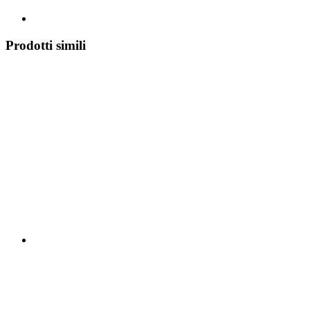
Prodotti simili