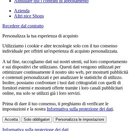
Annullare qui i contratti di abbonamento
Azienda
Altri nice Shops
Recedere dal contratto
Personalizza la tua esperienza di acquisto
Utilizziamo i cookie e altre tecnologie solo con il tuo consenso
individuale per offrirti un'esperienza di acquisto personalizzata.
A tal fine, raccogliamo dati sui nostri utenti, sul loro comportamento
e sui dispositivi che utilizzano. Questi dati vengono utilizzati per
ottimizzare continuamente il nostro sito web, per mostrarti pubblicità
e contenuti personalizzati e per analizzare le statistiche di utilizzo.
Inoltre, possiamo confrontare i tuoi dati crittografati con quelli di
fornitori esterni e mostrarti offerte tramite i loro canali pubblicitari
online, ma solo se utilizzi già i loro servizi.
Prima di dare il tuo consenso, ti preghiamo di verificare le
impostazioni e la nostra
Informativa sulla protezione dei dati
.
Accetta
Solo obbligatori
Personalizza le impostazioni
Informativa sulla protezione dei dati