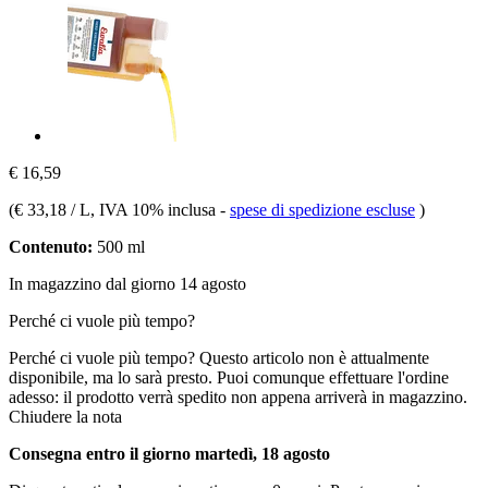
€ 16,59
(
€ 33,18 / L
, IVA 10% inclusa
-
spese di spedizione escluse
)
Contenuto:
500 ml
In magazzino dal giorno 14 agosto
Perché ci vuole più tempo?
Perché ci vuole più tempo?
Questo articolo non è attualmente
disponibile, ma lo sarà presto. Puoi comunque effettuare l'ordine
adesso: il prodotto verrà spedito non appena arriverà in magazzino.
Chiudere la nota
Consegna entro il giorno martedì, 18 agosto