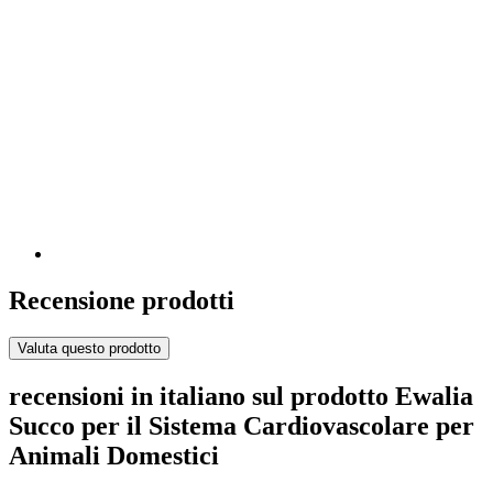
Recensione prodotti
Valuta questo prodotto
recensioni in italiano sul prodotto Ewalia
Succo per il Sistema Cardiovascolare per
Animali Domestici