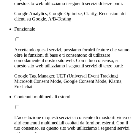
questo sito web utilizziamo i seguenti servizi di terze parti:
Google Analytics, Google Optimize, Clarity, Recensioni dei
clienti su Google, A/B-Testing
Funzionale
Accettando questi servizi, possiamo fornirti feature che vanno
oltre le funzioni di base e ti consentono di utilizzare
comodamente il nostro sito web. Con il tuo consenso, su
questo sito web utilizziamo i seguenti servizi di terze parti:
Google Tag Manager, UET (Universal Event Tracking)
Microsoft Consent Mode, Google Consent Mode, Klarna,
Freshchat
Contenuti multimediali esterni
L'accettazione di questi servizi ci consente di mostrarti video o
altri contenuti multimediali ospitati da fornitori esterni. Con il
tuo consenso, su questo sito web utilizziamo i seguenti servizi