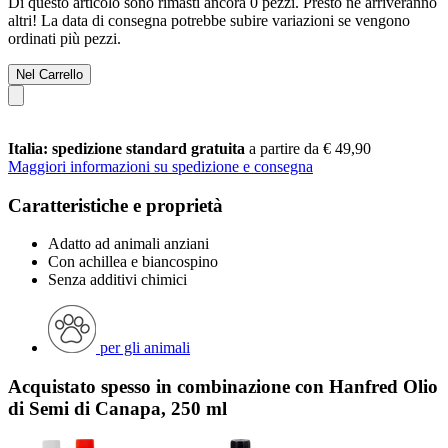
Di questo articolo sono rimasti ancora 0 pezzi. Presto ne arriveranno
altri! La data di consegna potrebbe subire variazioni se vengono
ordinati più pezzi.
Nel Carrello
Italia: spedizione standard gratuita
a partire da € 49,90
Maggiori informazioni su spedizione e consegna
Caratteristiche e proprietà
Adatto ad animali anziani
Con achillea e biancospino
Senza additivi chimici
per gli animali
Acquistato spesso in combinazione con Hanfred Olio
di Semi di Canapa, 250 ml