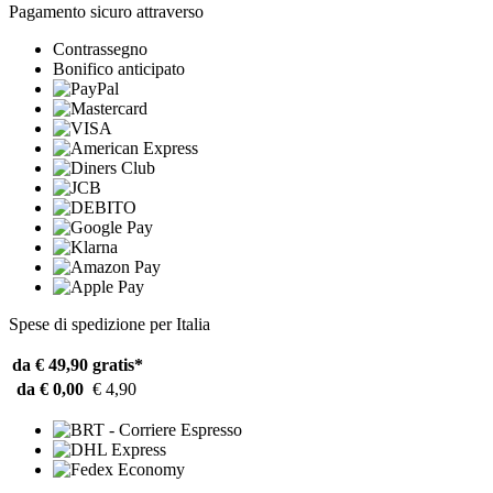
Pagamento sicuro attraverso
Contrassegno
Bonifico anticipato
Spese di spedizione per Italia
da € 49,90
gratis*
da € 0,00
€ 4,90