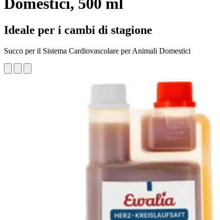
Domestici, 500 ml
Ideale per i cambi di stagione
Succo per il Sistema Cardiovascolare per Animali Domestici