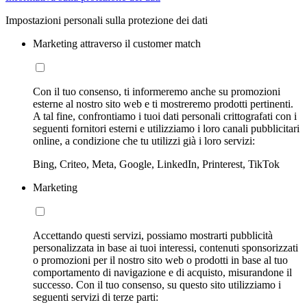
Impostazioni personali sulla protezione dei dati
Marketing attraverso il customer match
Con il tuo consenso, ti informeremo anche su promozioni
esterne al nostro sito web e ti mostreremo prodotti pertinenti.
A tal fine, confrontiamo i tuoi dati personali crittografati con i
seguenti fornitori esterni e utilizziamo i loro canali pubblicitari
online, a condizione che tu utilizzi già i loro servizi:
Bing, Criteo, Meta, Google, LinkedIn, Printerest, TikTok
Marketing
Accettando questi servizi, possiamo mostrarti pubblicità
personalizzata in base ai tuoi interessi, contenuti sponsorizzati
o promozioni per il nostro sito web o prodotti in base al tuo
comportamento di navigazione e di acquisto, misurandone il
successo. Con il tuo consenso, su questo sito utilizziamo i
seguenti servizi di terze parti: