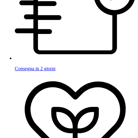
Consegna in 2 giorni