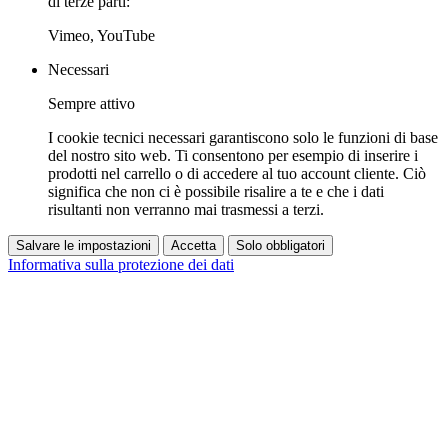
di terze parti:
Vimeo, YouTube
Necessari
Sempre attivo
I cookie tecnici necessari garantiscono solo le funzioni di base
del nostro sito web. Ti consentono per esempio di inserire i
prodotti nel carrello o di accedere al tuo account cliente. Ciò
significa che non ci è possibile risalire a te e che i dati
risultanti non verranno mai trasmessi a terzi.
Salvare le impostazioni
Accetta
Solo obbligatori
Informativa sulla protezione dei dati