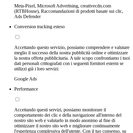
Meta-Pixel, Microsoft Advertising, creativecdn.com
(RTBHouse), Raccomandazioni di prodotti basate sui clic,
Ads Defender
Conversion tracking esteso
Accettando questo servizio, possiamo comprendere e valutare
meglio il successo della nostra pubblicità online e ottimizzare
la nostra offerta pubblicitaria. A tale scopo confrontiamo i tuoi
dati personali crittografati con i seguenti fornitori esterni se
utilizzi già i loro servizi:
Google Ads
Performance
Accettando questi servizi, possiamo monitorare il
comportamento dei clic e della navigazione all'interno del
nostro sito web e valutarlo in modo anonimo al fine di
ottimizzare il nostro sito web e migliorare continuamente
l'esperienza complessiva dell'utente. Con il tuo consenso, su