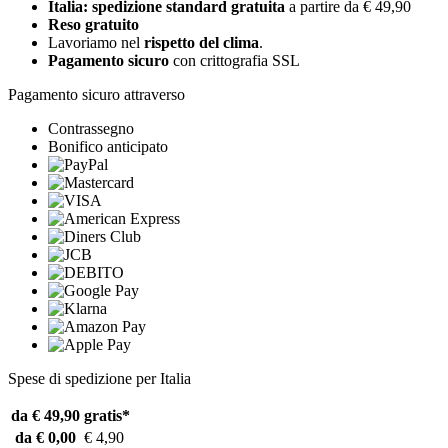
Italia: spedizione standard gratuita
a partire da € 49,90
Reso gratuito
Lavoriamo nel
rispetto del clima
.
Pagamento sicuro
con crittografia SSL
Pagamento sicuro attraverso
Contrassegno
Bonifico anticipato
Spese di spedizione per Italia
da € 49,90
gratis*
da € 0,00
€ 4,90