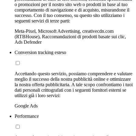
o promozioni per il nostro sito web o prodotti in base al tuo
comportamento di navigazione e di acquisto, misurandone il
successo. Con il tuo consenso, su questo sito utilizziamo i
seguenti servizi di terze parti:
Meta-Pixel, Microsoft Advertising, creativecdn.com
(RTBHouse), Raccomandazioni di prodotti basate sui clic,
Ads Defender
Conversion tracking esteso
Accettando questo servizio, possiamo comprendere e valutare
meglio il successo della nostra pubblicità online e ottimizzare
la nostra offerta pubblicitaria. A tale scopo confrontiamo i tuoi
dati personali crittografati con i seguenti fornitori esterni se
utilizzi già i loro servizi:
Google Ads
Performance