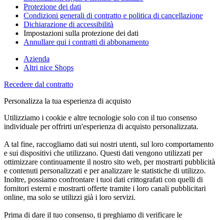
Protezione dei dati
Condizioni generali di contratto e politica di cancellazione
Dichiarazione di accessibilità
Impostazioni sulla protezione dei dati
Annullare qui i contratti di abbonamento
Azienda
Altri nice Shops
Recedere dal contratto
Personalizza la tua esperienza di acquisto
Utilizziamo i cookie e altre tecnologie solo con il tuo consenso
individuale per offrirti un'esperienza di acquisto personalizzata.
A tal fine, raccogliamo dati sui nostri utenti, sul loro comportamento
e sui dispositivi che utilizzano. Questi dati vengono utilizzati per
ottimizzare continuamente il nostro sito web, per mostrarti pubblicità
e contenuti personalizzati e per analizzare le statistiche di utilizzo.
Inoltre, possiamo confrontare i tuoi dati crittografati con quelli di
fornitori esterni e mostrarti offerte tramite i loro canali pubblicitari
online, ma solo se utilizzi già i loro servizi.
Prima di dare il tuo consenso, ti preghiamo di verificare le