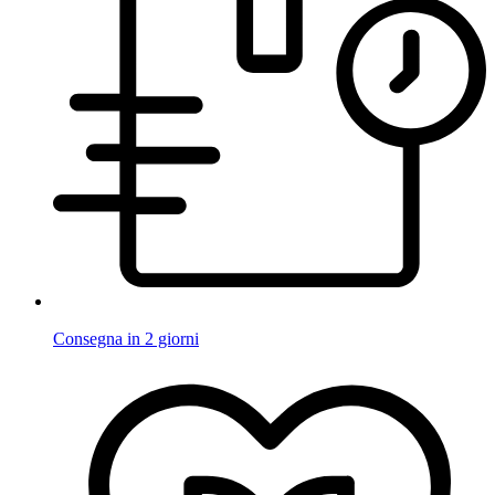
Consegna in 2 giorni