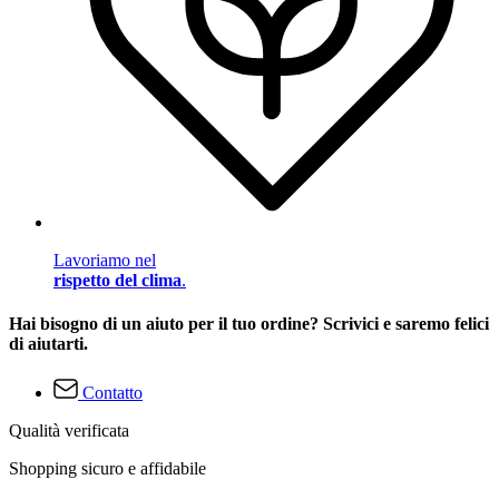
Lavoriamo nel
rispetto del clima
.
Hai bisogno di un aiuto per il tuo ordine? Scrivici e saremo felici
di aiutarti.
Contatto
Qualità verificata
Shopping sicuro e affidabile