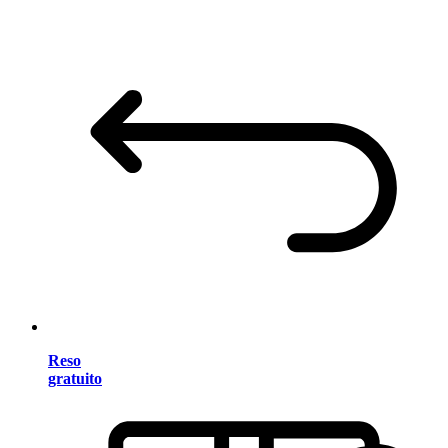
Reso
gratuito