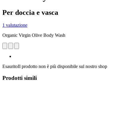
Per doccia e vasca
1 valutazione
Organic Virgin Olive Body Wash
Esaurito
Il prodotto non è più disponibile sul nostro shop
Prodotti simili