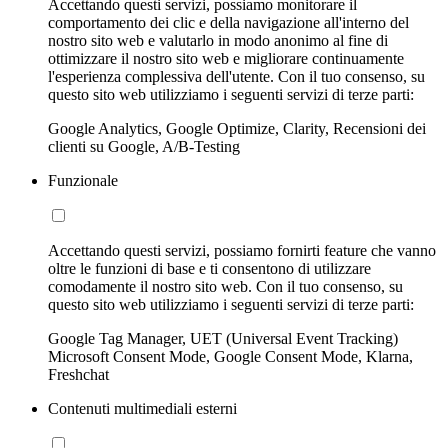
Accettando questi servizi, possiamo monitorare il
comportamento dei clic e della navigazione all'interno del
nostro sito web e valutarlo in modo anonimo al fine di
ottimizzare il nostro sito web e migliorare continuamente
l'esperienza complessiva dell'utente. Con il tuo consenso, su
questo sito web utilizziamo i seguenti servizi di terze parti:
Google Analytics, Google Optimize, Clarity, Recensioni dei
clienti su Google, A/B-Testing
Funzionale
Accettando questi servizi, possiamo fornirti feature che vanno
oltre le funzioni di base e ti consentono di utilizzare
comodamente il nostro sito web. Con il tuo consenso, su
questo sito web utilizziamo i seguenti servizi di terze parti:
Google Tag Manager, UET (Universal Event Tracking)
Microsoft Consent Mode, Google Consent Mode, Klarna,
Freshchat
Contenuti multimediali esterni