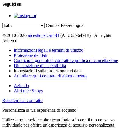
Seguici su
Cambia Paese/lingua
© 2010-2026
niceshops GmbH
(ATU63964918) - All rights
reserved.
Informazioni legali e termini di utilizzo
Protezione dei dati
Condizioni generali di contratto e politica di cancellazione
Dichiarazione di accessibilità
Impostazioni sulla protezione dei dati
Annullare qui i contratti di abbonamento
Azienda
Altri nice Shops
Recedere dal contratto
Personalizza la tua esperienza di acquisto
Utilizziamo i cookie e altre tecnologie solo con il tuo consenso
individuale per offrirti un'esperienza di acquisto personalizzata.