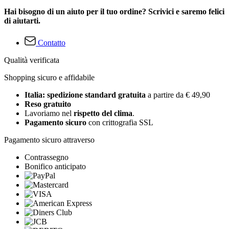
Hai bisogno di un aiuto per il tuo ordine? Scrivici e saremo felici
di aiutarti.
Contatto
Qualità verificata
Shopping sicuro e affidabile
Italia: spedizione standard gratuita
a partire da € 49,90
Reso gratuito
Lavoriamo nel
rispetto del clima
.
Pagamento sicuro
con crittografia SSL
Pagamento sicuro attraverso
Contrassegno
Bonifico anticipato