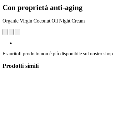
Con proprietà anti-aging
Organic Virgin Coconut Oil Night Cream
Esaurito
Il prodotto non è più disponibile sul nostro shop
Prodotti simili