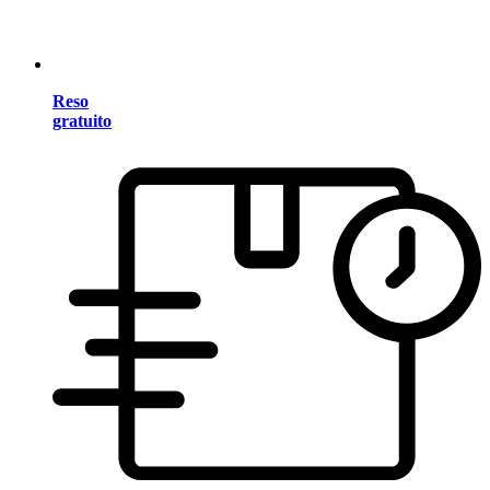
Reso
gratuito