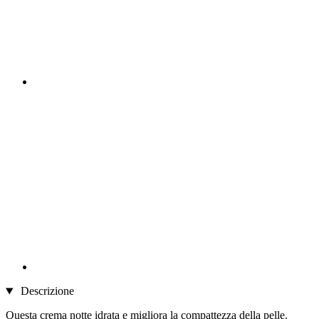
Descrizione
Questa crema notte idrata e migliora la compattezza della pelle.