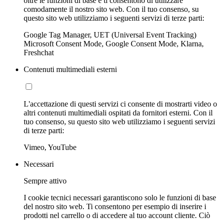
oltre le funzioni di base e ti consentono di utilizzare
comodamente il nostro sito web. Con il tuo consenso, su
questo sito web utilizziamo i seguenti servizi di terze parti:
Google Tag Manager, UET (Universal Event Tracking)
Microsoft Consent Mode, Google Consent Mode, Klarna,
Freshchat
Contenuti multimediali esterni
L'accettazione di questi servizi ci consente di mostrarti video o
altri contenuti multimediali ospitati da fornitori esterni. Con il
tuo consenso, su questo sito web utilizziamo i seguenti servizi
di terze parti:
Vimeo, YouTube
Necessari
Sempre attivo
I cookie tecnici necessari garantiscono solo le funzioni di base
del nostro sito web. Ti consentono per esempio di inserire i
prodotti nel carrello o di accedere al tuo account cliente. Ciò