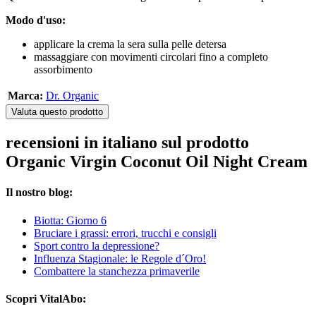
Modo d'uso:
applicare la crema la sera sulla pelle detersa
massaggiare con movimenti circolari fino a completo
assorbimento
Marca:
Dr. Organic
Valuta questo prodotto
recensioni in italiano sul prodotto
Organic Virgin Coconut Oil Night Cream
Il nostro blog:
Biotta: Giorno 6
Bruciare i grassi: errori, trucchi e consigli
Sport contro la depressione?
Influenza Stagionale: le Regole d´Oro!
Combattere la stanchezza primaverile
Scopri VitalAbo: