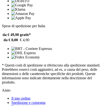
Spese di spedizione per Italia
da € 49,90
gratis*
da € 0,00
€ 4,90
* Questi costi di spedizione si riferiscono alla spedizione standard.
Potrebbero esserci costi aggiuntivi, ad es. a causa del peso, delle
dimensioni o delle caratterstiche specifiche dei prodotti. Queste
informazioni sono indicate direttamente nella descrizione del
prodotto.
Aiuto
Il mio ordine
Spedizione e consegna