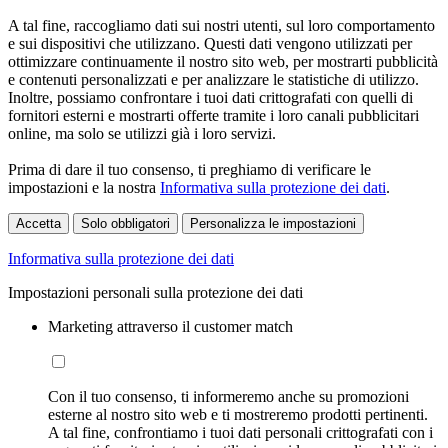
A tal fine, raccogliamo dati sui nostri utenti, sul loro comportamento
e sui dispositivi che utilizzano. Questi dati vengono utilizzati per
ottimizzare continuamente il nostro sito web, per mostrarti pubblicità
e contenuti personalizzati e per analizzare le statistiche di utilizzo.
Inoltre, possiamo confrontare i tuoi dati crittografati con quelli di
fornitori esterni e mostrarti offerte tramite i loro canali pubblicitari
online, ma solo se utilizzi già i loro servizi.
Prima di dare il tuo consenso, ti preghiamo di verificare le
impostazioni e la nostra
Informativa sulla protezione dei dati
.
Accetta
Solo obbligatori
Personalizza le impostazioni
Informativa sulla protezione dei dati
Impostazioni personali sulla protezione dei dati
Marketing attraverso il customer match
Con il tuo consenso, ti informeremo anche su promozioni
esterne al nostro sito web e ti mostreremo prodotti pertinenti.
A tal fine, confrontiamo i tuoi dati personali crittografati con i