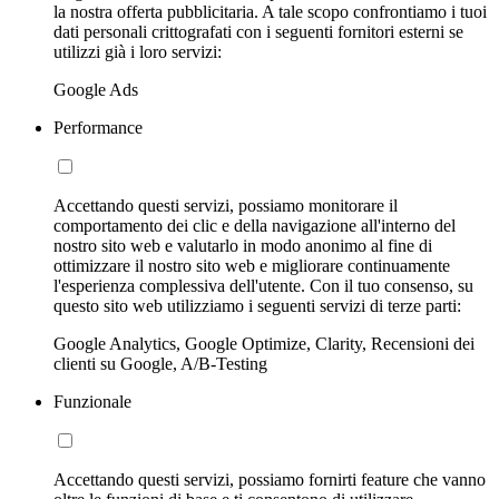
la nostra offerta pubblicitaria. A tale scopo confrontiamo i tuoi
dati personali crittografati con i seguenti fornitori esterni se
utilizzi già i loro servizi:
Google Ads
Performance
Accettando questi servizi, possiamo monitorare il
comportamento dei clic e della navigazione all'interno del
nostro sito web e valutarlo in modo anonimo al fine di
ottimizzare il nostro sito web e migliorare continuamente
l'esperienza complessiva dell'utente. Con il tuo consenso, su
questo sito web utilizziamo i seguenti servizi di terze parti:
Google Analytics, Google Optimize, Clarity, Recensioni dei
clienti su Google, A/B-Testing
Funzionale
Accettando questi servizi, possiamo fornirti feature che vanno