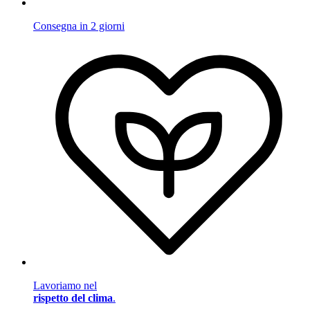
Consegna in 2 giorni
Lavoriamo nel
rispetto del clima
.