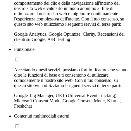
comportamento dei clic e della navigazione all'interno del
nostro sito web e valutarlo in modo anonimo al fine di
ottimizzare il nostro sito web e migliorare continuamente
l'esperienza complessiva dell'utente. Con il tuo consenso, su
questo sito web utilizziamo i seguenti servizi di terze parti:
Google Analytics, Google Optimize, Clarity, Recensioni dei
clienti su Google, A/B-Testing
Funzionale
Accettando questi servizi, possiamo fornirti feature che vanno
oltre le funzioni di base e ti consentono di utilizzare
comodamente il nostro sito web. Con il tuo consenso, su
questo sito web utilizziamo i seguenti servizi di terze parti:
Google Tag Manager, UET (Universal Event Tracking)
Microsoft Consent Mode, Google Consent Mode, Klarna,
Freshchat
Contenuti multimediali esterni