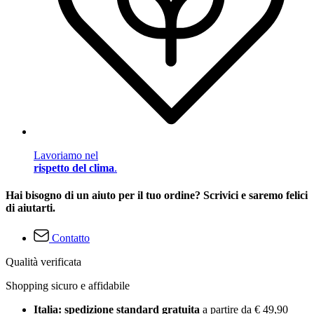
Lavoriamo nel
rispetto del clima
.
Hai bisogno di un aiuto per il tuo ordine? Scrivici e saremo felici
di aiutarti.
Contatto
Qualità verificata
Shopping sicuro e affidabile
Italia: spedizione standard gratuita
a partire da € 49,90