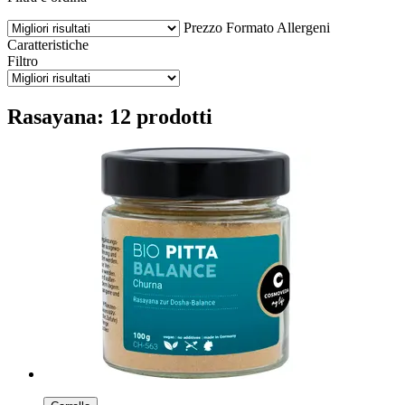
Prezzo
Formato
Allergeni
Caratteristiche
Filtro
Rasayana: 12 prodotti