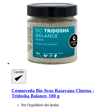
Carrello
Cosmoveda
Bio Ayus Rasayana Churna -​
Tridosha Balance, 100 g
Per l'equilibrio dei dosha