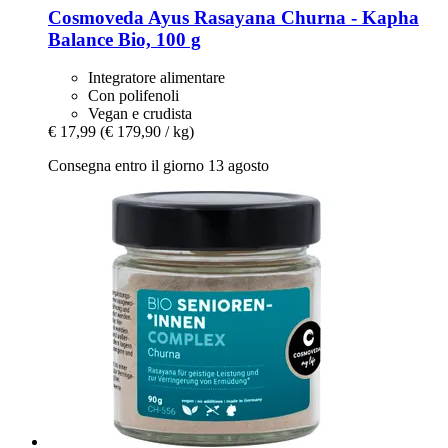
Cosmoveda
Ayus Rasayana Churna -​ Kapha
Balance Bio, 100 g
Integratore alimentare
Con polifenoli
Vegan e crudista
€ 17,99
(€ 179,90 / kg)
Consegna entro il giorno 13 agosto