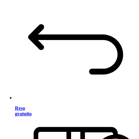
Reso
gratuito