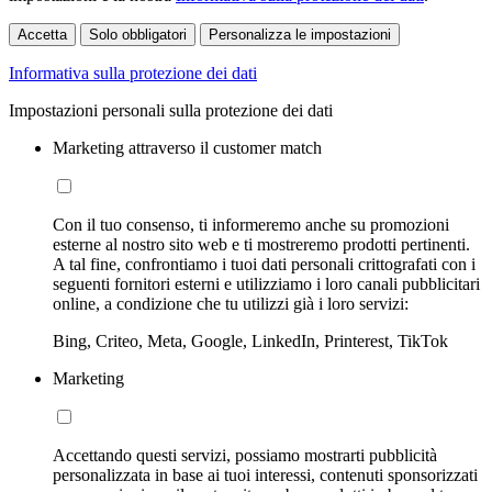
Accetta
Solo obbligatori
Personalizza le impostazioni
Informativa sulla protezione dei dati
Impostazioni personali sulla protezione dei dati
Marketing attraverso il customer match
Con il tuo consenso, ti informeremo anche su promozioni
esterne al nostro sito web e ti mostreremo prodotti pertinenti.
A tal fine, confrontiamo i tuoi dati personali crittografati con i
seguenti fornitori esterni e utilizziamo i loro canali pubblicitari
online, a condizione che tu utilizzi già i loro servizi:
Bing, Criteo, Meta, Google, LinkedIn, Printerest, TikTok
Marketing
Accettando questi servizi, possiamo mostrarti pubblicità
personalizzata in base ai tuoi interessi, contenuti sponsorizzati