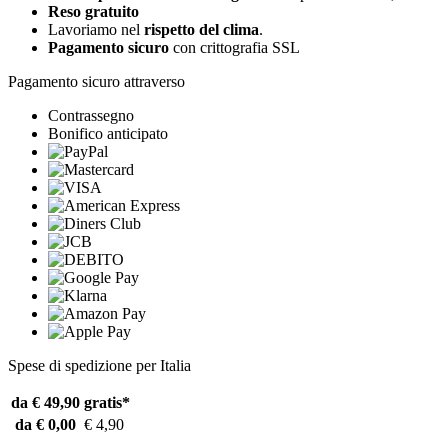
Reso gratuito
Lavoriamo nel
rispetto del clima
.
Pagamento sicuro
con crittografia SSL
Pagamento sicuro attraverso
Contrassegno
Bonifico anticipato
Spese di spedizione per Italia
da € 49,90
gratis*
da € 0,00
€ 4,90