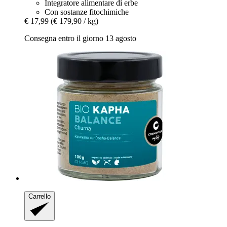
Integratore alimentare di erbe
Con sostanze fitochimiche
€ 17,99
(€ 179,90 / kg)
Consegna entro il giorno 13 agosto
Carrello