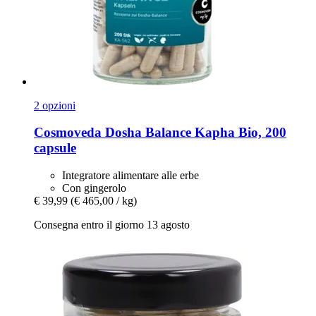
2 opzioni
Cosmoveda
Dosha Balance Kapha Bio, 200
capsule
Integratore alimentare alle erbe
Con gingerolo
€ 39,99
(€ 465,00 / kg)
Consegna entro il giorno 13 agosto