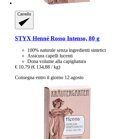
Carrello
STYX
Henné Rosso Intenso, 80 g
100% naturale senza ingredienti sintetici
Assicura capelli lucenti
Dona volume alla capigliatura
€ 10,79
(€ 134,88 / kg)
Consegna entro il giorno 12 agosto