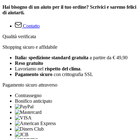
Hai bisogno di un aiuto per il tuo ordine? Scrivici e saremo felici
di aiutarti.
Contatto
Qualità verificata
Shopping sicuro e affidabile
Italia: spedizione standard gratuita
a partire da € 49,90
Reso gratuito
Lavoriamo nel
rispetto del clima
.
Pagamento sicuro
con crittografia SSL
Pagamento sicuro attraverso
Contrassegno
Bonifico anticipato