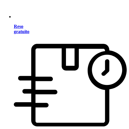
Reso
gratuito