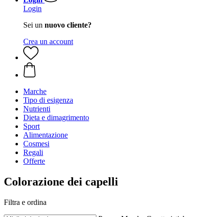
Login
Sei un
nuovo cliente?
Crea un account
Marche
Tipo di esigenza
Nutrienti
Dieta e dimagrimento
Sport
Alimentazione
Cosmesi
Regali
Offerte
Colorazione dei capelli
Filtra e ordina