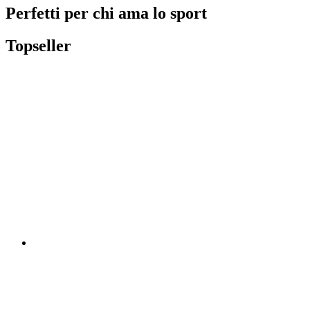
Perfetti per chi ama lo sport
Topseller