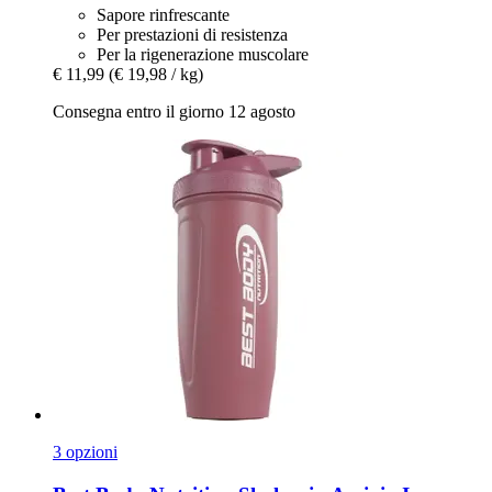
Sapore rinfrescante
Per prestazioni di resistenza
Per la rigenerazione muscolare
€ 11,99
(€ 19,98 / kg)
Consegna entro il giorno 12 agosto
3 opzioni