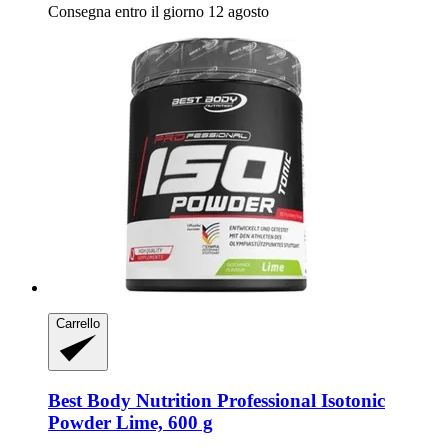
Consegna entro il giorno 12 agosto
Carrello
Best Body Nutrition
Professional Isotonic
Powder Lime, 600 g