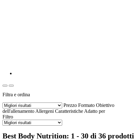
Filtra e ordina
Prezzo
Formato
Obiettivo
dell'allenamento
Allergeni
Caratteristiche
Adatto per
Filtro
Best Body Nutrition: 1 - 30 di 36 prodotti