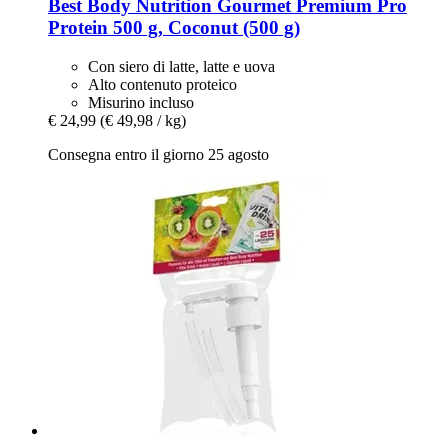
Best Body Nutrition
Gourmet Premium Pro
Protein 500 g, Coconut (500 g)
Con siero di latte, latte e uova
Alto contenuto proteico
Misurino incluso
€ 24,99
(€ 49,98 / kg)
Consegna entro il giorno 25 agosto