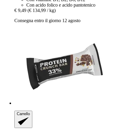
Con acido folico e acido pantotenico
€ 9,49
(€ 134,99 / kg)
Consegna entro il giorno 12 agosto
Carrello