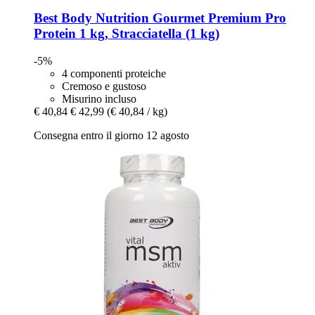
Best Body Nutrition
Gourmet Premium Pro
Protein 1 kg, Stracciatella (1 kg)
-5%
4 componenti proteiche
Cremoso e gustoso
Misurino incluso
€ 40,84
€ 42,99
(€ 40,84 / kg)
Consegna entro il giorno 12 agosto