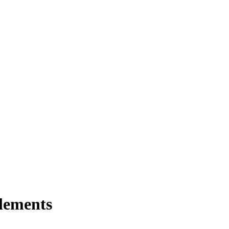
lements