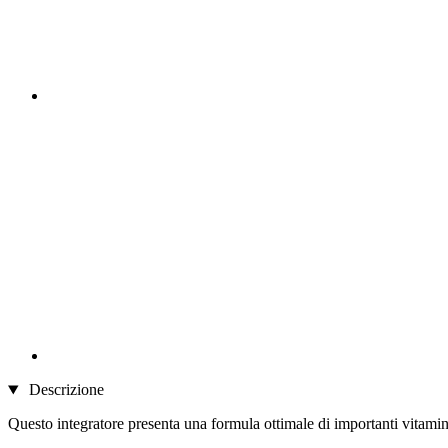
Descrizione
Questo integratore presenta una formula ottimale di importanti vitamin