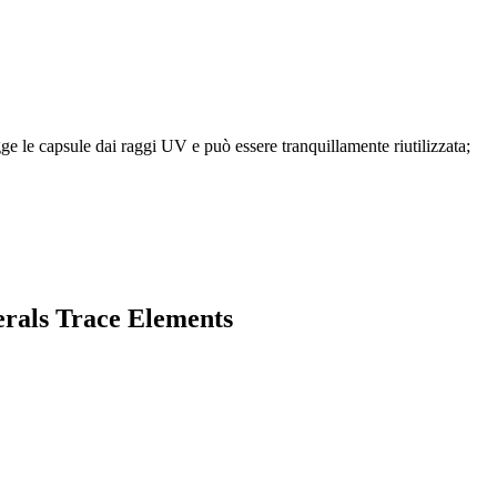
gge le capsule dai raggi UV e può essere tranquillamente riutilizzata;
rals Trace Elements