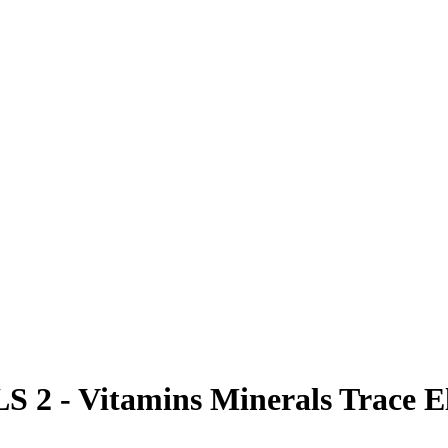
2 - Vitamins Minerals Trace E