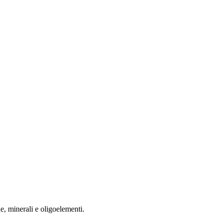
e, minerali e oligoelementi.