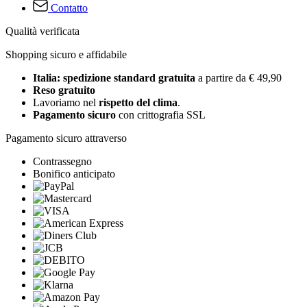
Contatto
Qualità verificata
Shopping sicuro e affidabile
Italia: spedizione standard gratuita
a partire da € 49,90
Reso gratuito
Lavoriamo nel
rispetto del clima
.
Pagamento sicuro
con crittografia SSL
Pagamento sicuro attraverso
Contrassegno
Bonifico anticipato