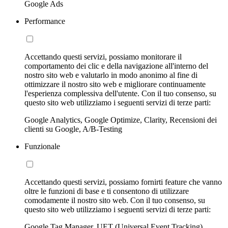
Google Ads
Performance
Accettando questi servizi, possiamo monitorare il
comportamento dei clic e della navigazione all'interno del
nostro sito web e valutarlo in modo anonimo al fine di
ottimizzare il nostro sito web e migliorare continuamente
l'esperienza complessiva dell'utente. Con il tuo consenso, su
questo sito web utilizziamo i seguenti servizi di terze parti:
Google Analytics, Google Optimize, Clarity, Recensioni dei
clienti su Google, A/B-Testing
Funzionale
Accettando questi servizi, possiamo fornirti feature che vanno
oltre le funzioni di base e ti consentono di utilizzare
comodamente il nostro sito web. Con il tuo consenso, su
questo sito web utilizziamo i seguenti servizi di terze parti:
Google Tag Manager, UET (Universal Event Tracking)