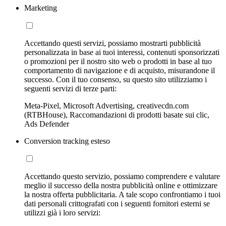
Marketing
Accettando questi servizi, possiamo mostrarti pubblicità
personalizzata in base ai tuoi interessi, contenuti sponsorizzati
o promozioni per il nostro sito web o prodotti in base al tuo
comportamento di navigazione e di acquisto, misurandone il
successo. Con il tuo consenso, su questo sito utilizziamo i
seguenti servizi di terze parti:
Meta-Pixel, Microsoft Advertising, creativecdn.com
(RTBHouse), Raccomandazioni di prodotti basate sui clic,
Ads Defender
Conversion tracking esteso
Accettando questo servizio, possiamo comprendere e valutare
meglio il successo della nostra pubblicità online e ottimizzare
la nostra offerta pubblicitaria. A tale scopo confrontiamo i tuoi
dati personali crittografati con i seguenti fornitori esterni se
utilizzi già i loro servizi: