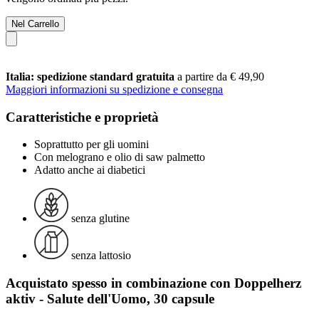
Nel Carrello
Italia: spedizione standard gratuita
a partire da € 49,90
Maggiori informazioni su spedizione e consegna
Caratteristiche e proprietà
Soprattutto per gli uomini
Con melograno e olio di saw palmetto
Adatto anche ai diabetici
senza glutine
senza lattosio
Acquistato spesso in combinazione con Doppelherz
aktiv - Salute dell'Uomo, 30 capsule