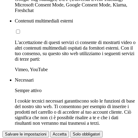
Microsoft Consent Mode, Google Consent Mode, Klarna,
Freshchat
Contenuti multimediali esterni
L'accettazione di questi servizi ci consente di mostrarti video o
altri contenuti multimediali ospitati da fornitori esterni. Con il
tuo consenso, su questo sito web utilizziamo i seguenti servizi
di terze parti:
Vimeo, YouTube
Necessari
Sempre attivo
I cookie tecnici necessari garantiscono solo le funzioni di base
del nostro sito web. Ti consentono per esempio di inserire i
prodotti nel carrello o di accedere al tuo account cliente. Ciò
significa che non ci è possibile risalire a te e che i dati
risultanti non verranno mai trasmessi a terzi.
Salvare le impostazioni
Accetta
Solo obbligatori