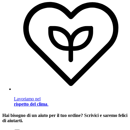
Lavoriamo nel
rispetto del clima
.
Hai bisogno di un aiuto per il tuo ordine? Scrivici e saremo felici
di aiutarti.