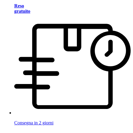
Reso
gratuito
Consegna in 2 giorni