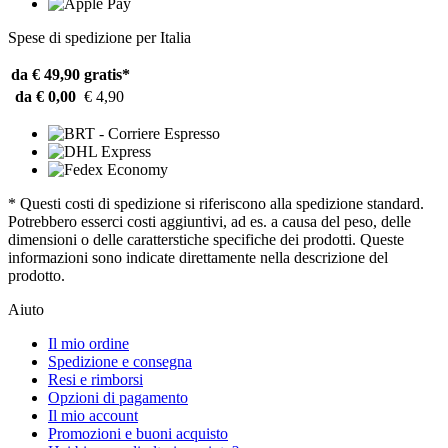
Spese di spedizione per Italia
da € 49,90
gratis*
da € 0,00
€ 4,90
* Questi costi di spedizione si riferiscono alla spedizione standard.
Potrebbero esserci costi aggiuntivi, ad es. a causa del peso, delle
dimensioni o delle caratterstiche specifiche dei prodotti. Queste
informazioni sono indicate direttamente nella descrizione del
prodotto.
Aiuto
Il mio ordine
Spedizione e consegna
Resi e rimborsi
Opzioni di pagamento
Il mio account
Promozioni e buoni acquisto