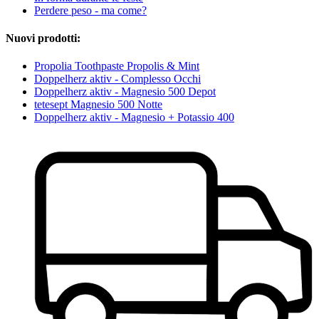
Perdere peso - ma come?
Nuovi prodotti:
Propolia Toothpaste Propolis & Mint
Doppelherz aktiv - Complesso Occhi
Doppelherz aktiv - Magnesio 500 Depot
tetesept Magnesio 500 Notte
Doppelherz aktiv - Magnesio + Potassio 400