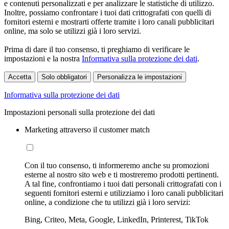
e contenuti personalizzati e per analizzare le statistiche di utilizzo.
Inoltre, possiamo confrontare i tuoi dati crittografati con quelli di
fornitori esterni e mostrarti offerte tramite i loro canali pubblicitari
online, ma solo se utilizzi già i loro servizi.
Prima di dare il tuo consenso, ti preghiamo di verificare le
impostazioni e la nostra
Informativa sulla protezione dei dati
.
Accetta
Solo obbligatori
Personalizza le impostazioni
Informativa sulla protezione dei dati
Impostazioni personali sulla protezione dei dati
Marketing attraverso il customer match
Con il tuo consenso, ti informeremo anche su promozioni
esterne al nostro sito web e ti mostreremo prodotti pertinenti.
A tal fine, confrontiamo i tuoi dati personali crittografati con i
seguenti fornitori esterni e utilizziamo i loro canali pubblicitari
online, a condizione che tu utilizzi già i loro servizi:
Bing, Criteo, Meta, Google, LinkedIn, Printerest, TikTok