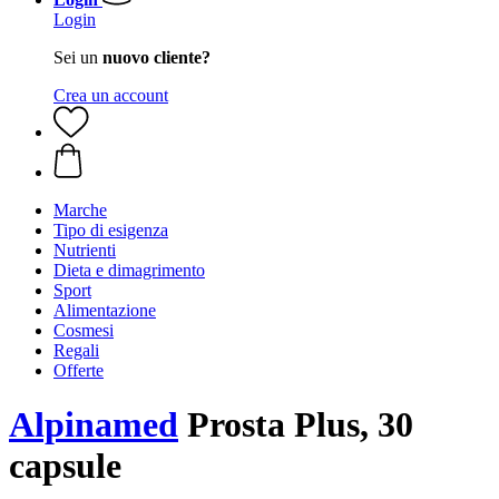
Login
Sei un
nuovo cliente?
Crea un account
Marche
Tipo di esigenza
Nutrienti
Dieta e dimagrimento
Sport
Alimentazione
Cosmesi
Regali
Offerte
Alpinamed
Prosta Plus, 30
capsule