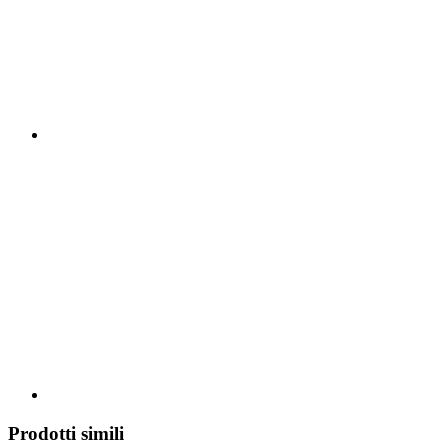
Prodotti simili