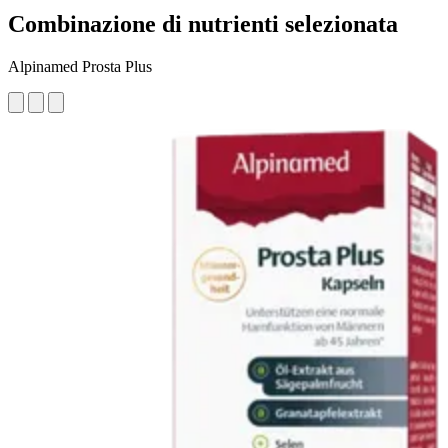
Combinazione di nutrienti selezionata
Alpinamed Prosta Plus