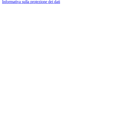
Informativa sulla protezione dei dati