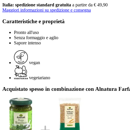
Italia: spedizione standard gratuita
a partire da € 49,90
Maggiori informazioni su spedizione e consegna
Caratteristiche e proprietà
Pronto all'uso
Senza formaggio e aglio
Sapore intenso
vegan
vegetariano
Acquistato spesso in combinazione con Alnatura Farfal