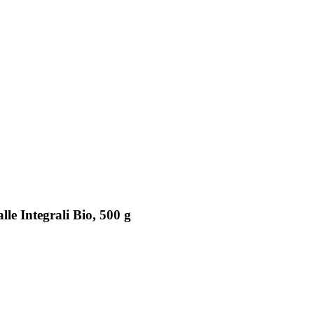
le Integrali Bio, 500 g