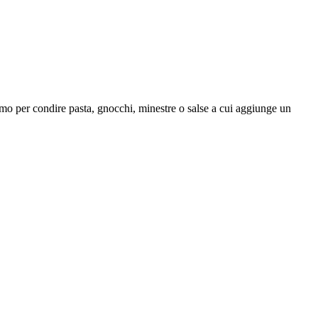
timo per condire pasta, gnocchi, minestre o salse a cui aggiunge un