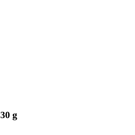
130 g