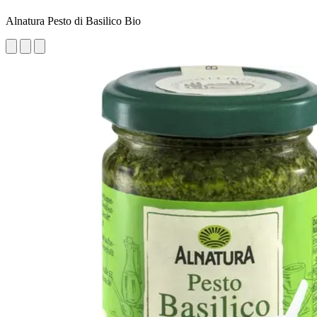
Alnatura Pesto di Basilico Bio