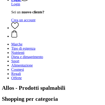
Login
Sei un
nuovo cliente?
Crea un account
Marche
Tipo di esigenza
Nutrienti
Dieta e dimagrimento
Sport
Alimentazione
Cosmesi
Regali
Offerte
Allos - Prodotti spalmabili
Shopping per categoria