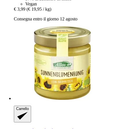
Vegan
€ 3,99
(€ 19,95 / kg)
Consegna entro il giorno 12 agosto
Carrello