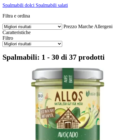
Spalmabili dolci
Spalmabili salati
Filtra e ordina
Prezzo
Marche
Allergeni
Caratteristiche
Filtro
Spalmabili: 1 - 30 di 37 prodotti