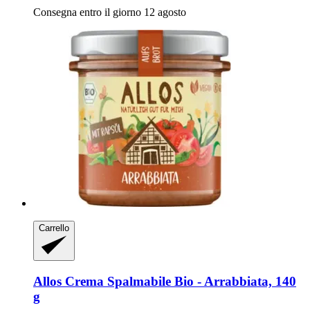
Consegna entro il giorno 12 agosto
Carrello
Allos
Crema Spalmabile Bio -​ Arrabbiata, 140
g