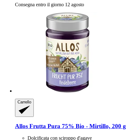
Consegna entro il giorno 12 agosto
Carrello
Allos
Frutta Pura 75% Bio -​ Mirtillo, 200 g
Dolcificata con sciroppo d'agave