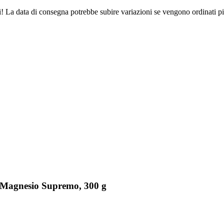
ri! La data di consegna potrebbe subire variazioni se vengono ordinati pi
t Magnesio Supremo, 300 g