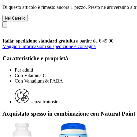
Di questo articolo è rimasto ancora 1 pezzo. Presto ne arriveranno alt
Nel Carrello
Italia: spedizione standard gratuita
a partire da € 49,90
Maggiori informazioni su spedizione e consegna
Caratteristiche e proprietà
Per adulti
Con Vitamina C
Con Vanadium & PABA
senza fruttosio
Acquistato spesso in combinazione con Natural Poin