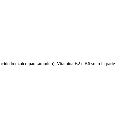
(acido benzoico para-ammino). Vitamina B2 e B6 sono in parte