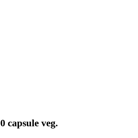
 capsule veg.