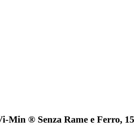
i-Min ® Senza Rame e Ferro, 150