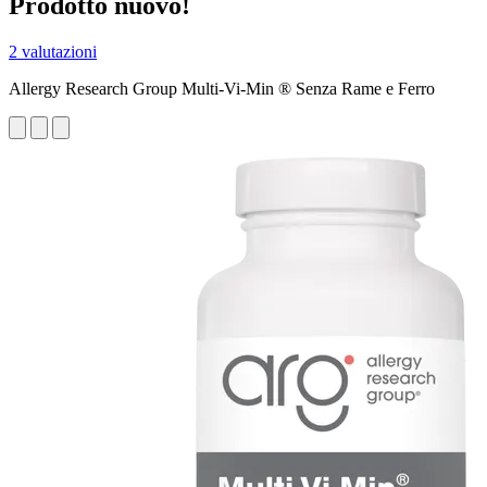
Prodotto nuovo!
2 valutazioni
Allergy Research Group Multi-Vi-Min ® Senza Rame e Ferro