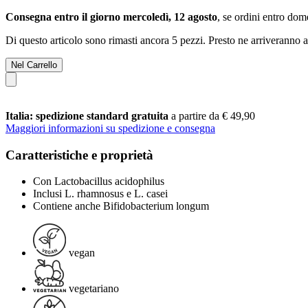
Consegna entro il giorno mercoledì, 12 agosto
, se ordini entro
dome
Di questo articolo sono rimasti ancora 5 pezzi. Presto ne arriveranno a
Nel Carrello
Italia: spedizione standard gratuita
a partire da € 49,90
Maggiori informazioni su spedizione e consegna
Caratteristiche e proprietà
Con Lactobacillus acidophilus
Inclusi L. rhamnosus e L. casei
Contiene anche Bifidobacterium longum
vegan
vegetariano