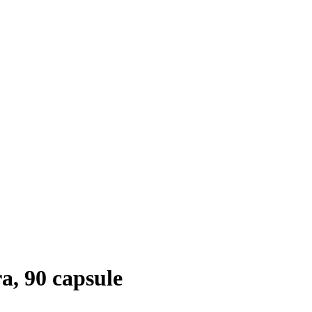
a, 90 capsule