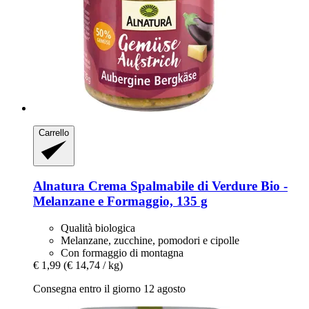
Carrello
Alnatura
Crema Spalmabile di Verdure Bio -​
Melanzane e Formaggio, 135 g
Qualità biologica
Melanzane, zucchine, pomodori e cipolle
Con formaggio di montagna
€ 1,99
(€ 14,74 / kg)
Consegna entro il giorno 12 agosto