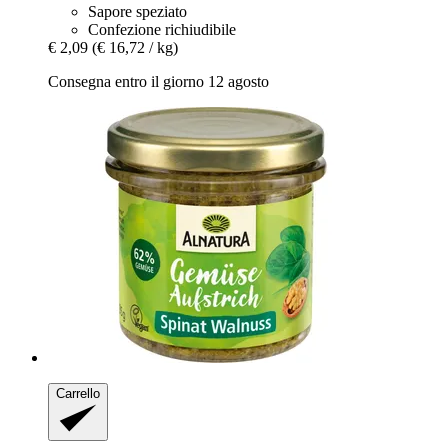
Sapore speziato
Confezione richiudibile
€ 2,09
(€ 16,72 / kg)
Consegna entro il giorno 12 agosto
Carrello