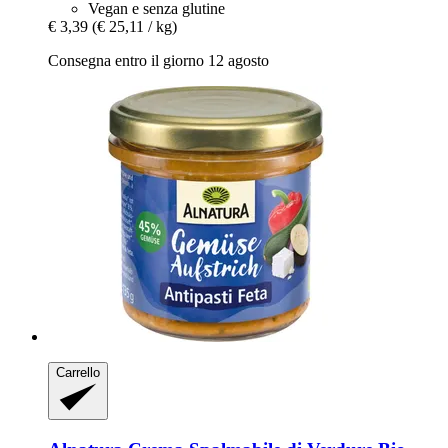
Vegan e senza glutine
€ 3,39
(€ 25,11 / kg)
Consegna entro il giorno 12 agosto
Carrello