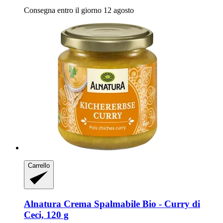
Consegna entro il giorno 12 agosto
Carrello
Alnatura
Crema Spalmabile Bio -​ Curry di
Ceci, 120 g