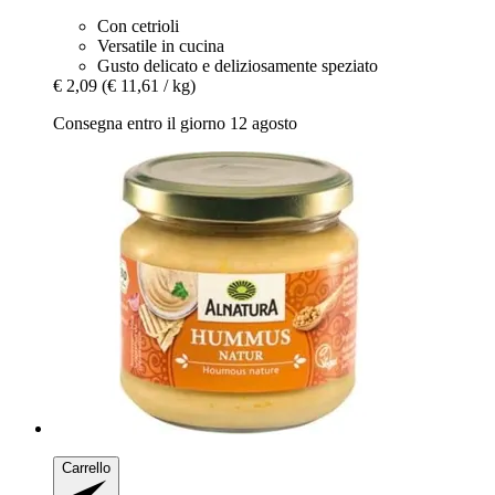
Con cetrioli
Versatile in cucina
Gusto delicato e deliziosamente speziato
€ 2,09
(€ 11,61 / kg)
Consegna entro il giorno 12 agosto
Carrello