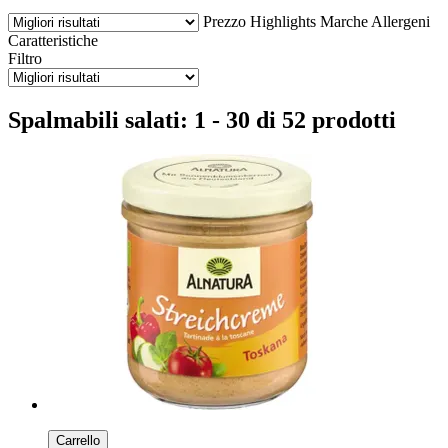
Prezzo
Highlights
Marche
Allergeni
Caratteristiche
Filtro
Spalmabili salati: 1 - 30 di 52 prodotti
Carrello