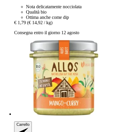
Nota delicatamente nocciolata
Qualità bio
Ottima anche come dip
€ 1,79
(€ 14,92 / kg)
Consegna entro il giorno 12 agosto
Carrello