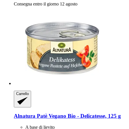
Consegna entro il giorno 12 agosto
Carrello
Alnatura
Patè Vegano Bio -​ Delicatesse, 125 g
A base di lievito