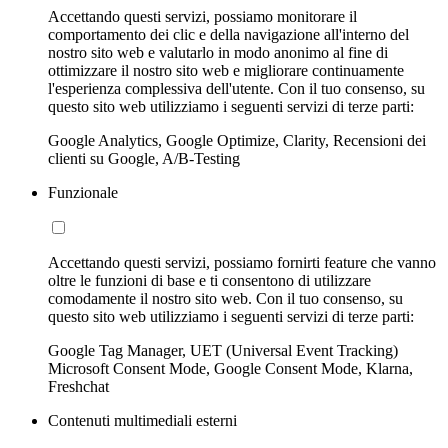
Accettando questi servizi, possiamo monitorare il
comportamento dei clic e della navigazione all'interno del
nostro sito web e valutarlo in modo anonimo al fine di
ottimizzare il nostro sito web e migliorare continuamente
l'esperienza complessiva dell'utente. Con il tuo consenso, su
questo sito web utilizziamo i seguenti servizi di terze parti:
Google Analytics, Google Optimize, Clarity, Recensioni dei
clienti su Google, A/B-Testing
Funzionale
Accettando questi servizi, possiamo fornirti feature che vanno
oltre le funzioni di base e ti consentono di utilizzare
comodamente il nostro sito web. Con il tuo consenso, su
questo sito web utilizziamo i seguenti servizi di terze parti:
Google Tag Manager, UET (Universal Event Tracking)
Microsoft Consent Mode, Google Consent Mode, Klarna,
Freshchat
Contenuti multimediali esterni