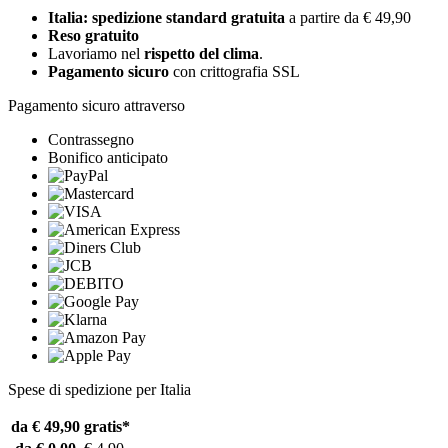
Italia: spedizione standard gratuita
a partire da € 49,90
Reso gratuito
Lavoriamo nel
rispetto del clima
.
Pagamento sicuro
con crittografia SSL
Pagamento sicuro attraverso
Contrassegno
Bonifico anticipato
Spese di spedizione per Italia
da € 49,90
gratis*