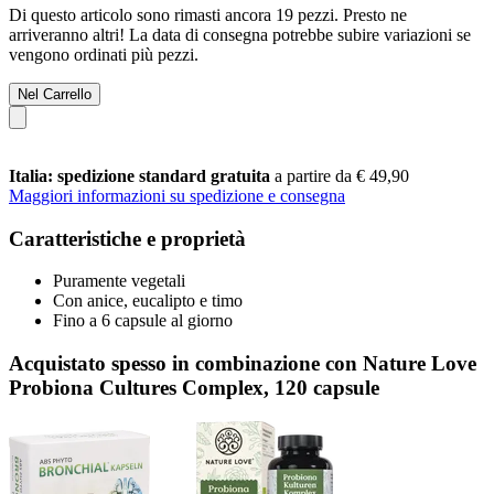
Di questo articolo sono rimasti ancora 19 pezzi. Presto ne
arriveranno altri! La data di consegna potrebbe subire variazioni se
vengono ordinati più pezzi.
Nel Carrello
Italia: spedizione standard gratuita
a partire da € 49,90
Maggiori informazioni su spedizione e consegna
Caratteristiche e proprietà
Puramente vegetali
Con anice, eucalipto e timo
Fino a 6 capsule al giorno
Acquistato spesso in combinazione con Nature Love
Probiona Cultures Complex, 120 capsule