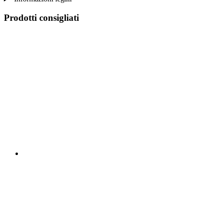
Prodotti consigliati