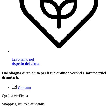
Lavoriamo nel
rispetto del clima
.
Hai bisogno di un aiuto per il tuo ordine? Scrivici e saremo felici
di aiutarti.
Contatto
Qualità verificata
Shopping sicuro e affidabile