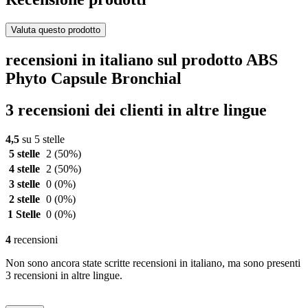
Valuta questo prodotto
recensioni in italiano sul prodotto ABS
Phyto Capsule Bronchial
3 recensioni dei clienti in altre lingue
4,5
su 5 stelle
5 stelle
2
(50%)
4 stelle
2
(50%)
3 stelle
0
(0%)
2 stelle
0
(0%)
1 Stelle
0
(0%)
4
recensioni
Non sono ancora state scritte recensioni in italiano, ma sono presenti
3 recensioni in altre lingue.