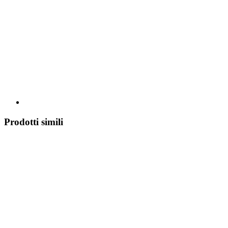
Prodotti simili