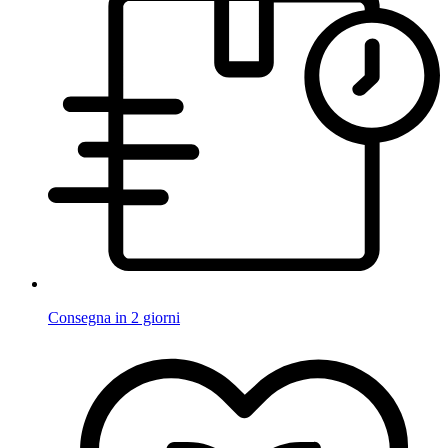
Consegna in 2 giorni