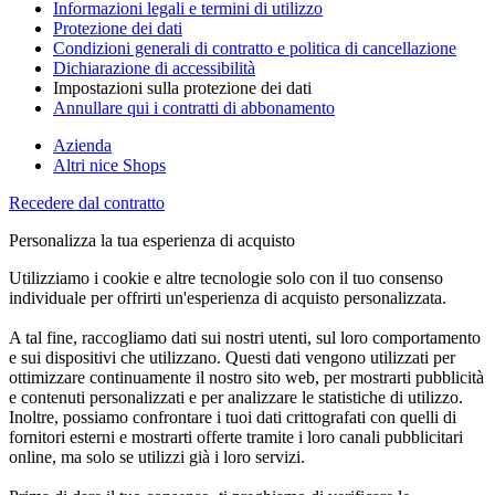
Informazioni legali e termini di utilizzo
Protezione dei dati
Condizioni generali di contratto e politica di cancellazione
Dichiarazione di accessibilità
Impostazioni sulla protezione dei dati
Annullare qui i contratti di abbonamento
Azienda
Altri nice Shops
Recedere dal contratto
Personalizza la tua esperienza di acquisto
Utilizziamo i cookie e altre tecnologie solo con il tuo consenso
individuale per offrirti un'esperienza di acquisto personalizzata.
A tal fine, raccogliamo dati sui nostri utenti, sul loro comportamento
e sui dispositivi che utilizzano. Questi dati vengono utilizzati per
ottimizzare continuamente il nostro sito web, per mostrarti pubblicità
e contenuti personalizzati e per analizzare le statistiche di utilizzo.
Inoltre, possiamo confrontare i tuoi dati crittografati con quelli di
fornitori esterni e mostrarti offerte tramite i loro canali pubblicitari
online, ma solo se utilizzi già i loro servizi.