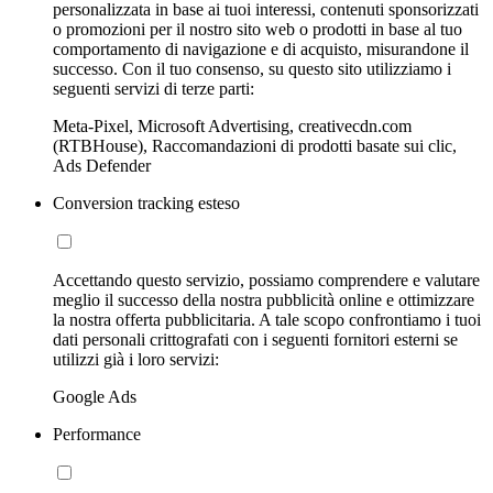
personalizzata in base ai tuoi interessi, contenuti sponsorizzati
o promozioni per il nostro sito web o prodotti in base al tuo
comportamento di navigazione e di acquisto, misurandone il
successo. Con il tuo consenso, su questo sito utilizziamo i
seguenti servizi di terze parti:
Meta-Pixel, Microsoft Advertising, creativecdn.com
(RTBHouse), Raccomandazioni di prodotti basate sui clic,
Ads Defender
Conversion tracking esteso
Accettando questo servizio, possiamo comprendere e valutare
meglio il successo della nostra pubblicità online e ottimizzare
la nostra offerta pubblicitaria. A tale scopo confrontiamo i tuoi
dati personali crittografati con i seguenti fornitori esterni se
utilizzi già i loro servizi:
Google Ads
Performance