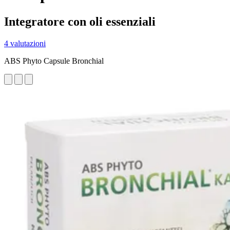
Integratore con oli essenziali
4 valutazioni
ABS Phyto Capsule Bronchial