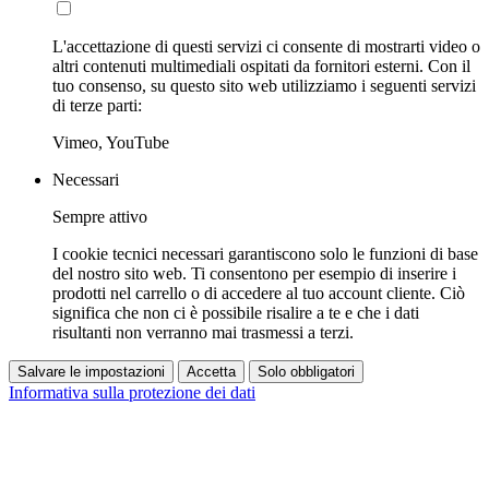
L'accettazione di questi servizi ci consente di mostrarti video o
altri contenuti multimediali ospitati da fornitori esterni. Con il
tuo consenso, su questo sito web utilizziamo i seguenti servizi
di terze parti:
Vimeo, YouTube
Necessari
Sempre attivo
I cookie tecnici necessari garantiscono solo le funzioni di base
del nostro sito web. Ti consentono per esempio di inserire i
prodotti nel carrello o di accedere al tuo account cliente. Ciò
significa che non ci è possibile risalire a te e che i dati
risultanti non verranno mai trasmessi a terzi.
Salvare le impostazioni
Accetta
Solo obbligatori
Informativa sulla protezione dei dati