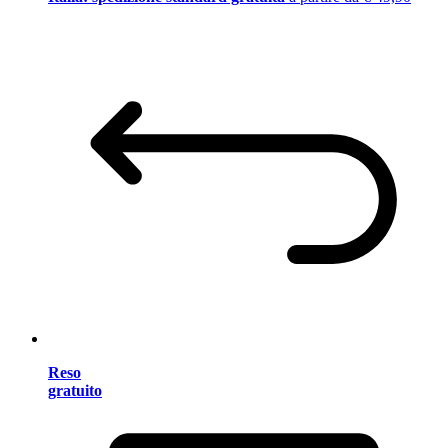
Reso
gratuito