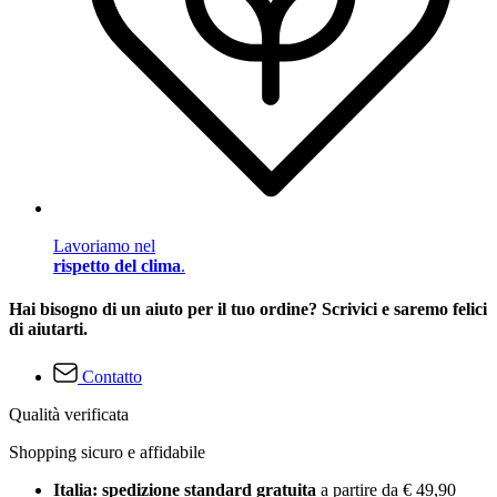
Lavoriamo nel
rispetto del clima
.
Hai bisogno di un aiuto per il tuo ordine? Scrivici e saremo felici
di aiutarti.
Contatto
Qualità verificata
Shopping sicuro e affidabile
Italia: spedizione standard gratuita
a partire da € 49,90