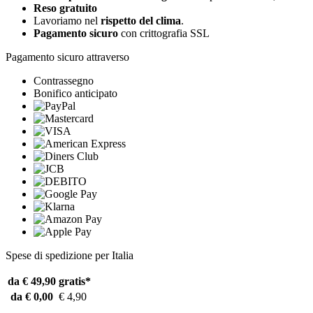
Reso gratuito
Lavoriamo nel
rispetto del clima
.
Pagamento sicuro
con crittografia SSL
Pagamento sicuro attraverso
Contrassegno
Bonifico anticipato
Spese di spedizione per Italia
da € 49,90
gratis*
da € 0,00
€ 4,90