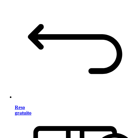
Reso
gratuito