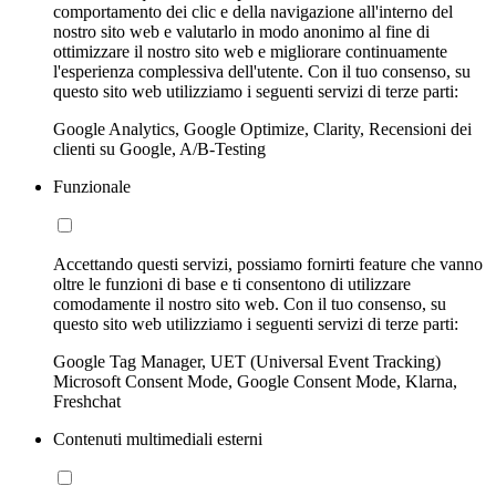
comportamento dei clic e della navigazione all'interno del
nostro sito web e valutarlo in modo anonimo al fine di
ottimizzare il nostro sito web e migliorare continuamente
l'esperienza complessiva dell'utente. Con il tuo consenso, su
questo sito web utilizziamo i seguenti servizi di terze parti:
Google Analytics, Google Optimize, Clarity, Recensioni dei
clienti su Google, A/B-Testing
Funzionale
Accettando questi servizi, possiamo fornirti feature che vanno
oltre le funzioni di base e ti consentono di utilizzare
comodamente il nostro sito web. Con il tuo consenso, su
questo sito web utilizziamo i seguenti servizi di terze parti:
Google Tag Manager, UET (Universal Event Tracking)
Microsoft Consent Mode, Google Consent Mode, Klarna,
Freshchat
Contenuti multimediali esterni