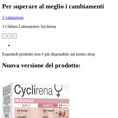
Per superare al meglio i cambiamenti
3 valutazioni
3 Chênes Laboratoires Syclirena
Esaurito
Il prodotto non è più disponibile sul nostro shop
Nuova versione del prodotto: