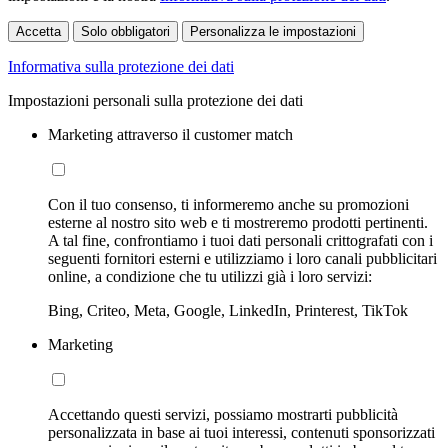
Accetta
Solo obbligatori
Personalizza le impostazioni
Informativa sulla protezione dei dati
Impostazioni personali sulla protezione dei dati
Marketing attraverso il customer match
Con il tuo consenso, ti informeremo anche su promozioni
esterne al nostro sito web e ti mostreremo prodotti pertinenti.
A tal fine, confrontiamo i tuoi dati personali crittografati con i
seguenti fornitori esterni e utilizziamo i loro canali pubblicitari
online, a condizione che tu utilizzi già i loro servizi:
Bing, Criteo, Meta, Google, LinkedIn, Printerest, TikTok
Marketing
Accettando questi servizi, possiamo mostrarti pubblicità
personalizzata in base ai tuoi interessi, contenuti sponsorizzati