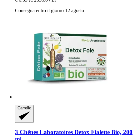
Consegna entro il giorno 12 agosto
Carrello
3 Chênes Laboratoires
Detox Fialette Bio, 200
ml