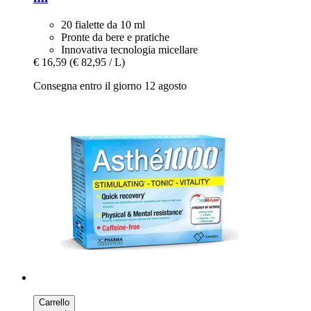
20 fialette da 10 ml
Pronte da bere e pratiche
Innovativa tecnologia micellare
€ 16,59
(€ 82,95 / L)
Consegna entro il giorno 12 agosto
Carrello