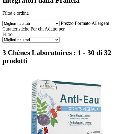
Integratori dalla Francia
Filtra e ordina
Prezzo
Formato
Allergeni
Caratteristiche
Per chi
Adatto per
Filtro
3 Chênes Laboratoires : 1 - 30 di 32
prodotti