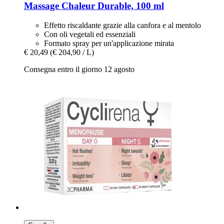
Massage Chaleur Durable, 100 ml
Effetto riscaldante grazie alla canfora e al mentolo
Con oli vegetali ed essenziali
Formato spray per un'applicazione mirata
€ 20,49
(€ 204,90 / L)
Consegna entro il giorno 12 agosto