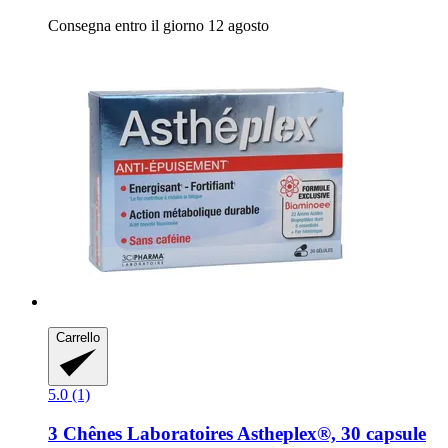
Consegna entro il giorno 12 agosto
Carrello
5.0 (1)
3 Chênes Laboratoires
Astheplex®, 30 capsule