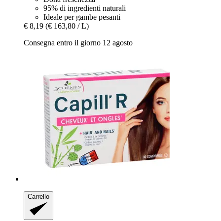
95% di ingredienti naturali
Ideale per gambe pesanti
€ 8,19
(€ 163,80 / L)
Consegna entro il giorno 12 agosto
Carrello