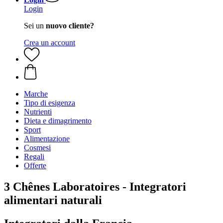
Login
Sei un
nuovo cliente?
Crea un account
Marche
Tipo di esigenza
Nutrienti
Dieta e dimagrimento
Sport
Alimentazione
Cosmesi
Regali
Offerte
3 Chênes Laboratoires - Integratori
alimentari naturali