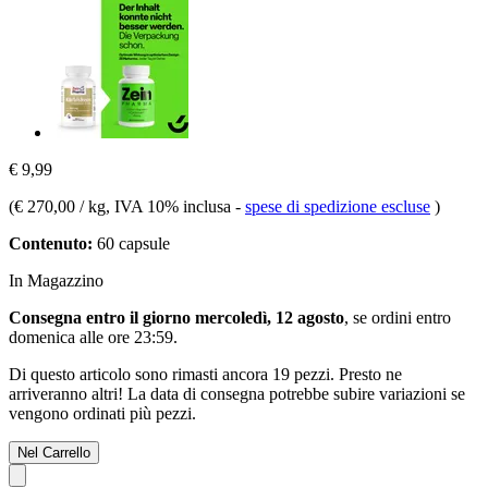
€ 9,99
(
€ 270,00 / kg
, IVA 10% inclusa
-
spese di spedizione escluse
)
Contenuto:
60 capsule
In Magazzino
Consegna entro il giorno mercoledì, 12 agosto
, se ordini entro
domenica alle ore 23:59
.
Di questo articolo sono rimasti ancora 19 pezzi. Presto ne
arriveranno altri! La data di consegna potrebbe subire variazioni se
vengono ordinati più pezzi.
Nel Carrello