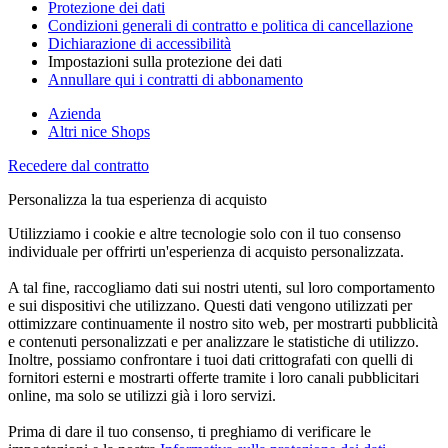
Protezione dei dati
Condizioni generali di contratto e politica di cancellazione
Dichiarazione di accessibilità
Impostazioni sulla protezione dei dati
Annullare qui i contratti di abbonamento
Azienda
Altri nice Shops
Recedere dal contratto
Personalizza la tua esperienza di acquisto
Utilizziamo i cookie e altre tecnologie solo con il tuo consenso
individuale per offrirti un'esperienza di acquisto personalizzata.
A tal fine, raccogliamo dati sui nostri utenti, sul loro comportamento
e sui dispositivi che utilizzano. Questi dati vengono utilizzati per
ottimizzare continuamente il nostro sito web, per mostrarti pubblicità
e contenuti personalizzati e per analizzare le statistiche di utilizzo.
Inoltre, possiamo confrontare i tuoi dati crittografati con quelli di
fornitori esterni e mostrarti offerte tramite i loro canali pubblicitari
online, ma solo se utilizzi già i loro servizi.
Prima di dare il tuo consenso, ti preghiamo di verificare le