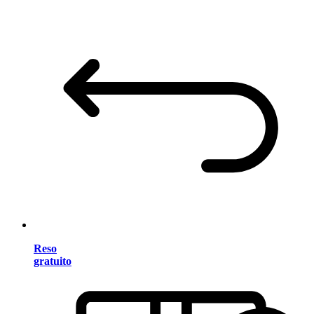
Reso
gratuito