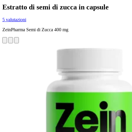
Estratto di semi di zucca in capsule
5 valutazioni
ZeinPharma Semi di Zucca 400 mg