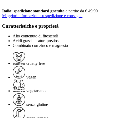
Italia: spedizione standard gratuita
a partire da € 49,90
Maggiori informazioni su spedizione e consegna
Caratteristiche e proprietà
Alto contenuto di fitosteroli
Acidi grassi insaturi preziosi
Combinato con zinco e magnesio
cruelty free
vegan
vegetariano
senza glutine