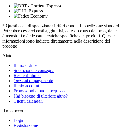
* Questi costi di spedizione si riferiscono alla spedizione standard.
Potrebbero esserci costi aggiuntivi, ad es. a causa del peso, delle
dimensioni o delle caratterstiche specifiche dei prodotti. Queste
informazioni sono indicate direttamente nella descrizione del
prodotto.
Aiuto
Il mio ordine
Spedizione e consegna
Resi e rimborsi
Opzioni di pagamento
Il mio account
Promozioni e buoni acquisto
Hai bisogno di ulteriore aiuto?
Clienti aziendali
Il mio account
Login
Registrazione