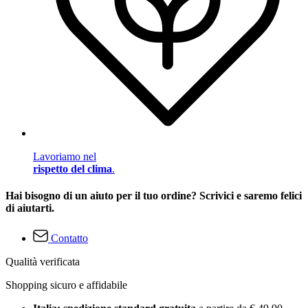
Lavoriamo nel
rispetto del clima
.
Hai bisogno di un aiuto per il tuo ordine? Scrivici e saremo felici
di aiutarti.
Contatto
Qualità verificata
Shopping sicuro e affidabile