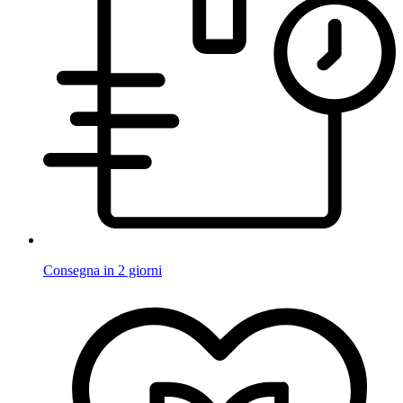
Consegna in 2 giorni