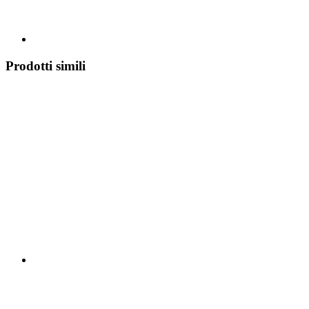
Prodotti simili