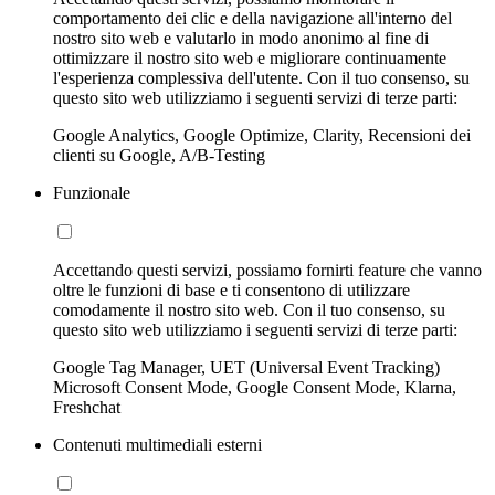
comportamento dei clic e della navigazione all'interno del
nostro sito web e valutarlo in modo anonimo al fine di
ottimizzare il nostro sito web e migliorare continuamente
l'esperienza complessiva dell'utente. Con il tuo consenso, su
questo sito web utilizziamo i seguenti servizi di terze parti:
Google Analytics, Google Optimize, Clarity, Recensioni dei
clienti su Google, A/B-Testing
Funzionale
Accettando questi servizi, possiamo fornirti feature che vanno
oltre le funzioni di base e ti consentono di utilizzare
comodamente il nostro sito web. Con il tuo consenso, su
questo sito web utilizziamo i seguenti servizi di terze parti:
Google Tag Manager, UET (Universal Event Tracking)
Microsoft Consent Mode, Google Consent Mode, Klarna,
Freshchat
Contenuti multimediali esterni