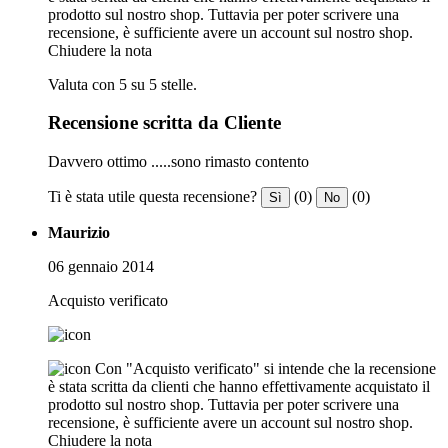
prodotto sul nostro shop. Tuttavia per poter scrivere una
recensione, è sufficiente avere un account sul nostro shop.
Chiudere la nota
Valuta con 5 su 5 stelle.
Recensione scritta da Cliente
Davvero ottimo .....sono rimasto contento
Ti è stata utile questa recensione?
(0)
(0)
Sì
No
Maurizio
06 gennaio 2014
Acquisto verificato
Con "Acquisto verificato" si intende che la recensione
è stata scritta da clienti che hanno effettivamente acquistato il
prodotto sul nostro shop. Tuttavia per poter scrivere una
recensione, è sufficiente avere un account sul nostro shop.
Chiudere la nota