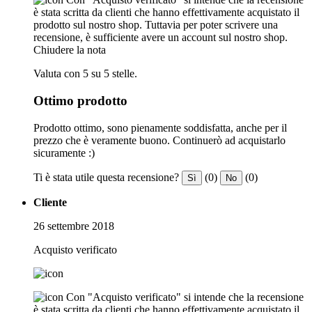
è stata scritta da clienti che hanno effettivamente acquistato il
prodotto sul nostro shop. Tuttavia per poter scrivere una
recensione, è sufficiente avere un account sul nostro shop.
Chiudere la nota
Valuta con 5 su 5 stelle.
Ottimo prodotto
Prodotto ottimo, sono pienamente soddisfatta, anche per il
prezzo che è veramente buono. Continuerò ad acquistarlo
sicuramente :)
Ti è stata utile questa recensione?
(0)
(0)
Sì
No
Cliente
26 settembre 2018
Acquisto verificato
Con "Acquisto verificato" si intende che la recensione
è stata scritta da clienti che hanno effettivamente acquistato il