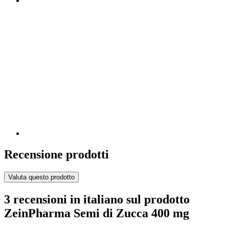
Recensione prodotti
Valuta questo prodotto
3 recensioni in italiano sul prodotto
ZeinPharma Semi di Zucca 400 mg