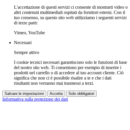
L'accettazione di questi servizi ci consente di mostrarti video o
altri contenuti multimediali ospitati da fornitori esterni. Con il
tuo consenso, su questo sito web utilizziamo i seguenti servizi
di terze parti:
Vimeo, YouTube
Necessari
Sempre attivo
I cookie tecnici necessari garantiscono solo le funzioni di base
del nostro sito web. Ti consentono per esempio di inserire i
prodotti nel carrello o di accedere al tuo account cliente. Ciò
significa che non ci è possibile risalire a te e che i dati
risultanti non verranno mai trasmessi a terzi.
Salvare le impostazioni
Accetta
Solo obbligatori
Informativa sulla protezione dei dati