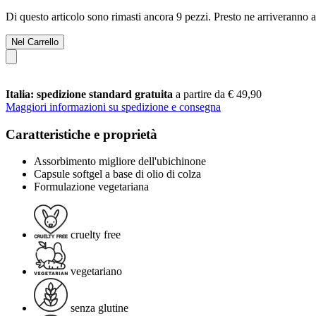
Di questo articolo sono rimasti ancora 9 pezzi. Presto ne arriveranno a
Nel Carrello
Italia: spedizione standard gratuita
a partire da € 49,90
Maggiori informazioni su spedizione e consegna
Caratteristiche e proprietà
Assorbimento migliore dell'ubichinone
Capsule softgel a base di olio di colza
Formulazione vegetariana
cruelty free
vegetariano
senza glutine