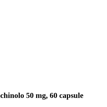
hinolo 50 mg, 60 capsule