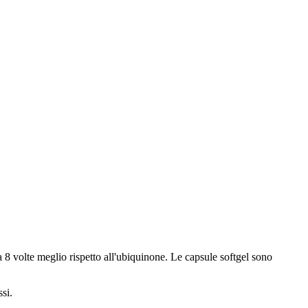
volte meglio rispetto all'ubiquinone. Le capsule softgel sono
si.