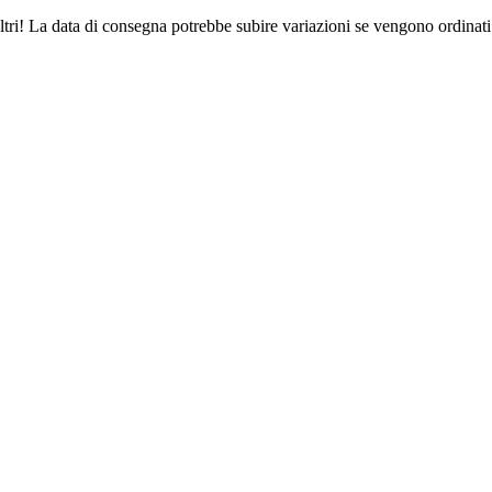
ltri! La data di consegna potrebbe subire variazioni se vengono ordinati