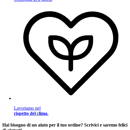
Lavoriamo nel
rispetto del clima
.
Hai bisogno di un aiuto per il tuo ordine? Scrivici e saremo felici