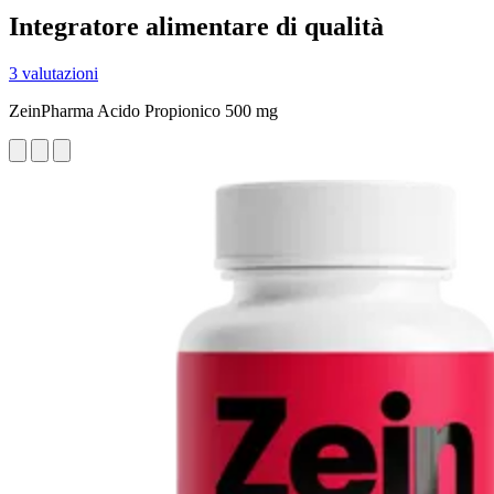
Integratore alimentare di qualità
3 valutazioni
ZeinPharma Acido Propionico 500 mg