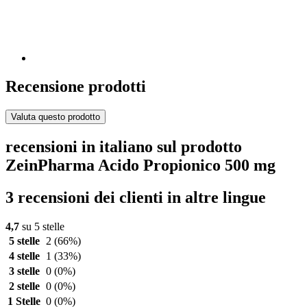
Recensione prodotti
Valuta questo prodotto
recensioni in italiano sul prodotto
ZeinPharma Acido Propionico 500 mg
3 recensioni dei clienti in altre lingue
4,7
su 5 stelle
5 stelle
2
(66%)
4 stelle
1
(33%)
3 stelle
0
(0%)
2 stelle
0
(0%)
1 Stelle
0
(0%)