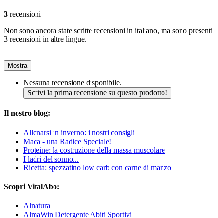
3
recensioni
Non sono ancora state scritte recensioni in italiano, ma sono presenti
3 recensioni in altre lingue.
Mostra
Nessuna recensione disponibile.
Scrivi la prima recensione su questo prodotto!
Il nostro blog:
Allenarsi in inverno: i nostri consigli
Maca - una Radice Speciale!
Proteine: la costruzione della massa muscolare
I ladri del sonno...
Ricetta: spezzatino low carb con carne di manzo
Scopri VitalAbo:
Alnatura
AlmaWin Detergente Abiti Sportivi