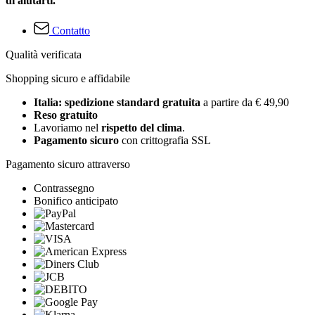
di aiutarti.
Contatto
Qualità verificata
Shopping sicuro e affidabile
Italia: spedizione standard gratuita
a partire da € 49,90
Reso gratuito
Lavoriamo nel
rispetto del clima
.
Pagamento sicuro
con crittografia SSL
Pagamento sicuro attraverso
Contrassegno
Bonifico anticipato