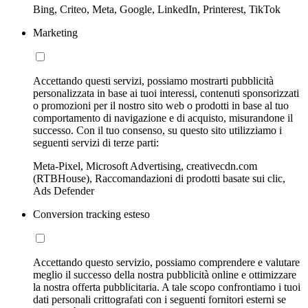
Bing, Criteo, Meta, Google, LinkedIn, Printerest, TikTok
Marketing
Accettando questi servizi, possiamo mostrarti pubblicità
personalizzata in base ai tuoi interessi, contenuti sponsorizzati
o promozioni per il nostro sito web o prodotti in base al tuo
comportamento di navigazione e di acquisto, misurandone il
successo. Con il tuo consenso, su questo sito utilizziamo i
seguenti servizi di terze parti:
Meta-Pixel, Microsoft Advertising, creativecdn.com
(RTBHouse), Raccomandazioni di prodotti basate sui clic,
Ads Defender
Conversion tracking esteso
Accettando questo servizio, possiamo comprendere e valutare
meglio il successo della nostra pubblicità online e ottimizzare
la nostra offerta pubblicitaria. A tale scopo confrontiamo i tuoi
dati personali crittografati con i seguenti fornitori esterni se