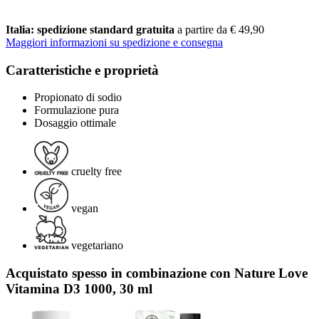
Italia: spedizione standard gratuita
a partire da € 49,90
Maggiori informazioni su spedizione e consegna
Caratteristiche e proprietà
Propionato di sodio
Formulazione pura
Dosaggio ottimale
cruelty free
vegan
vegetariano
Acquistato spesso in combinazione con Nature Love
Vitamina D3 1000, 30 ml