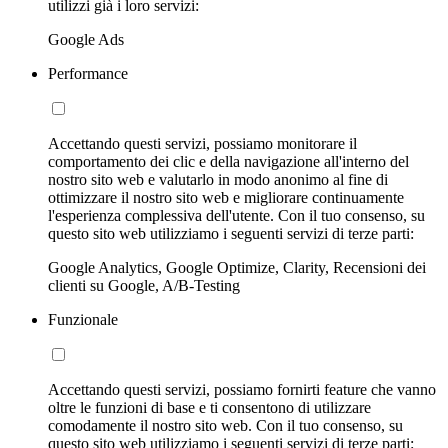
utilizzi già i loro servizi:
Google Ads
Performance
Accettando questi servizi, possiamo monitorare il
comportamento dei clic e della navigazione all'interno del
nostro sito web e valutarlo in modo anonimo al fine di
ottimizzare il nostro sito web e migliorare continuamente
l'esperienza complessiva dell'utente. Con il tuo consenso, su
questo sito web utilizziamo i seguenti servizi di terze parti:
Google Analytics, Google Optimize, Clarity, Recensioni dei
clienti su Google, A/B-Testing
Funzionale
Accettando questi servizi, possiamo fornirti feature che vanno
oltre le funzioni di base e ti consentono di utilizzare
comodamente il nostro sito web. Con il tuo consenso, su
questo sito web utilizziamo i seguenti servizi di terze parti: