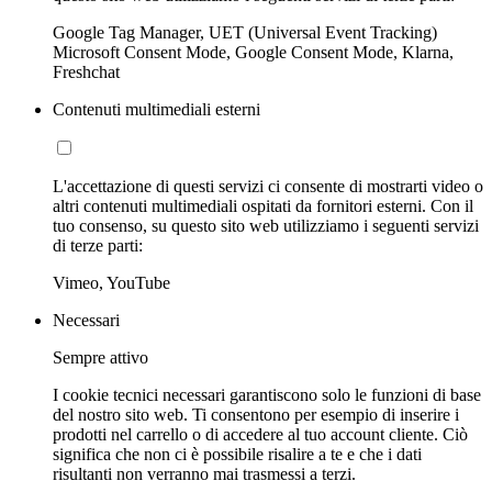
Google Tag Manager, UET (Universal Event Tracking)
Microsoft Consent Mode, Google Consent Mode, Klarna,
Freshchat
Contenuti multimediali esterni
L'accettazione di questi servizi ci consente di mostrarti video o
altri contenuti multimediali ospitati da fornitori esterni. Con il
tuo consenso, su questo sito web utilizziamo i seguenti servizi
di terze parti:
Vimeo, YouTube
Necessari
Sempre attivo
I cookie tecnici necessari garantiscono solo le funzioni di base
del nostro sito web. Ti consentono per esempio di inserire i
prodotti nel carrello o di accedere al tuo account cliente. Ciò
significa che non ci è possibile risalire a te e che i dati
risultanti non verranno mai trasmessi a terzi.