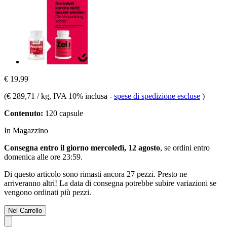
€ 19,99
(
€ 289,71 / kg
, IVA 10% inclusa
-
spese di spedizione escluse
)
Contenuto:
120 capsule
In Magazzino
Consegna entro il giorno mercoledì, 12 agosto
, se ordini entro
domenica alle ore 23:59
.
Di questo articolo sono rimasti ancora 27 pezzi. Presto ne
arriveranno altri! La data di consegna potrebbe subire variazioni se
vengono ordinati più pezzi.
Nel Carrello