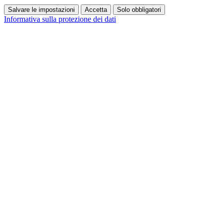
Salvare le impostazioni
Accetta
Solo obbligatori
Informativa sulla protezione dei dati