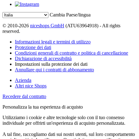
Cambia Paese/lingua
© 2010-2026
niceshops GmbH
(ATU63964918) - All rights
reserved.
Informazioni legali e termini di utilizzo
Protezione dei dati
Condizioni generali di contratto e politica di cancellazione
Dichiarazione di accessibilità
Impostazioni sulla protezione dei dati
Annullare qui i contratti di abbonamento
Azienda
Altri nice Shops
Recedere dal contratto
Personalizza la tua esperienza di acquisto
Utilizziamo i cookie e altre tecnologie solo con il tuo consenso
individuale per offrirti un'esperienza di acquisto personalizzata.
A tal fine, raccogliamo dati sui nostri utenti, sul loro comportamento