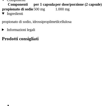
Componenti
per 1 capsula
per dose/porzione (2 capsule)
propionato di sodio
500 mg
1.000 mg
Ingredienti
propionato di sodio, idrossipropilmetilcellulosa
Informazioni legali
Prodotti consigliati