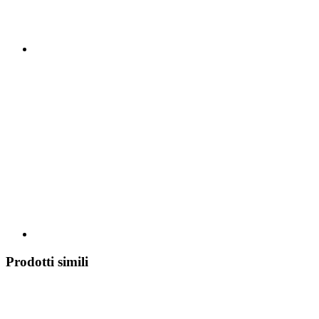
Prodotti simili