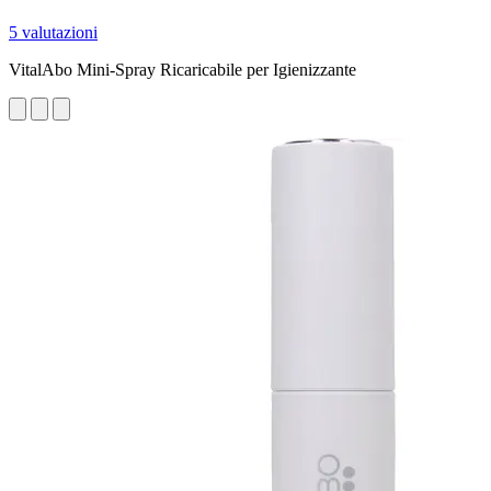
5 valutazioni
VitalAbo Mini-Spray Ricaricabile per Igienizzante