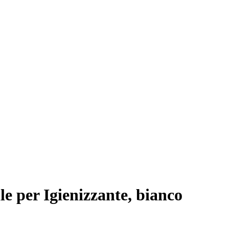
e per Igienizzante, bianco