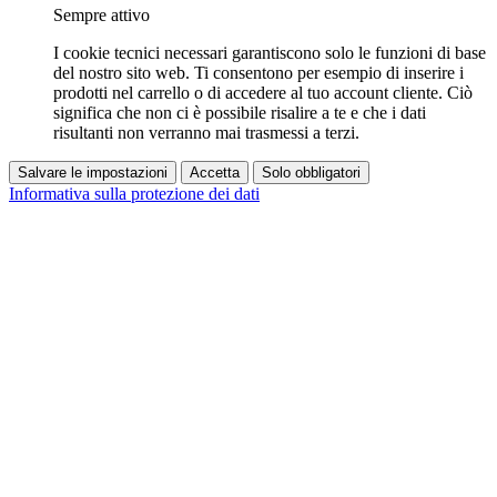
Sempre attivo
I cookie tecnici necessari garantiscono solo le funzioni di base
del nostro sito web. Ti consentono per esempio di inserire i
prodotti nel carrello o di accedere al tuo account cliente. Ciò
significa che non ci è possibile risalire a te e che i dati
risultanti non verranno mai trasmessi a terzi.
Salvare le impostazioni
Accetta
Solo obbligatori
Informativa sulla protezione dei dati