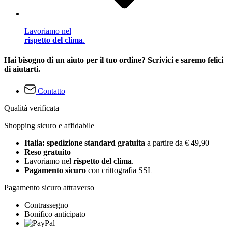
Lavoriamo nel
rispetto del clima
.
Hai bisogno di un aiuto per il tuo ordine? Scrivici e saremo felici
di aiutarti.
Contatto
Qualità verificata
Shopping sicuro e affidabile
Italia: spedizione standard gratuita
a partire da € 49,90
Reso gratuito
Lavoriamo nel
rispetto del clima
.
Pagamento sicuro
con crittografia SSL
Pagamento sicuro attraverso
Contrassegno
Bonifico anticipato