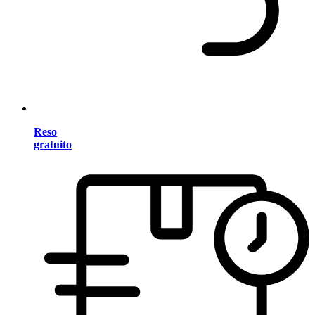
Reso
gratuito