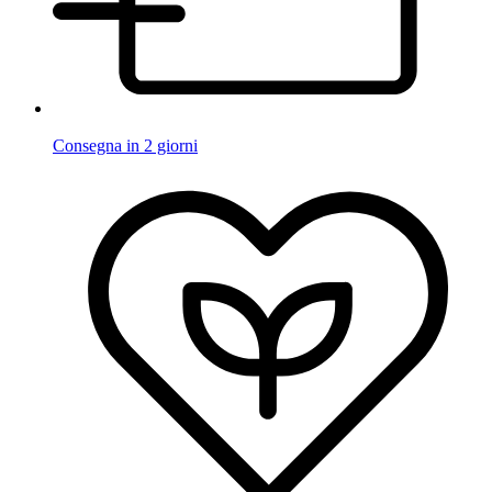
Consegna in 2 giorni