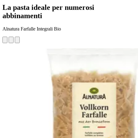
La pasta ideale per numerosi
abbinamenti
Alnatura Farfalle Integrali Bio