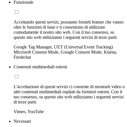
Funzionale
Accettando questi servizi, possiamo fornirti feature che vanno
oltre le funzioni di base e ti consentono di utilizzare
comodamente il nostro sito web. Con il tuo consenso, su
questo sito web utilizziamo i seguenti servizi di terze parti:
Google Tag Manager, UET (Universal Event Tracking)
Microsoft Consent Mode, Google Consent Mode, Klarna,
Freshchat
Contenuti multimediali esterni
L'accettazione di questi servizi ci consente di mostrarti video o
altri contenuti multimediali ospitati da fornitori esterni. Con il
tuo consenso, su questo sito web utilizziamo i seguenti servizi
di terze parti:
Vimeo, YouTube
Necessari