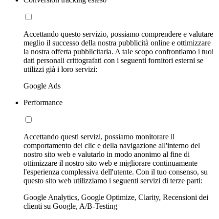
Accettando questo servizio, possiamo comprendere e valutare
meglio il successo della nostra pubblicità online e ottimizzare
la nostra offerta pubblicitaria. A tale scopo confrontiamo i tuoi
dati personali crittografati con i seguenti fornitori esterni se
utilizzi già i loro servizi:
Google Ads
Performance
Accettando questi servizi, possiamo monitorare il
comportamento dei clic e della navigazione all'interno del
nostro sito web e valutarlo in modo anonimo al fine di
ottimizzare il nostro sito web e migliorare continuamente
l'esperienza complessiva dell'utente. Con il tuo consenso, su
questo sito web utilizziamo i seguenti servizi di terze parti:
Google Analytics, Google Optimize, Clarity, Recensioni dei
clienti su Google, A/B-Testing