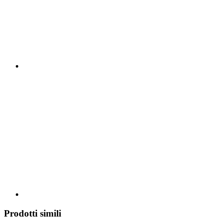
Prodotti simili