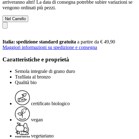
arriveranno altri! La data di consegna potrebbe subire variazioni se
vengono ordinati più pezzi.
Nel Carrello
Italia: spedizione standard gratuita
a partire da € 49,90
Maggiori informazioni su spedizione e consegna
Caratteristiche e proprietà
Semola integrale di grano duro
Trafilata al bronzo
Qualità bio
certificato biologico
vegan
vegetariano