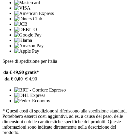
Spese di spedizione per Italia
da € 49,90
gratis*
da € 0,00
€ 4,90
* Questi costi di spedizione si riferiscono alla spedizione standard.
Potrebbero esserci costi aggiuntivi, ad es. a causa del peso, delle
dimensioni o delle caratterstiche specifiche dei prodotti. Queste
informazioni sono indicate direttamente nella descrizione del
prodotto.