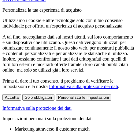
Personalizza la tua esperienza di acquisto
Utilizziamo i cookie e altre tecnologie solo con il tuo consenso
individuale per offrirti un'esperienza di acquisto personalizzata.
A tal fine, raccogliamo dati sui nostri utenti, sul loro comportamento
e sui dispositivi che utilizzano. Questi dati vengono utilizzati per
ottimizzare continuamente il nostro sito web, per mostrarti pubblicità
e contenuti personalizzati e per analizzare le statistiche di utilizzo.
Inoltre, possiamo confrontare i tuoi dati crittografati con quelli di
fornitori esterni e mostrarti offerte tramite i loro canali pubblicitari
online, ma solo se utilizzi già i loro servizi.
Prima di dare il tuo consenso, ti preghiamo di verificare le
impostazioni e la nostra
Informativa sulla protezione dei dati
.
Accetta
Solo obbligatori
Personalizza le impostazioni
Informativa sulla protezione dei dati
Impostazioni personali sulla protezione dei dati
Marketing attraverso il customer match