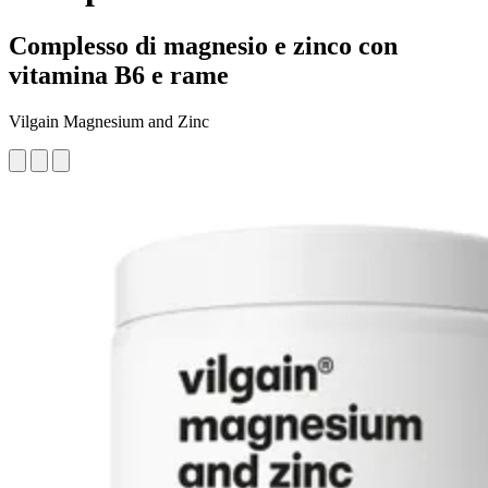
Complesso di magnesio e zinco con
vitamina B6 e rame
Vilgain Magnesium and Zinc