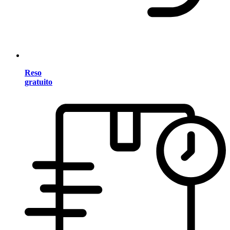
Reso
gratuito