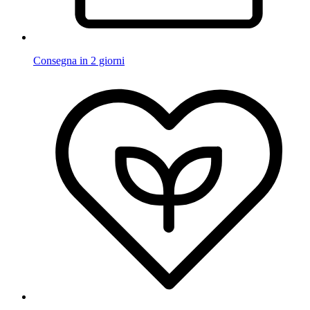
Consegna in 2 giorni