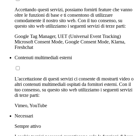
Accettando questi servizi, possiamo fornirti feature che vanno
oltre le funzioni di base e ti consentono di utilizzare
comodamente il nostro sito web. Con il tuo consenso, su
questo sito web utilizziamo i seguenti servizi di terze parti:
Google Tag Manager, UET (Universal Event Tracking)
Microsoft Consent Mode, Google Consent Mode, Klarna,
Freshchat
Contenuti multimediali esterni
L'accettazione di questi servizi ci consente di mostrarti video o
altri contenuti multimediali ospitati da fornitori esterni. Con il
tuo consenso, su questo sito web utilizziamo i seguenti servizi
di terze parti:
Vimeo, YouTube
Necessari
Sempre attivo