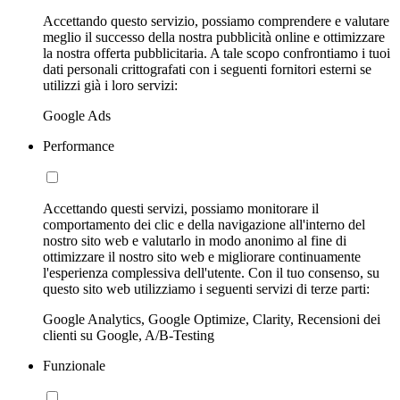
Accettando questo servizio, possiamo comprendere e valutare
meglio il successo della nostra pubblicità online e ottimizzare
la nostra offerta pubblicitaria. A tale scopo confrontiamo i tuoi
dati personali crittografati con i seguenti fornitori esterni se
utilizzi già i loro servizi:
Google Ads
Performance
Accettando questi servizi, possiamo monitorare il
comportamento dei clic e della navigazione all'interno del
nostro sito web e valutarlo in modo anonimo al fine di
ottimizzare il nostro sito web e migliorare continuamente
l'esperienza complessiva dell'utente. Con il tuo consenso, su
questo sito web utilizziamo i seguenti servizi di terze parti:
Google Analytics, Google Optimize, Clarity, Recensioni dei
clienti su Google, A/B-Testing
Funzionale