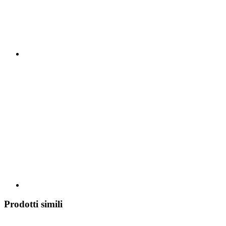
Prodotti simili