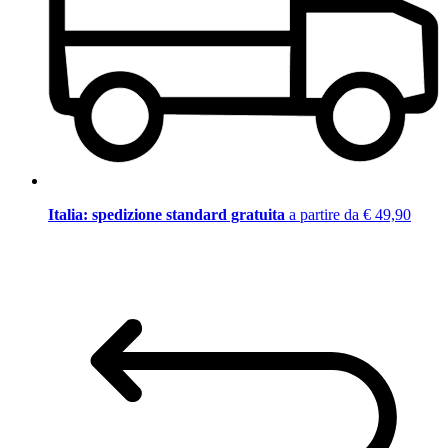
Italia: spedizione standard gratuita
a partire da € 49,90