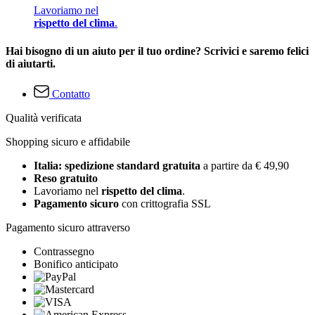
Lavoriamo nel
rispetto del clima
.
Hai bisogno di un aiuto per il tuo ordine? Scrivici e saremo felici
di aiutarti.
Contatto
Qualità verificata
Shopping sicuro e affidabile
Italia: spedizione standard gratuita
a partire da € 49,90
Reso gratuito
Lavoriamo nel
rispetto del clima
.
Pagamento sicuro
con crittografia SSL
Pagamento sicuro attraverso
Contrassegno
Bonifico anticipato