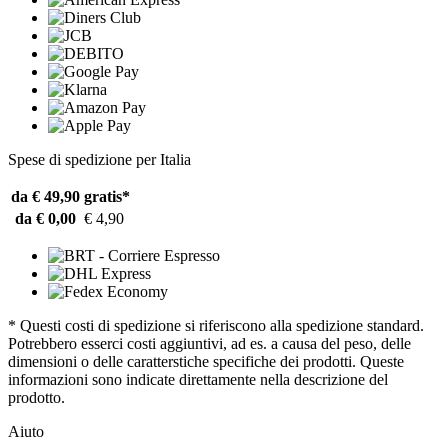
Spese di spedizione per Italia
da € 49,90
gratis*
da € 0,00
€ 4,90
* Questi costi di spedizione si riferiscono alla spedizione standard.
Potrebbero esserci costi aggiuntivi, ad es. a causa del peso, delle
dimensioni o delle caratterstiche specifiche dei prodotti. Queste
informazioni sono indicate direttamente nella descrizione del
prodotto.
Aiuto