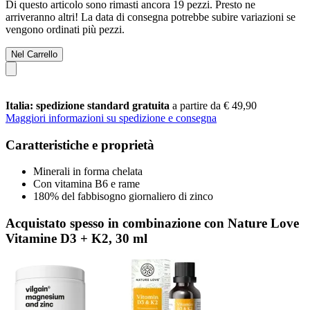
Di questo articolo sono rimasti ancora 19 pezzi. Presto ne
arriveranno altri! La data di consegna potrebbe subire variazioni se
vengono ordinati più pezzi.
Nel Carrello
Italia: spedizione standard gratuita
a partire da € 49,90
Maggiori informazioni su spedizione e consegna
Caratteristiche e proprietà
Minerali in forma chelata
Con vitamina B6 e rame
180% del fabbisogno giornaliero di zinco
Acquistato spesso in combinazione con Nature Love
Vitamine D3 + K2, 30 ml