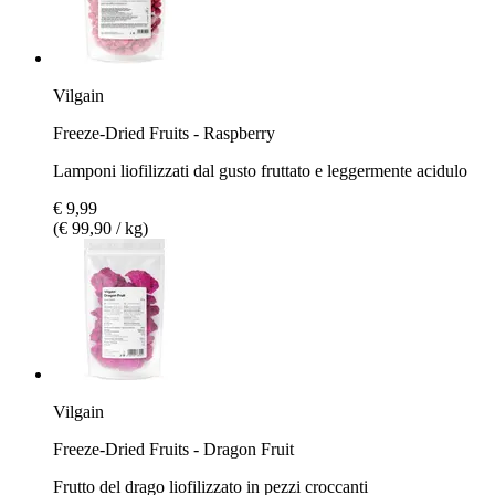
Vilgain
Freeze-Dried Fruits - Raspberry
Lamponi liofilizzati dal gusto fruttato e leggermente acidulo
€ 9,99
(€ 99,90 / kg)
Vilgain
Freeze-Dried Fruits - Dragon Fruit
Frutto del drago liofilizzato in pezzi croccanti