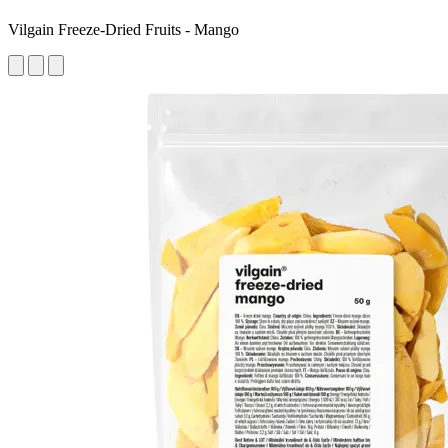
Vilgain Freeze-Dried Fruits - Mango