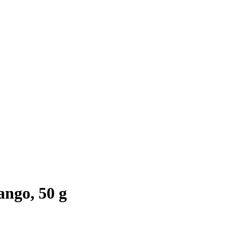
ango, 50 g