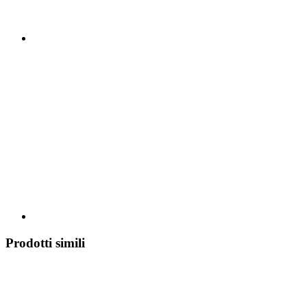
Prodotti simili