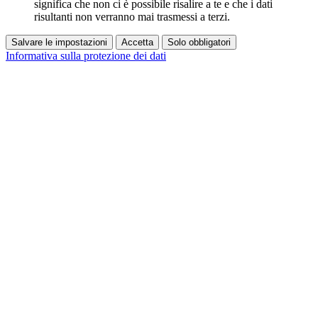
significa che non ci è possibile risalire a te e che i dati
risultanti non verranno mai trasmessi a terzi.
Salvare le impostazioni
Accetta
Solo obbligatori
Informativa sulla protezione dei dati