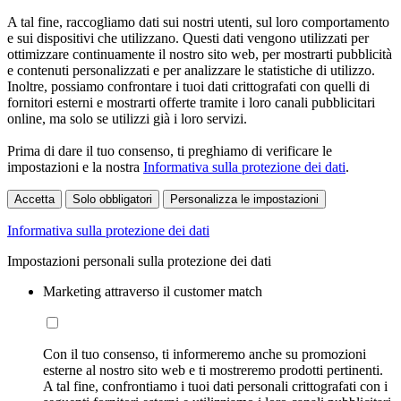
A tal fine, raccogliamo dati sui nostri utenti, sul loro comportamento
e sui dispositivi che utilizzano. Questi dati vengono utilizzati per
ottimizzare continuamente il nostro sito web, per mostrarti pubblicità
e contenuti personalizzati e per analizzare le statistiche di utilizzo.
Inoltre, possiamo confrontare i tuoi dati crittografati con quelli di
fornitori esterni e mostrarti offerte tramite i loro canali pubblicitari
online, ma solo se utilizzi già i loro servizi.
Prima di dare il tuo consenso, ti preghiamo di verificare le
impostazioni e la nostra
Informativa sulla protezione dei dati
.
Accetta
Solo obbligatori
Personalizza le impostazioni
Informativa sulla protezione dei dati
Impostazioni personali sulla protezione dei dati
Marketing attraverso il customer match
Con il tuo consenso, ti informeremo anche su promozioni
esterne al nostro sito web e ti mostreremo prodotti pertinenti.
A tal fine, confrontiamo i tuoi dati personali crittografati con i