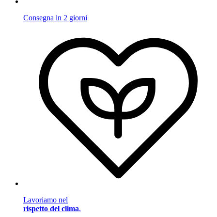
Consegna in 2 giorni
Lavoriamo nel
rispetto del clima
.