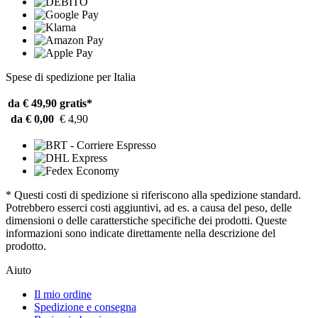
Spese di spedizione per Italia
da € 49,90
gratis*
da € 0,00
€ 4,90
* Questi costi di spedizione si riferiscono alla spedizione standard.
Potrebbero esserci costi aggiuntivi, ad es. a causa del peso, delle
dimensioni o delle caratterstiche specifiche dei prodotti. Queste
informazioni sono indicate direttamente nella descrizione del
prodotto.
Aiuto
Il mio ordine
Spedizione e consegna