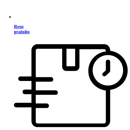
Reso
gratuito