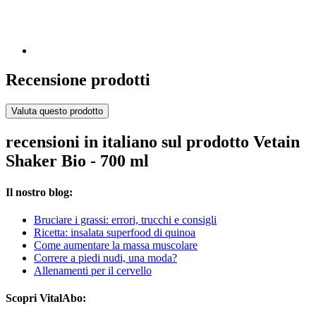
Recensione prodotti
Valuta questo prodotto
recensioni in italiano sul prodotto Vetain
Shaker Bio - 700 ml
Il nostro blog:
Bruciare i grassi: errori, trucchi e consigli
Ricetta: insalata superfood di quinoa
Come aumentare la massa muscolare
Correre a piedi nudi, una moda?
Allenamenti per il cervello
Scopri VitalAbo: