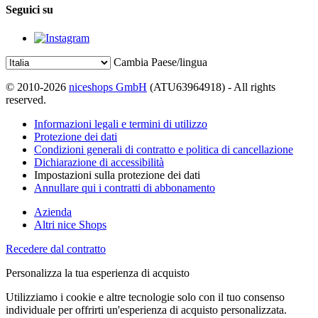
Seguici su
Cambia Paese/lingua
© 2010-2026
niceshops GmbH
(ATU63964918) - All rights
reserved.
Informazioni legali e termini di utilizzo
Protezione dei dati
Condizioni generali di contratto e politica di cancellazione
Dichiarazione di accessibilità
Impostazioni sulla protezione dei dati
Annullare qui i contratti di abbonamento
Azienda
Altri nice Shops
Recedere dal contratto
Personalizza la tua esperienza di acquisto
Utilizziamo i cookie e altre tecnologie solo con il tuo consenso
individuale per offrirti un'esperienza di acquisto personalizzata.