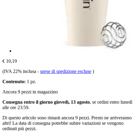
€ 10,19
(IVA 22% inclusa
-
spese di spedizione escluse
)
Contenuto:
1 pz.
Ancora 9 pezzi in magazzino
Consegna entro il giorno giovedì, 13 agosto
, se ordini entro
lunedì
alle ore 23:59
.
Di questo articolo sono rimasti ancora 9 pezzi. Presto ne arriveranno
altri! La data di consegna potrebbe subire variazioni se vengono
ordinati più pezzi.