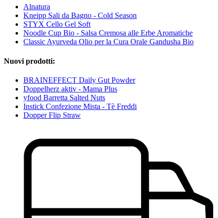
Alnatura
Kneipp Sali da Bagno - Cold Season
STYX Cello Gel Soft
Noodle Cup Bio - Salsa Cremosa alle Erbe Aromatiche
Classic Ayurveda Olio per la Cura Orale Gandusha Bio
Nuovi prodotti:
BRAINEFFECT Daily Gut Powder
Doppelherz aktiv - Mama Plus
yfood Barretta Salted Nuts
Instick Confezione Mista - Tè Freddi
Dopper Flip Straw