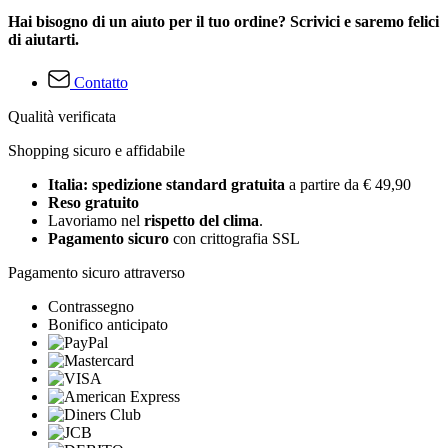
Hai bisogno di un aiuto per il tuo ordine? Scrivici e saremo felici
di aiutarti.
Contatto
Qualità verificata
Shopping sicuro e affidabile
Italia: spedizione standard gratuita
a partire da € 49,90
Reso gratuito
Lavoriamo nel
rispetto del clima
.
Pagamento sicuro
con crittografia SSL
Pagamento sicuro attraverso
Contrassegno
Bonifico anticipato