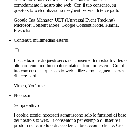
comodamente il nostro sito web. Con il tuo consenso, su
questo sito web utilizziamo i seguenti servizi di terze parti:
Google Tag Manager, UET (Universal Event Tracking)
Microsoft Consent Mode, Google Consent Mode, Klarna,
Freshchat
Contenuti multimediali esterni
L'accettazione di questi servizi ci consente di mostrarti video o
altri contenuti multimediali ospitati da fornitori esterni. Con il
tuo consenso, su questo sito web utilizziamo i seguenti servizi
di terze parti:
Vimeo, YouTube
Necessari
Sempre attivo
I cookie tecnici necessari garantiscono solo le funzioni di base
del nostro sito web. Ti consentono per esempio di inserire i
prodotti nel carrello o di accedere al tuo account cliente. Ciò