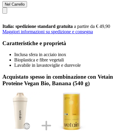
Nel Carrello
Italia: spedizione standard gratuita
a partire da € 49,90
Maggiori informazioni su spedizione e consegna
Caratteristiche e proprietà
Inclusa sfera in acciaio inox
Bioplastica e fibre vegetali
Lavabile in lavastoviglie e durevole
Acquistato spesso in combinazione con Vetain
Proteine Vegan Bio, Banana (540 g)