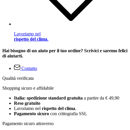
Lavoriamo nel
rispetto del clima
.
Hai bisogno di un aiuto per il tuo ordine? Scrivici e saremo felici
di aiutarti.
Contatto
Qualità verificata
Shopping sicuro e affidabile
Italia: spedizione standard gratuita
a partire da € 49,90
Reso gratuito
Lavoriamo nel
rispetto del clima
.
Pagamento sicuro
con crittografia SSL
Pagamento sicuro attraverso