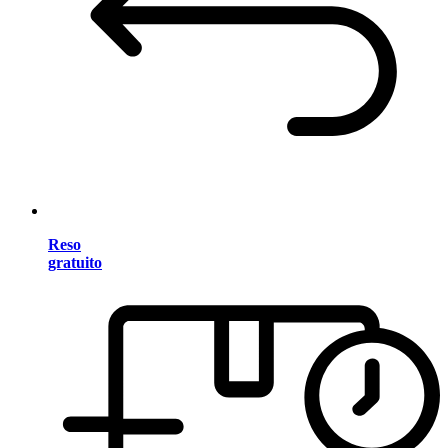
Reso
gratuito