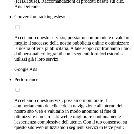
(RTBHouse), Raccomandazioni di prodotti basate sui clic,
Ads Defender
Conversion tracking esteso
Accettando questo servizio, possiamo comprendere e valutare
meglio il successo della nostra pubblicità online e ottimizzare
la nostra offerta pubblicitaria. A tale scopo confrontiamo i tuoi
dati personali crittografati con i seguenti fornitori esterni se
utilizzi già i loro servizi:
Google Ads
Performance
Accettando questi servizi, possiamo monitorare il
comportamento dei clic e della navigazione all'interno del
nostro sito web e valutarlo in modo anonimo al fine di
ottimizzare il nostro sito web e migliorare continuamente
l'esperienza complessiva dell'utente. Con il tuo consenso, su
questo sito web utilizziamo i seguenti servizi di terze parti: