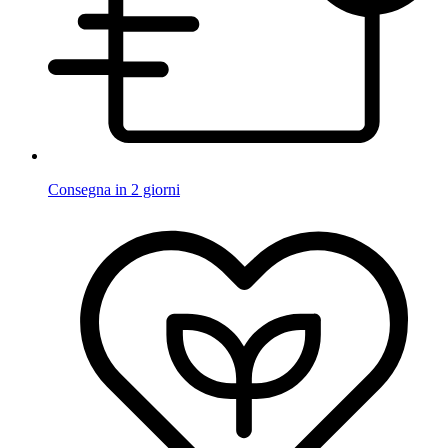
Consegna in 2 giorni