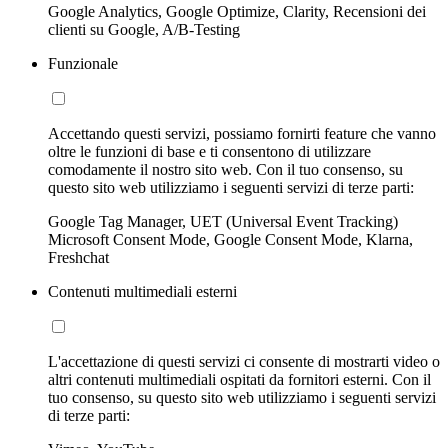
Google Analytics, Google Optimize, Clarity, Recensioni dei
clienti su Google, A/B-Testing
Funzionale
Accettando questi servizi, possiamo fornirti feature che vanno
oltre le funzioni di base e ti consentono di utilizzare
comodamente il nostro sito web. Con il tuo consenso, su
questo sito web utilizziamo i seguenti servizi di terze parti:
Google Tag Manager, UET (Universal Event Tracking)
Microsoft Consent Mode, Google Consent Mode, Klarna,
Freshchat
Contenuti multimediali esterni
L'accettazione di questi servizi ci consente di mostrarti video o
altri contenuti multimediali ospitati da fornitori esterni. Con il
tuo consenso, su questo sito web utilizziamo i seguenti servizi
di terze parti: