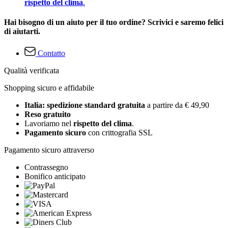
rispetto del clima
.
Hai bisogno di un aiuto per il tuo ordine? Scrivici e saremo felici
di aiutarti.
Contatto
Qualità verificata
Shopping sicuro e affidabile
Italia: spedizione standard gratuita
a partire da € 49,90
Reso gratuito
Lavoriamo nel
rispetto del clima
.
Pagamento sicuro
con crittografia SSL
Pagamento sicuro attraverso
Contrassegno
Bonifico anticipato