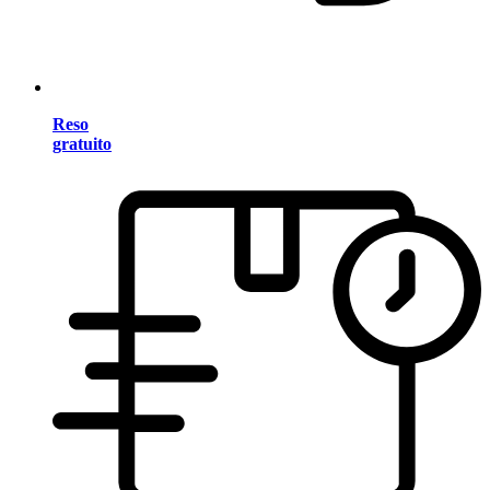
Reso
gratuito