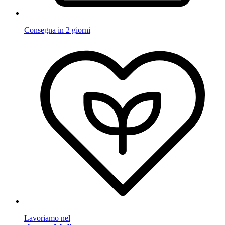
Consegna in 2 giorni
Lavoriamo nel