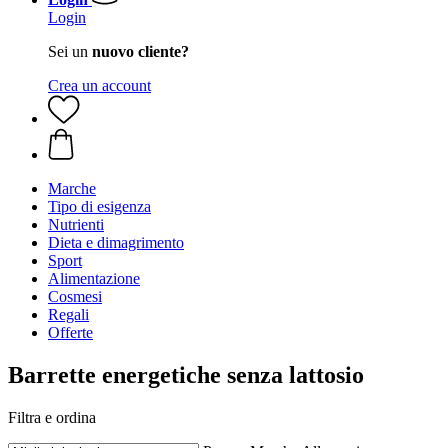
Login
Sei un
nuovo cliente?
Crea un account
Marche
Tipo di esigenza
Nutrienti
Dieta e dimagrimento
Sport
Alimentazione
Cosmesi
Regali
Offerte
Barrette energetiche senza lattosio
Filtra e ordina