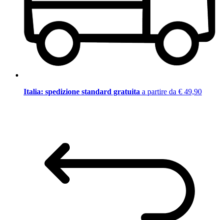
Italia: spedizione standard gratuita
a partire da € 49,90