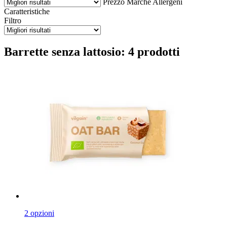
Prezzo
Marche
Allergeni
Caratteristiche
Filtro
Barrette senza lattosio: 4 prodotti
2 opzioni