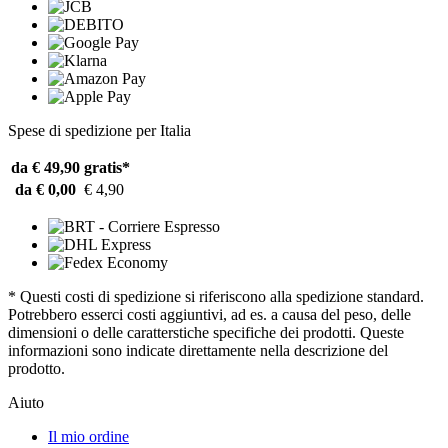
Spese di spedizione per Italia
da € 49,90
gratis*
da € 0,00
€ 4,90
* Questi costi di spedizione si riferiscono alla spedizione standard.
Potrebbero esserci costi aggiuntivi, ad es. a causa del peso, delle
dimensioni o delle caratterstiche specifiche dei prodotti. Queste
informazioni sono indicate direttamente nella descrizione del
prodotto.
Aiuto
Il mio ordine