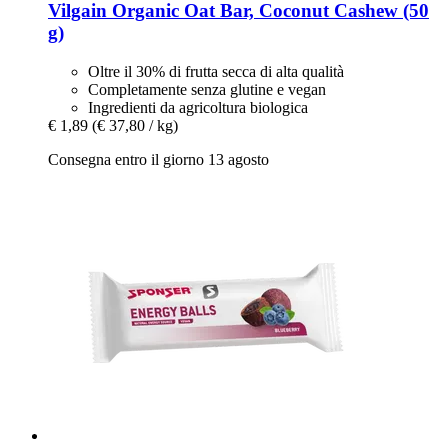
Vilgain
Organic Oat Bar, Coconut Cashew (50
g)
Oltre il 30% di frutta secca di alta qualità
Completamente senza glutine e vegan
Ingredienti da agricoltura biologica
€ 1,89
(€ 37,80 / kg)
Consegna entro il giorno 13 agosto