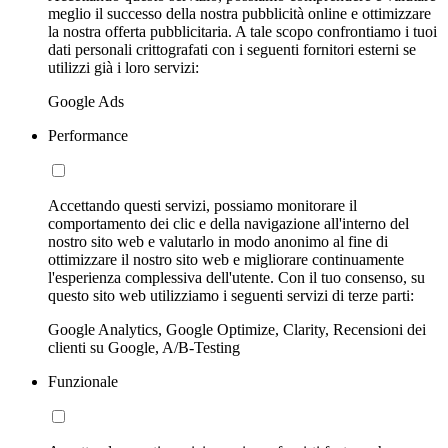
meglio il successo della nostra pubblicità online e ottimizzare
la nostra offerta pubblicitaria. A tale scopo confrontiamo i tuoi
dati personali crittografati con i seguenti fornitori esterni se
utilizzi già i loro servizi:
Google Ads
Performance
Accettando questi servizi, possiamo monitorare il
comportamento dei clic e della navigazione all'interno del
nostro sito web e valutarlo in modo anonimo al fine di
ottimizzare il nostro sito web e migliorare continuamente
l'esperienza complessiva dell'utente. Con il tuo consenso, su
questo sito web utilizziamo i seguenti servizi di terze parti:
Google Analytics, Google Optimize, Clarity, Recensioni dei
clienti su Google, A/B-Testing
Funzionale