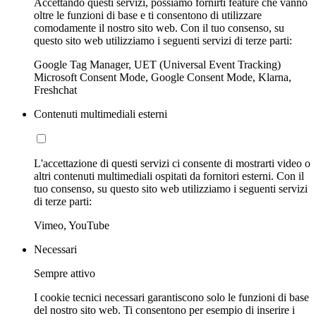
Accettando questi servizi, possiamo fornirti feature che vanno
oltre le funzioni di base e ti consentono di utilizzare
comodamente il nostro sito web. Con il tuo consenso, su
questo sito web utilizziamo i seguenti servizi di terze parti:
Google Tag Manager, UET (Universal Event Tracking)
Microsoft Consent Mode, Google Consent Mode, Klarna,
Freshchat
Contenuti multimediali esterni
L'accettazione di questi servizi ci consente di mostrarti video o
altri contenuti multimediali ospitati da fornitori esterni. Con il
tuo consenso, su questo sito web utilizziamo i seguenti servizi
di terze parti:
Vimeo, YouTube
Necessari
Sempre attivo
I cookie tecnici necessari garantiscono solo le funzioni di base
del nostro sito web. Ti consentono per esempio di inserire i