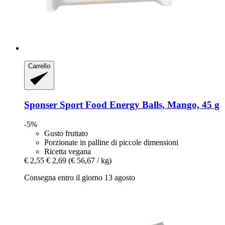
Carrello
Sponser Sport Food
Energy Balls, Mango, 45 g
-5%
Gusto fruttato
Porzionate in palline di piccole dimensioni
Ricetta vegana
€ 2,55
€ 2,69
(€ 56,67 / kg)
Consegna entro il giorno 13 agosto