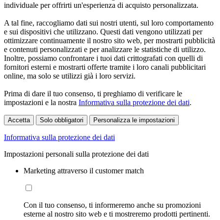
individuale per offrirti un'esperienza di acquisto personalizzata.
A tal fine, raccogliamo dati sui nostri utenti, sul loro comportamento
e sui dispositivi che utilizzano. Questi dati vengono utilizzati per
ottimizzare continuamente il nostro sito web, per mostrarti pubblicità
e contenuti personalizzati e per analizzare le statistiche di utilizzo.
Inoltre, possiamo confrontare i tuoi dati crittografati con quelli di
fornitori esterni e mostrarti offerte tramite i loro canali pubblicitari
online, ma solo se utilizzi già i loro servizi.
Prima di dare il tuo consenso, ti preghiamo di verificare le
impostazioni e la nostra
Informativa sulla protezione dei dati
.
Accetta
Solo obbligatori
Personalizza le impostazioni
Informativa sulla protezione dei dati
Impostazioni personali sulla protezione dei dati
Marketing attraverso il customer match
Con il tuo consenso, ti informeremo anche su promozioni
esterne al nostro sito web e ti mostreremo prodotti pertinenti.