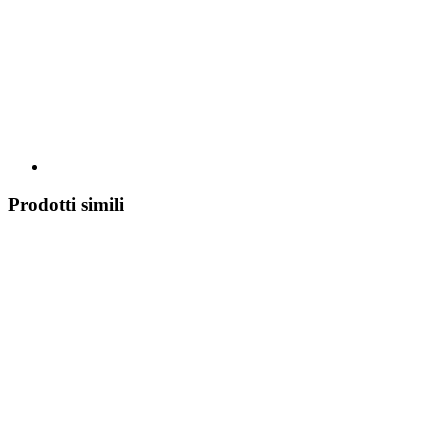
Prodotti simili