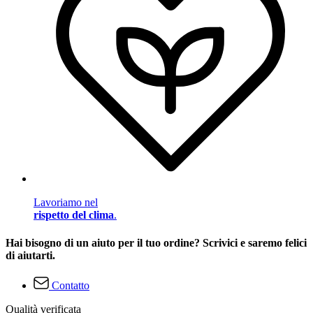
Lavoriamo nel
rispetto del clima
.
Hai bisogno di un aiuto per il tuo ordine? Scrivici e saremo felici
di aiutarti.
Contatto
Qualità verificata