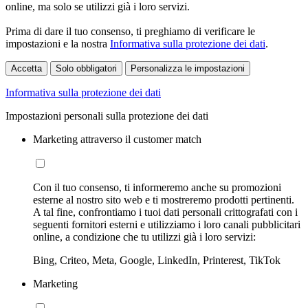
online, ma solo se utilizzi già i loro servizi.
Prima di dare il tuo consenso, ti preghiamo di verificare le
impostazioni e la nostra
Informativa sulla protezione dei dati
.
Accetta
Solo obbligatori
Personalizza le impostazioni
Informativa sulla protezione dei dati
Impostazioni personali sulla protezione dei dati
Marketing attraverso il customer match
Con il tuo consenso, ti informeremo anche su promozioni
esterne al nostro sito web e ti mostreremo prodotti pertinenti.
A tal fine, confrontiamo i tuoi dati personali crittografati con i
seguenti fornitori esterni e utilizziamo i loro canali pubblicitari
online, a condizione che tu utilizzi già i loro servizi:
Bing, Criteo, Meta, Google, LinkedIn, Printerest, TikTok
Marketing