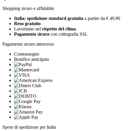
Shopping sicuro e affidabile
Italia: spedizione standard gratuita
a partire da € 49,90
Reso gratuito
Lavoriamo nel
rispetto del clima
.
Pagamento sicuro
con crittografia SSL
Pagamento sicuro attraverso
Contrassegno
Bonifico anticipato
Spese di spedizione per Italia