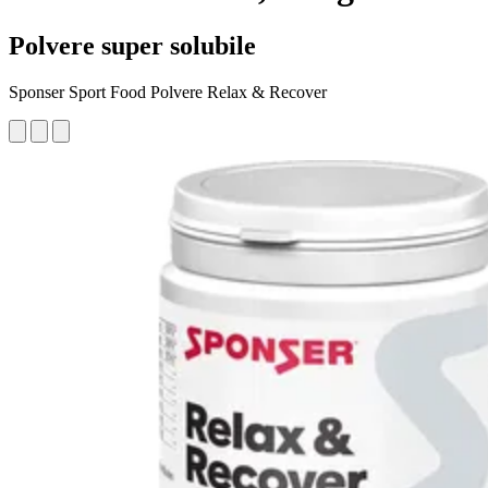
Polvere super solubile
Sponser Sport Food Polvere Relax & Recover