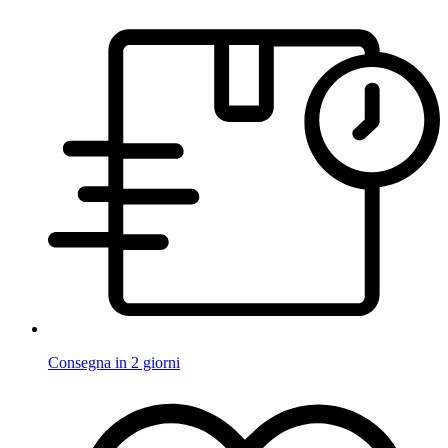
Consegna in 2 giorni