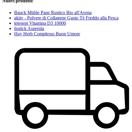
Nuovi prodotti:
Bauck Mühle Pane Rustico Bio all'Avena
aktiv - Polvere di Collagene Gusto Tè Freddo alla Pesca
tetesept Vitamina D3 10000
Instick Asperula
Hay Herb Complesso Buon Umore