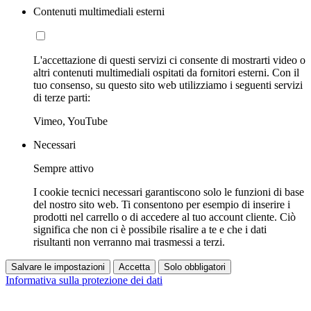
Contenuti multimediali esterni
L'accettazione di questi servizi ci consente di mostrarti video o
altri contenuti multimediali ospitati da fornitori esterni. Con il
tuo consenso, su questo sito web utilizziamo i seguenti servizi
di terze parti:
Vimeo, YouTube
Necessari
Sempre attivo
I cookie tecnici necessari garantiscono solo le funzioni di base
del nostro sito web. Ti consentono per esempio di inserire i
prodotti nel carrello o di accedere al tuo account cliente. Ciò
significa che non ci è possibile risalire a te e che i dati
risultanti non verranno mai trasmessi a terzi.
Salvare le impostazioni
Accetta
Solo obbligatori
Informativa sulla protezione dei dati