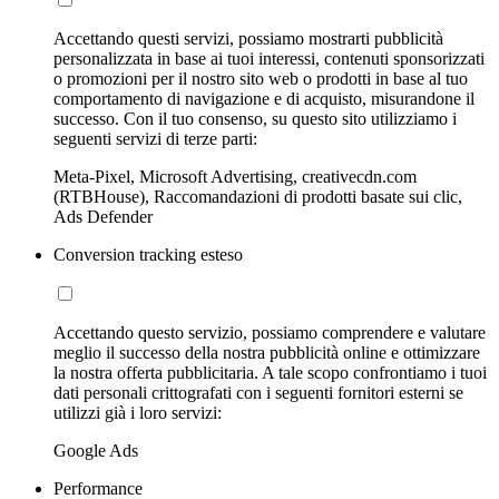
Accettando questi servizi, possiamo mostrarti pubblicità
personalizzata in base ai tuoi interessi, contenuti sponsorizzati
o promozioni per il nostro sito web o prodotti in base al tuo
comportamento di navigazione e di acquisto, misurandone il
successo. Con il tuo consenso, su questo sito utilizziamo i
seguenti servizi di terze parti:
Meta-Pixel, Microsoft Advertising, creativecdn.com
(RTBHouse), Raccomandazioni di prodotti basate sui clic,
Ads Defender
Conversion tracking esteso
Accettando questo servizio, possiamo comprendere e valutare
meglio il successo della nostra pubblicità online e ottimizzare
la nostra offerta pubblicitaria. A tale scopo confrontiamo i tuoi
dati personali crittografati con i seguenti fornitori esterni se
utilizzi già i loro servizi:
Google Ads
Performance