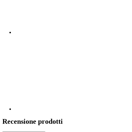
Recensione prodotti