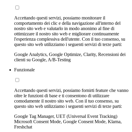
Accettando questi servizi, possiamo monitorare il
comportamento dei clic e della navigazione all'interno del
nostro sito web e valutarlo in modo anonimo al fine di
ottimizzare il nostro sito web e migliorare continuamente
l'esperienza complessiva dell'utente. Con il tuo consenso, su
questo sito web utilizziamo i seguenti servizi di terze parti:
Google Analytics, Google Optimize, Clarity, Recensioni dei
clienti su Google, A/B-Testing
Funzionale
Accettando questi servizi, possiamo fornirti feature che vanno
oltre le funzioni di base e ti consentono di utilizzare
comodamente il nostro sito web. Con il tuo consenso, su
questo sito web utilizziamo i seguenti servizi di terze parti:
Google Tag Manager, UET (Universal Event Tracking)
Microsoft Consent Mode, Google Consent Mode, Klarna,
Freshchat