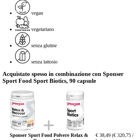
vegan
vegetariano
senza glutine
senza lattosio
Acquistato spesso in combinazione con Sponser
Sport Food Sport Biotics, 90 capsule
Sponser Sport Food Polvere Relax &
€ 38,49
(€ 320,75 /