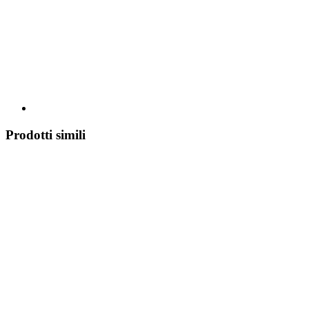
Prodotti simili