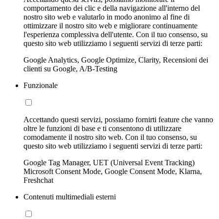
comportamento dei clic e della navigazione all'interno del
nostro sito web e valutarlo in modo anonimo al fine di
ottimizzare il nostro sito web e migliorare continuamente
l'esperienza complessiva dell'utente. Con il tuo consenso, su
questo sito web utilizziamo i seguenti servizi di terze parti:
Google Analytics, Google Optimize, Clarity, Recensioni dei
clienti su Google, A/B-Testing
Funzionale
Accettando questi servizi, possiamo fornirti feature che vanno
oltre le funzioni di base e ti consentono di utilizzare
comodamente il nostro sito web. Con il tuo consenso, su
questo sito web utilizziamo i seguenti servizi di terze parti:
Google Tag Manager, UET (Universal Event Tracking)
Microsoft Consent Mode, Google Consent Mode, Klarna,
Freshchat
Contenuti multimediali esterni