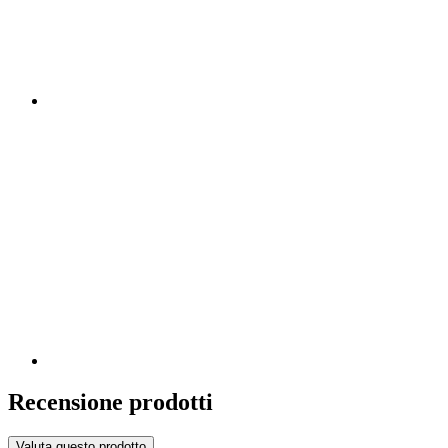
Recensione prodotti
Valuta questo prodotto