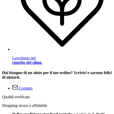
Lavoriamo nel
rispetto del clima
.
Hai bisogno di un aiuto per il tuo ordine? Scrivici e saremo felici
di aiutarti.
Contatto
Qualità verificata
Shopping sicuro e affidabile