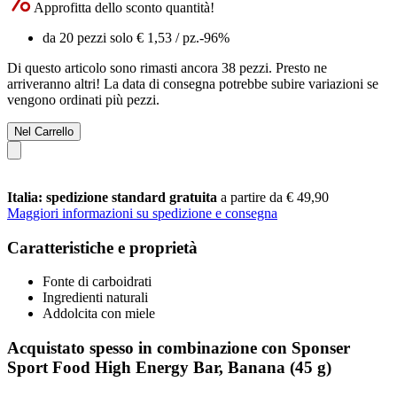
Approfitta dello sconto quantità!
da 20 pezzi solo
€ 1,53
/ pz.
-96%
Di questo articolo sono rimasti ancora 38 pezzi. Presto ne
arriveranno altri! La data di consegna potrebbe subire variazioni se
vengono ordinati più pezzi.
Nel Carrello
Italia: spedizione standard gratuita
a partire da € 49,90
Maggiori informazioni su spedizione e consegna
Caratteristiche e proprietà
Fonte di carboidrati
Ingredienti naturali
Addolcita con miele
Acquistato spesso in combinazione con Sponser
Sport Food High Energy Bar, Banana (45 g)