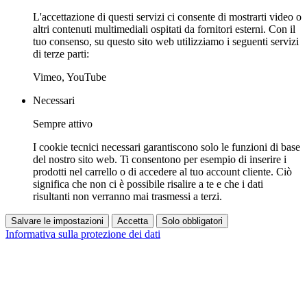
L'accettazione di questi servizi ci consente di mostrarti video o
altri contenuti multimediali ospitati da fornitori esterni. Con il
tuo consenso, su questo sito web utilizziamo i seguenti servizi
di terze parti:
Vimeo, YouTube
Necessari
Sempre attivo
I cookie tecnici necessari garantiscono solo le funzioni di base
del nostro sito web. Ti consentono per esempio di inserire i
prodotti nel carrello o di accedere al tuo account cliente. Ciò
significa che non ci è possibile risalire a te e che i dati
risultanti non verranno mai trasmessi a terzi.
Salvare le impostazioni
Accetta
Solo obbligatori
Informativa sulla protezione dei dati