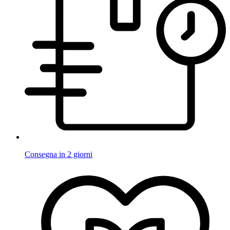
Consegna in 2 giorni