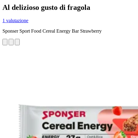
Al delizioso gusto di fragola
1 valutazione
Sponser Sport Food Cereal Energy Bar Strawberry