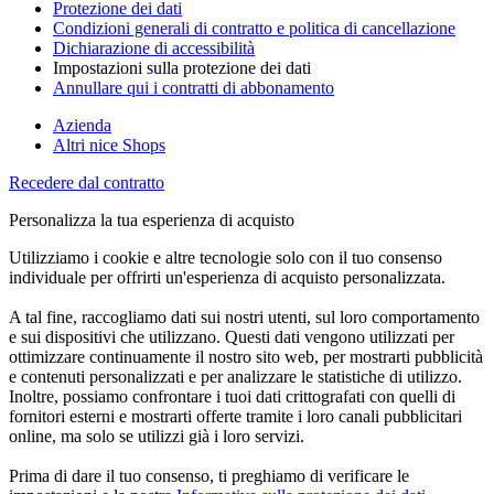
Protezione dei dati
Condizioni generali di contratto e politica di cancellazione
Dichiarazione di accessibilità
Impostazioni sulla protezione dei dati
Annullare qui i contratti di abbonamento
Azienda
Altri nice Shops
Recedere dal contratto
Personalizza la tua esperienza di acquisto
Utilizziamo i cookie e altre tecnologie solo con il tuo consenso
individuale per offrirti un'esperienza di acquisto personalizzata.
A tal fine, raccogliamo dati sui nostri utenti, sul loro comportamento
e sui dispositivi che utilizzano. Questi dati vengono utilizzati per
ottimizzare continuamente il nostro sito web, per mostrarti pubblicità
e contenuti personalizzati e per analizzare le statistiche di utilizzo.
Inoltre, possiamo confrontare i tuoi dati crittografati con quelli di
fornitori esterni e mostrarti offerte tramite i loro canali pubblicitari
online, ma solo se utilizzi già i loro servizi.
Prima di dare il tuo consenso, ti preghiamo di verificare le