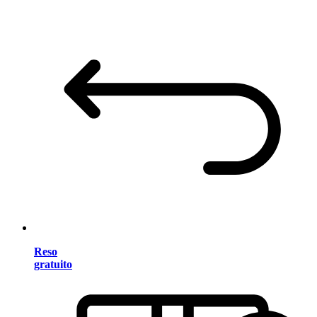
Reso
gratuito