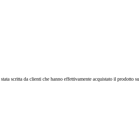
tata scritta da clienti che hanno effettivamente acquistato il prodotto su