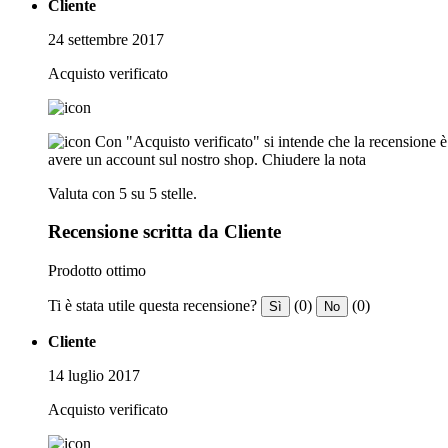
Cliente
24 settembre 2017
Acquisto verificato
Con "Acquisto verificato" si intende che la recensione è s
avere un account sul nostro shop.
Chiudere la nota
Valuta con 5 su 5 stelle.
Recensione scritta da Cliente
Prodotto ottimo
Ti è stata utile questa recensione?
(0)
(0)
Sì
No
Cliente
14 luglio 2017
Acquisto verificato