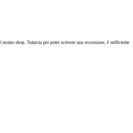
l nostro shop. Tuttavia per poter scrivere una recensione, è sufficiente