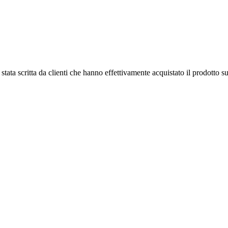
tata scritta da clienti che hanno effettivamente acquistato il prodotto su