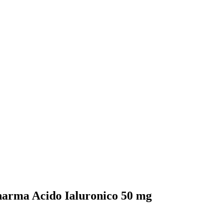
nPharma Acido Ialuronico 50 mg