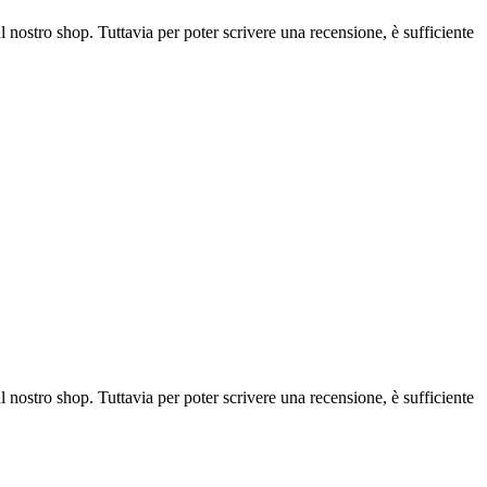
l nostro shop. Tuttavia per poter scrivere una recensione, è sufficiente
l nostro shop. Tuttavia per poter scrivere una recensione, è sufficiente