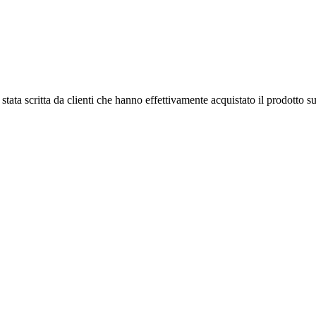
tata scritta da clienti che hanno effettivamente acquistato il prodotto su