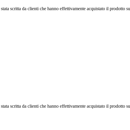
tata scritta da clienti che hanno effettivamente acquistato il prodotto su
tata scritta da clienti che hanno effettivamente acquistato il prodotto su