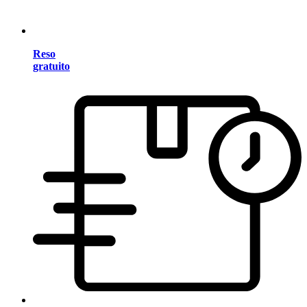
Reso
gratuito