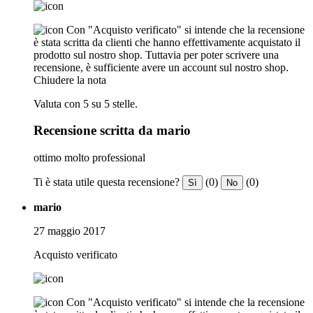
Con "Acquisto verificato" si intende che la recensione
è stata scritta da clienti che hanno effettivamente acquistato il
prodotto sul nostro shop. Tuttavia per poter scrivere una
recensione, è sufficiente avere un account sul nostro shop.
Chiudere la nota
Valuta con 5 su 5 stelle.
Recensione scritta da mario
ottimo molto professional
Ti è stata utile questa recensione?
(0)
(0)
Sì
No
mario
27 maggio 2017
Acquisto verificato
Con "Acquisto verificato" si intende che la recensione