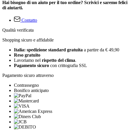
Hai bisogno di un aiuto per il tuo ordine? Scrivici e saremo felici
di aiutarti.
Contatto
Qualità verificata
Shopping sicuro e affidabile
Italia: spedizione standard gratuita
a partire da € 49,90
Reso gratuito
Lavoriamo nel
rispetto del clima
.
Pagamento sicuro
con crittografia SSL
Pagamento sicuro attraverso
Contrassegno
Bonifico anticipato