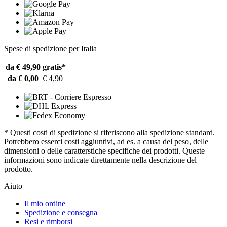
Spese di spedizione per Italia
da € 49,90
gratis*
da € 0,00
€ 4,90
* Questi costi di spedizione si riferiscono alla spedizione standard.
Potrebbero esserci costi aggiuntivi, ad es. a causa del peso, delle
dimensioni o delle caratterstiche specifiche dei prodotti. Queste
informazioni sono indicate direttamente nella descrizione del
prodotto.
Aiuto
Il mio ordine
Spedizione e consegna
Resi e rimborsi