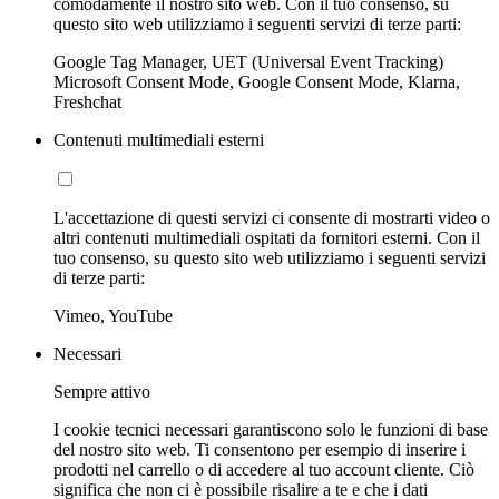
comodamente il nostro sito web. Con il tuo consenso, su
questo sito web utilizziamo i seguenti servizi di terze parti:
Google Tag Manager, UET (Universal Event Tracking)
Microsoft Consent Mode, Google Consent Mode, Klarna,
Freshchat
Contenuti multimediali esterni
L'accettazione di questi servizi ci consente di mostrarti video o
altri contenuti multimediali ospitati da fornitori esterni. Con il
tuo consenso, su questo sito web utilizziamo i seguenti servizi
di terze parti:
Vimeo, YouTube
Necessari
Sempre attivo
I cookie tecnici necessari garantiscono solo le funzioni di base
del nostro sito web. Ti consentono per esempio di inserire i
prodotti nel carrello o di accedere al tuo account cliente. Ciò
significa che non ci è possibile risalire a te e che i dati