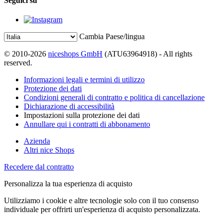
Seguici su
Cambia Paese/lingua
© 2010-2026
niceshops GmbH
(ATU63964918) - All rights
reserved.
Informazioni legali e termini di utilizzo
Protezione dei dati
Condizioni generali di contratto e politica di cancellazione
Dichiarazione di accessibilità
Impostazioni sulla protezione dei dati
Annullare qui i contratti di abbonamento
Azienda
Altri nice Shops
Recedere dal contratto
Personalizza la tua esperienza di acquisto
Utilizziamo i cookie e altre tecnologie solo con il tuo consenso
individuale per offrirti un'esperienza di acquisto personalizzata.