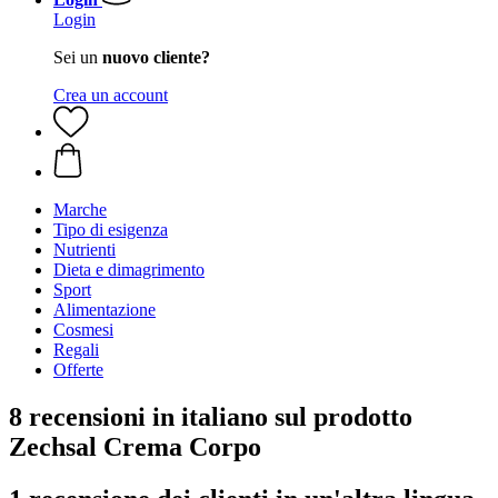
Login
Sei un
nuovo cliente?
Crea un account
Marche
Tipo di esigenza
Nutrienti
Dieta e dimagrimento
Sport
Alimentazione
Cosmesi
Regali
Offerte
8 recensioni in italiano sul prodotto
Zechsal Crema Corpo