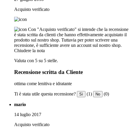
Acquisto verificato
Con "Acquisto verificato" si intende che la recensione
è stata scritta da clienti che hanno effettivamente acquistato il
prodotto sul nostro shop. Tuttavia per poter scrivere una
recensione, è sufficiente avere un account sul nostro shop.
Chiudere la nota
Valuta con 5 su 5 stelle.
Recensione scritta da Cliente
ottima come lenitiva e idratante
Ti è stata utile questa recensione?
(1)
(0)
Sì
No
mario
14 luglio 2017
Acquisto verificato