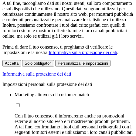
A tal fine, raccogliamo dati sui nostri utenti, sul loro comportamento
e sui dispositivi che utilizzano. Questi dati vengono utilizzati per
ottimizzare continuamente il nostro sito web, per mostrarti pubblicità
e contenuti personalizzati e per analizzare le statistiche di utilizzo.
Inoltre, possiamo confrontare i tuoi dati crittografati con quelli di
fornitori esterni e mostrarti offerte tramite i loro canali pubblicitari
online, ma solo se utilizzi già i loro servizi.
Prima di dare il tuo consenso, ti preghiamo di verificare le
impostazioni e la nostra
Informativa sulla protezione dei dati
.
Accetta
Solo obbligatori
Personalizza le impostazioni
Informativa sulla protezione dei dati
Impostazioni personali sulla protezione dei dati
Marketing attraverso il customer match
Con il tuo consenso, ti informeremo anche su promozioni
esterne al nostro sito web e ti mostreremo prodotti pertinenti.
A tal fine, confrontiamo i tuoi dati personali crittografati con i
seguenti fornitori esterni e utilizziamo i loro canali pubblicitari