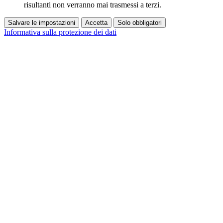
risultanti non verranno mai trasmessi a terzi.
Salvare le impostazioni
Accetta
Solo obbligatori
Informativa sulla protezione dei dati