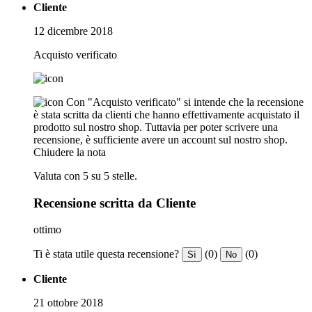
Cliente
12 dicembre 2018
Acquisto verificato
Con "Acquisto verificato" si intende che la recensione
è stata scritta da clienti che hanno effettivamente acquistato il
prodotto sul nostro shop. Tuttavia per poter scrivere una
recensione, è sufficiente avere un account sul nostro shop.
Chiudere la nota
Valuta con 5 su 5 stelle.
Recensione scritta da Cliente
ottimo
Ti è stata utile questa recensione?
(0)
(0)
Sì
No
Cliente
21 ottobre 2018