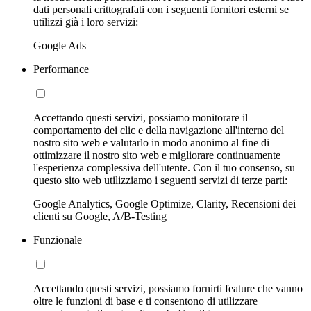
dati personali crittografati con i seguenti fornitori esterni se
utilizzi già i loro servizi:
Google Ads
Performance
Accettando questi servizi, possiamo monitorare il
comportamento dei clic e della navigazione all'interno del
nostro sito web e valutarlo in modo anonimo al fine di
ottimizzare il nostro sito web e migliorare continuamente
l'esperienza complessiva dell'utente. Con il tuo consenso, su
questo sito web utilizziamo i seguenti servizi di terze parti:
Google Analytics, Google Optimize, Clarity, Recensioni dei
clienti su Google, A/B-Testing
Funzionale
Accettando questi servizi, possiamo fornirti feature che vanno
oltre le funzioni di base e ti consentono di utilizzare