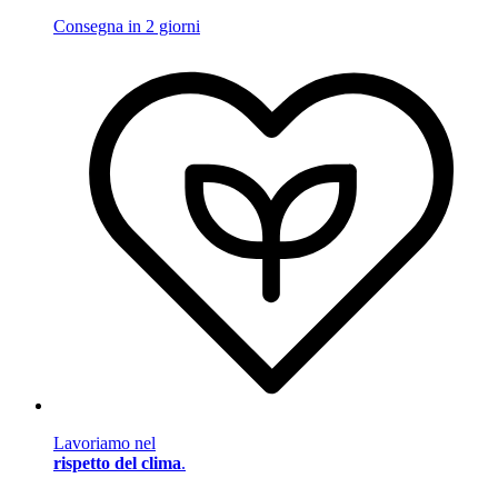
Consegna in 2 giorni
Lavoriamo nel
rispetto del clima
.