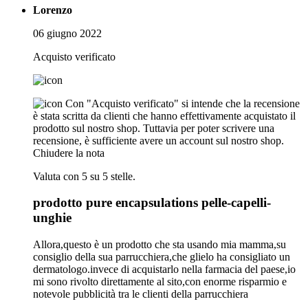
Lorenzo
06 giugno 2022
Acquisto verificato
Con "Acquisto verificato" si intende che la recensione
è stata scritta da clienti che hanno effettivamente acquistato il
prodotto sul nostro shop. Tuttavia per poter scrivere una
recensione, è sufficiente avere un account sul nostro shop.
Chiudere la nota
Valuta con 5 su 5 stelle.
prodotto pure encapsulations pelle-capelli-
unghie
Allora,questo è un prodotto che sta usando mia mamma,su
consiglio della sua parrucchiera,che glielo ha consigliato un
dermatologo.invece di acquistarlo nella farmacia del paese,io
mi sono rivolto direttamente al sito,con enorme risparmio e
notevole pubblicità tra le clienti della parrucchiera