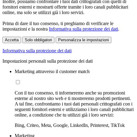
Inoltre, possiamo confrontare i tuoi dati crittografati con quelli di
fornitori esterni e mostrarti offerte tramite i loro canali pubblicitari
online, ma solo se utilizzi già i loro servizi.
Prima di dare il tuo consenso, ti preghiamo di verificare le
impostazioni e la nostra
Informativa sulla protezione dei dati
.
Accetta
Solo obbligatori
Personalizza le impostazioni
Informativa sulla protezione dei dati
Impostazioni personali sulla protezione dei dati
Marketing attraverso il customer match
Con il tuo consenso, ti informeremo anche su promozioni
esterne al nostro sito web e ti mostreremo prodotti pertinenti.
A tal fine, confrontiamo i tuoi dati personali crittografati con i
seguenti fornitori esterni e utilizziamo i loro canali pubblicitari
online, a condizione che tu utilizzi già i loro servizi:
Bing, Criteo, Meta, Google, LinkedIn, Printerest, TikTok
Marketing