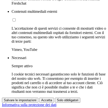
Freshchat
Contenuti multimediali esterni
L'accettazione di questi servizi ci consente di mostrarti video o
altri contenuti multimediali ospitati da fornitori esterni. Con il
tuo consenso, su questo sito web utilizziamo i seguenti servizi
di terze parti:
Vimeo, YouTube
Necessari
Sempre attivo
I cookie tecnici necessari garantiscono solo le funzioni di base
del nostro sito web. Ti consentono per esempio di inserire i
prodotti nel carrello o di accedere al tuo account cliente. Ciò
significa che non ci è possibile risalire a te e che i dati
risultanti non verranno mai trasmessi a terzi.
Salvare le impostazioni
Accetta
Solo obbligatori
Informativa sulla protezione dei dati