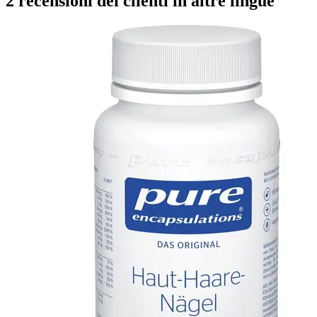
2 recensioni dei clienti in altre lingue