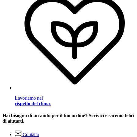
Lavoriamo nel
rispetto del clima
.
Hai bisogno di un aiuto per il tuo ordine? Scrivici e saremo felici
di aiutarti.
Contatto