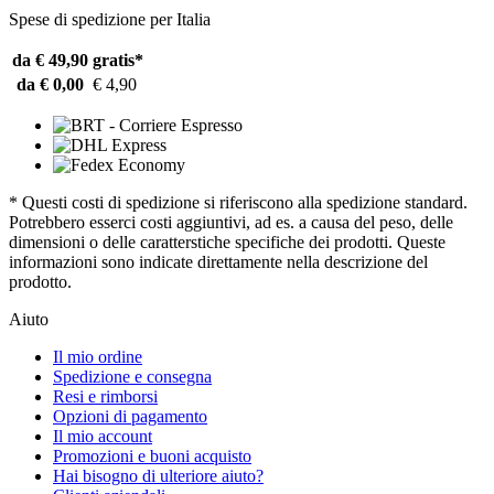
Spese di spedizione per Italia
da € 49,90
gratis*
da € 0,00
€ 4,90
* Questi costi di spedizione si riferiscono alla spedizione standard.
Potrebbero esserci costi aggiuntivi, ad es. a causa del peso, delle
dimensioni o delle caratterstiche specifiche dei prodotti. Queste
informazioni sono indicate direttamente nella descrizione del
prodotto.
Aiuto
Il mio ordine
Spedizione e consegna
Resi e rimborsi
Opzioni di pagamento
Il mio account
Promozioni e buoni acquisto
Hai bisogno di ulteriore aiuto?