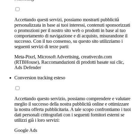
Accettando questi servizi, possiamo mostrarti pubblicità
personalizzata in base ai tuoi interessi, contenuti sponsorizzati
o promozioni per il nostro sito web o prodotti in base al tuo
comportamento di navigazione e di acquisto, misurandone il
successo. Con il tuo consenso, su questo sito utilizziamo i
seguenti servizi di terze parti:
Meta-Pixel, Microsoft Advertising, creativecdn.com
(RTBHouse), Raccomandazioni di prodotti basate sui clic,
Ads Defender
Conversion tracking esteso
Accettando questo servizio, possiamo comprendere e valutare
meglio il successo della nostra pubblicità online e ottimizzare
la nostra offerta pubblicitaria. A tale scopo confrontiamo i tuoi
dati personali crittografati con i seguenti fornitori esterni se
utilizzi già i loro servizi:
Google Ads