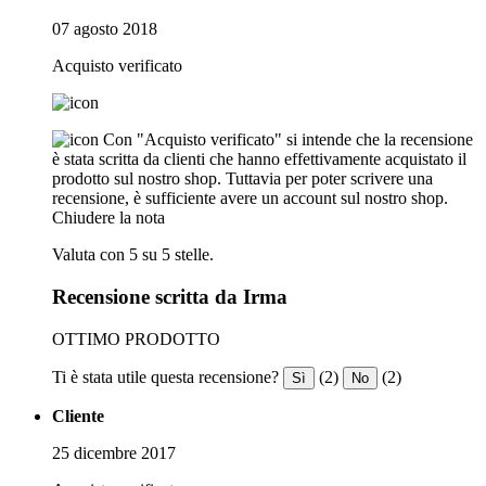
07 agosto 2018
Acquisto verificato
Con "Acquisto verificato" si intende che la recensione
è stata scritta da clienti che hanno effettivamente acquistato il
prodotto sul nostro shop. Tuttavia per poter scrivere una
recensione, è sufficiente avere un account sul nostro shop.
Chiudere la nota
Valuta con 5 su 5 stelle.
Recensione scritta da Irma
OTTIMO PRODOTTO
Ti è stata utile questa recensione?
(2)
(2)
Sì
No
Cliente
25 dicembre 2017