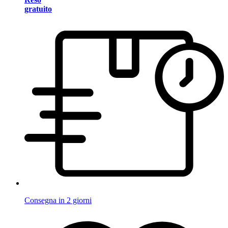
gratuito
Consegna in 2 giorni