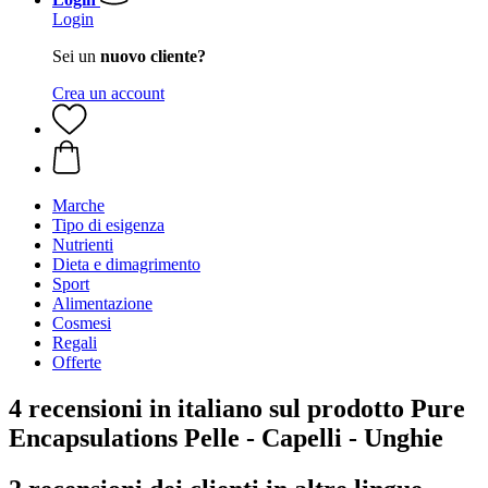
Login
Sei un
nuovo cliente?
Crea un account
Marche
Tipo di esigenza
Nutrienti
Dieta e dimagrimento
Sport
Alimentazione
Cosmesi
Regali
Offerte
4 recensioni in italiano sul prodotto Pure
Encapsulations Pelle - Capelli - Unghie