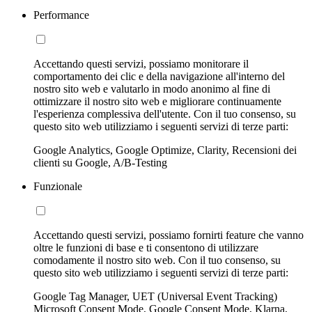
Performance
Accettando questi servizi, possiamo monitorare il
comportamento dei clic e della navigazione all'interno del
nostro sito web e valutarlo in modo anonimo al fine di
ottimizzare il nostro sito web e migliorare continuamente
l'esperienza complessiva dell'utente. Con il tuo consenso, su
questo sito web utilizziamo i seguenti servizi di terze parti:
Google Analytics, Google Optimize, Clarity, Recensioni dei
clienti su Google, A/B-Testing
Funzionale
Accettando questi servizi, possiamo fornirti feature che vanno
oltre le funzioni di base e ti consentono di utilizzare
comodamente il nostro sito web. Con il tuo consenso, su
questo sito web utilizziamo i seguenti servizi di terze parti:
Google Tag Manager, UET (Universal Event Tracking)
Microsoft Consent Mode, Google Consent Mode, Klarna,