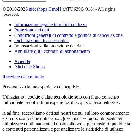
© 2010-2026
niceshops GmbH
(ATU63964918) - All rights
reserved.
Informazioni legali e termini di utilizzo
Protezione dei dati
Condizioni generali di contratto e politica di cancellazione
Dichiarazione di accessibilità
Impostazioni sulla protezione dei dati
Annullare qui i contratti di abbonamento
Azienda
Altri nice Shops
Recedere dal contratto
Personalizza la tua esperienza di acquisto
Utilizziamo i cookie e altre tecnologie solo con il tuo consenso
individuale per offrirti un'esperienza di acquisto personalizzata.
A tal fine, raccogliamo dati sui nostri utenti, sul loro comportamento
e sui dispositivi che utilizzano. Questi dati vengono utilizzati per
ottimizzare continuamente il nostro sito web, per mostrarti pubblicità
e contenuti personalizzati e per analizzare le statistiche di utilizzo.