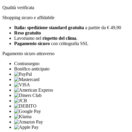
Qualità verificata
Shopping sicuro e affidabile
Italia: spedizione standard gratuita
a partire da € 49,90
Reso gratuito
Lavoriamo nel
rispetto del clima
.
Pagamento sicuro
con crittografia SSL
Pagamento sicuro attraverso
Contrassegno
Bonifico anticipato