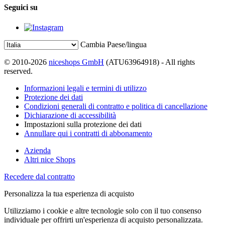
Seguici su
Cambia Paese/lingua
© 2010-2026
niceshops GmbH
(ATU63964918) - All rights
reserved.
Informazioni legali e termini di utilizzo
Protezione dei dati
Condizioni generali di contratto e politica di cancellazione
Dichiarazione di accessibilità
Impostazioni sulla protezione dei dati
Annullare qui i contratti di abbonamento
Azienda
Altri nice Shops
Recedere dal contratto
Personalizza la tua esperienza di acquisto
Utilizziamo i cookie e altre tecnologie solo con il tuo consenso
individuale per offrirti un'esperienza di acquisto personalizzata.