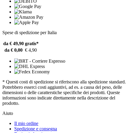
Spese di spedizione per Italia
da € 49,90
gratis*
da € 0,00
€ 4,90
* Questi costi di spedizione si riferiscono alla spedizione standard.
Potrebbero esserci costi aggiuntivi, ad es. a causa del peso, delle
dimensioni o delle caratterstiche specifiche dei prodotti. Queste
informazioni sono indicate direttamente nella descrizione del
prodotto.
Aiuto
Il mio ordine
Spedizione e consegna