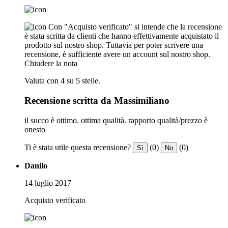
Con "Acquisto verificato" si intende che la recensione
è stata scritta da clienti che hanno effettivamente acquistato il
prodotto sul nostro shop. Tuttavia per poter scrivere una
recensione, è sufficiente avere un account sul nostro shop.
Chiudere la nota
Valuta con 4 su 5 stelle.
Recensione scritta da Massimiliano
il succo è ottimo. ottima qualità. rapporto qualità/prezzo è
onesto
Ti è stata utile questa recensione?
(0)
(0)
Sì
No
Danilo
14 luglio 2017
Acquisto verificato