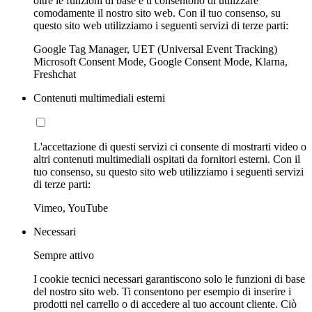
oltre le funzioni di base e ti consentono di utilizzare
comodamente il nostro sito web. Con il tuo consenso, su
questo sito web utilizziamo i seguenti servizi di terze parti:
Google Tag Manager, UET (Universal Event Tracking)
Microsoft Consent Mode, Google Consent Mode, Klarna,
Freshchat
Contenuti multimediali esterni
L'accettazione di questi servizi ci consente di mostrarti video o
altri contenuti multimediali ospitati da fornitori esterni. Con il
tuo consenso, su questo sito web utilizziamo i seguenti servizi
di terze parti:
Vimeo, YouTube
Necessari
Sempre attivo
I cookie tecnici necessari garantiscono solo le funzioni di base
del nostro sito web. Ti consentono per esempio di inserire i
prodotti nel carrello o di accedere al tuo account cliente. Ciò