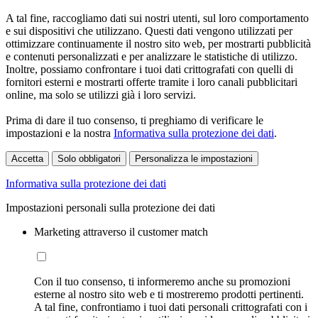
A tal fine, raccogliamo dati sui nostri utenti, sul loro comportamento
e sui dispositivi che utilizzano. Questi dati vengono utilizzati per
ottimizzare continuamente il nostro sito web, per mostrarti pubblicità
e contenuti personalizzati e per analizzare le statistiche di utilizzo.
Inoltre, possiamo confrontare i tuoi dati crittografati con quelli di
fornitori esterni e mostrarti offerte tramite i loro canali pubblicitari
online, ma solo se utilizzi già i loro servizi.
Prima di dare il tuo consenso, ti preghiamo di verificare le
impostazioni e la nostra
Informativa sulla protezione dei dati
.
Accetta
Solo obbligatori
Personalizza le impostazioni
Informativa sulla protezione dei dati
Impostazioni personali sulla protezione dei dati
Marketing attraverso il customer match
Con il tuo consenso, ti informeremo anche su promozioni
esterne al nostro sito web e ti mostreremo prodotti pertinenti.
A tal fine, confrontiamo i tuoi dati personali crittografati con i