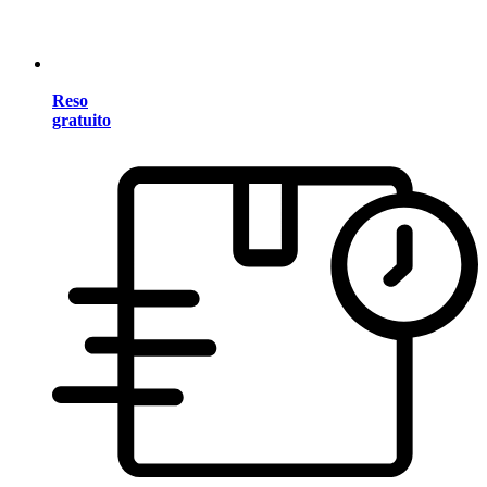
Reso
gratuito