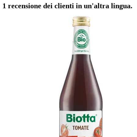
1 recensione dei clienti in un'altra lingua.