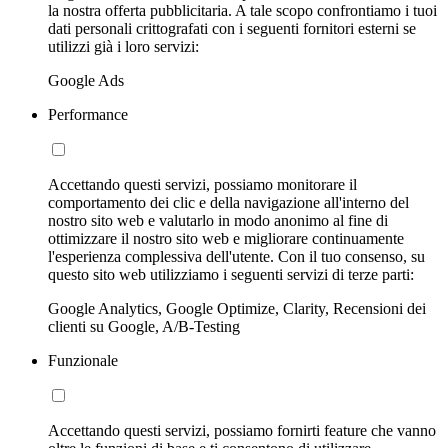
la nostra offerta pubblicitaria. A tale scopo confrontiamo i tuoi
dati personali crittografati con i seguenti fornitori esterni se
utilizzi già i loro servizi:
Google Ads
Performance
Accettando questi servizi, possiamo monitorare il
comportamento dei clic e della navigazione all'interno del
nostro sito web e valutarlo in modo anonimo al fine di
ottimizzare il nostro sito web e migliorare continuamente
l'esperienza complessiva dell'utente. Con il tuo consenso, su
questo sito web utilizziamo i seguenti servizi di terze parti:
Google Analytics, Google Optimize, Clarity, Recensioni dei
clienti su Google, A/B-Testing
Funzionale
Accettando questi servizi, possiamo fornirti feature che vanno