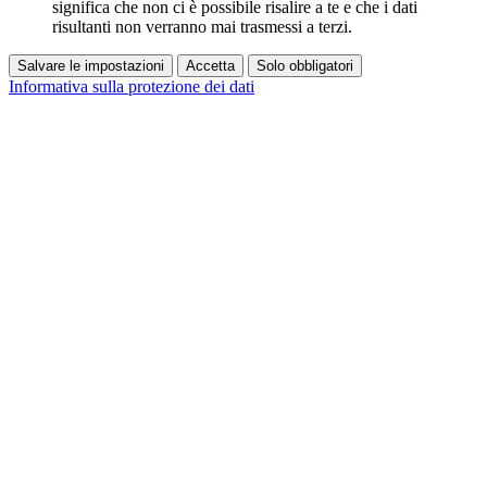
significa che non ci è possibile risalire a te e che i dati
risultanti non verranno mai trasmessi a terzi.
Salvare le impostazioni
Accetta
Solo obbligatori
Informativa sulla protezione dei dati