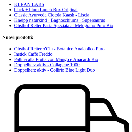
KLEAN LABS
black + blum Lunch Box Original
Classic Ayurveda Ciotola Kaash - Liscia
Kneipp naturkind - Bagnoschiuma - Supersaurus
Obsthof Retter Pasta Speziata al Melograno Puro Bio
Nuovi prodotti:
Obsthof Retter o'Cin - Botanico Analcolico Puro
Instick Caffè Freddo
Pallina alla Frutta con Mango e Anacardi Bio
Doppelherz aktiv - Collagene 1000
Doppelherz aktiv - Collirio Blue Light Duo