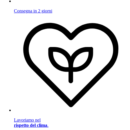
Consegna in 2 giorni
Lavoriamo nel
rispetto del clima
.