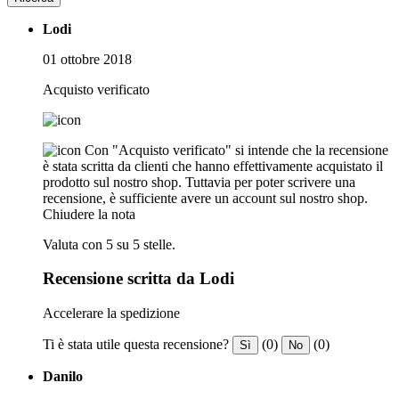
Lodi
01 ottobre 2018
Acquisto verificato
Con "Acquisto verificato" si intende che la recensione
è stata scritta da clienti che hanno effettivamente acquistato il
prodotto sul nostro shop. Tuttavia per poter scrivere una
recensione, è sufficiente avere un account sul nostro shop.
Chiudere la nota
Valuta con 5 su 5 stelle.
Recensione scritta da Lodi
Accelerare la spedizione
Ti è stata utile questa recensione?
(0)
(0)
Sì
No
Danilo