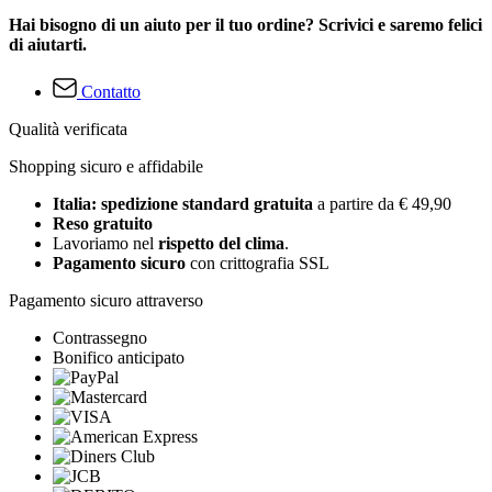
Hai bisogno di un aiuto per il tuo ordine? Scrivici e saremo felici
di aiutarti.
Contatto
Qualità verificata
Shopping sicuro e affidabile
Italia: spedizione standard gratuita
a partire da € 49,90
Reso gratuito
Lavoriamo nel
rispetto del clima
.
Pagamento sicuro
con crittografia SSL
Pagamento sicuro attraverso
Contrassegno
Bonifico anticipato