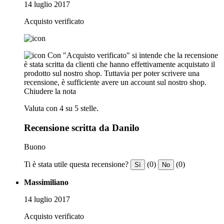
14 luglio 2017
Acquisto verificato
Con "Acquisto verificato" si intende che la recensione
è stata scritta da clienti che hanno effettivamente acquistato il
prodotto sul nostro shop. Tuttavia per poter scrivere una
recensione, è sufficiente avere un account sul nostro shop.
Chiudere la nota
Valuta con 4 su 5 stelle.
Recensione scritta da Danilo
Buono
Ti è stata utile questa recensione?
(0)
(0)
Sì
No
Massimiliano
14 luglio 2017
Acquisto verificato