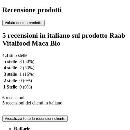
Recensione prodotti
Valuta questo prodotto
5 recensioni in italiano sul prodotto Raab
Vitalfood Maca Bio
4,3
su 5 stelle
5 stelle
3
(50%)
4 stelle
2
(33%)
3 stelle
1
(16%)
2 stelle
0
(0%)
1 Stelle
0
(0%)
6
recensioni
5
recensioni dei clienti in italiano
Visualizza tutte le recensioni clienti.
Raffaele