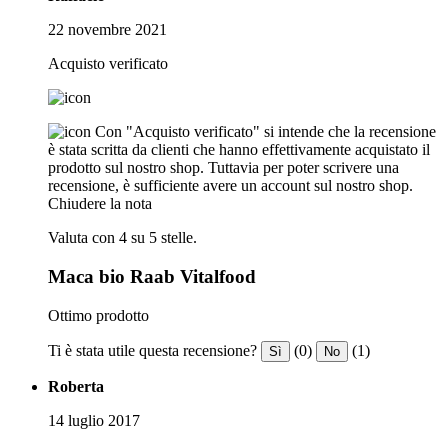
22 novembre 2021
Acquisto verificato
Con "Acquisto verificato" si intende che la recensione
è stata scritta da clienti che hanno effettivamente acquistato il
prodotto sul nostro shop. Tuttavia per poter scrivere una
recensione, è sufficiente avere un account sul nostro shop.
Chiudere la nota
Valuta con 4 su 5 stelle.
Maca bio Raab Vitalfood
Ottimo prodotto
Ti è stata utile questa recensione?
(0)
(1)
Sì
No
Roberta
14 luglio 2017