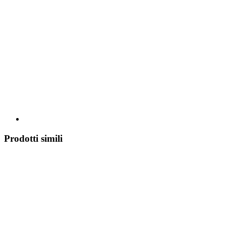
Prodotti simili