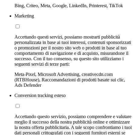
Bing, Criteo, Meta, Google, LinkedIn, Printerest, TikTok
Marketing
Accettando questi servizi, possiamo mostrarti pubblicità
personalizzata in base ai tuoi interessi, contenuti sponsorizzati
o promozioni per il nostro sito web o prodotti in base al tuo
comportamento di navigazione e di acquisto, misurandone il
successo. Con il tuo consenso, su questo sito utilizziamo i
seguenti servizi di terze parti:
Meta-Pixel, Microsoft Advertising, creativecdn.com
(RTBHouse), Raccomandazioni di prodotti basate sui clic,
Ads Defender
Conversion tracking esteso
Accettando questo servizio, possiamo comprendere e valutare
meglio il successo della nostra pubblicità online e ottimizzare
la nostra offerta pubblicitaria. A tale scopo confrontiamo i tuoi
dati personali crittografati con i seguenti fornitori esterni se