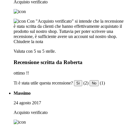
Acquisto verificato
Con "Acquisto verificato" si intende che la recensione
è stata scritta da clienti che hanno effettivamente acquistato il
prodotto sul nostro shop. Tuttavia per poter scrivere una
recensione, è sufficiente avere un account sul nostro shop.
Chiudere la nota
Valuta con 5 su 5 stelle.
Recensione scritta da Roberta
ottimo !!
Ti è stata utile questa recensione?
(2)
(1)
Sì
No
Massimo
24 agosto 2017
Acquisto verificato