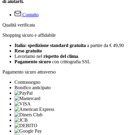
di aiutarti.
Contatto
Qualità verificata
Shopping sicuro e affidabile
Italia: spedizione standard gratuita
a partire da € 49,90
Reso gratuito
Lavoriamo nel
rispetto del clima
.
Pagamento sicuro
con crittografia SSL
Pagamento sicuro attraverso
Contrassegno
Bonifico anticipato