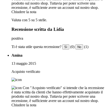
prodotto sul nostro shop. Tuttavia per poter scrivere una
recensione, è sufficiente avere un account sul nostro shop.
Chiudere la nota
Valuta con 5 su 5 stelle.
Recensione scritta da Lidia
positiva
Ti è stata utile questa recensione?
(0)
(1)
Sì
No
Amina
13 maggio 2015
Acquisto verificato
Con "Acquisto verificato" si intende che la recensione
è stata scritta da clienti che hanno effettivamente acquistato il
prodotto sul nostro shop. Tuttavia per poter scrivere una
recensione, è sufficiente avere un account sul nostro shop.
Chiudere la nota