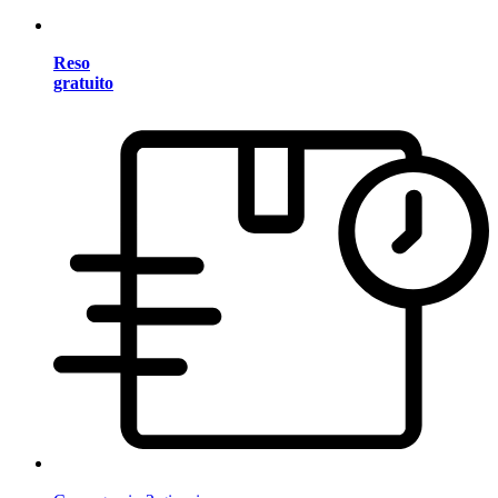
Reso
gratuito