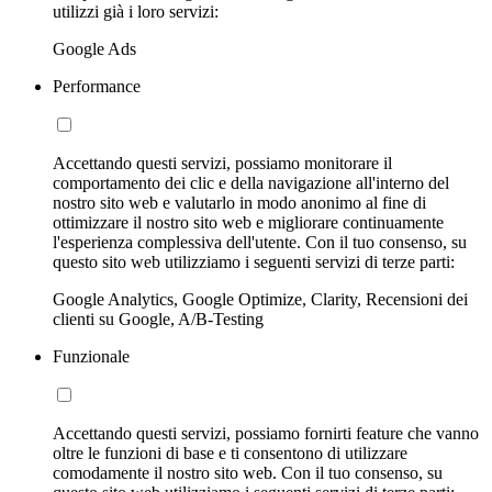
utilizzi già i loro servizi:
Google Ads
Performance
Accettando questi servizi, possiamo monitorare il
comportamento dei clic e della navigazione all'interno del
nostro sito web e valutarlo in modo anonimo al fine di
ottimizzare il nostro sito web e migliorare continuamente
l'esperienza complessiva dell'utente. Con il tuo consenso, su
questo sito web utilizziamo i seguenti servizi di terze parti:
Google Analytics, Google Optimize, Clarity, Recensioni dei
clienti su Google, A/B-Testing
Funzionale
Accettando questi servizi, possiamo fornirti feature che vanno
oltre le funzioni di base e ti consentono di utilizzare
comodamente il nostro sito web. Con il tuo consenso, su