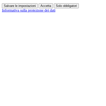
Salvare le impostazioni
Accetta
Solo obbligatori
Informativa sulla protezione dei dati