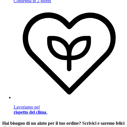
Consegna in 2 giorni
Lavoriamo nel
rispetto del clima
.
Hai bisogno di un aiuto per il tuo ordine? Scrivici e saremo felici