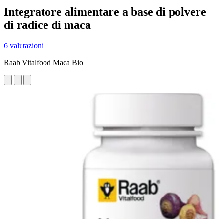
Integratore alimentare a base di polvere
di radice di maca
6 valutazioni
Raab Vitalfood Maca Bio