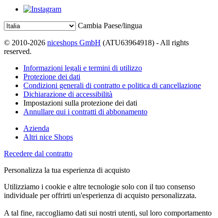
Cambia Paese/lingua
© 2010-2026
niceshops GmbH
(ATU63964918) - All rights
reserved.
Informazioni legali e termini di utilizzo
Protezione dei dati
Condizioni generali di contratto e politica di cancellazione
Dichiarazione di accessibilità
Impostazioni sulla protezione dei dati
Annullare qui i contratti di abbonamento
Azienda
Altri nice Shops
Recedere dal contratto
Personalizza la tua esperienza di acquisto
Utilizziamo i cookie e altre tecnologie solo con il tuo consenso
individuale per offrirti un'esperienza di acquisto personalizzata.
A tal fine, raccogliamo dati sui nostri utenti, sul loro comportamento