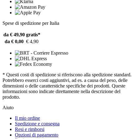
Spese di spedizione per Italia
da € 49,90
gratis*
da € 0,00
€ 4,90
* Questi costi di spedizione si riferiscono alla spedizione standard.
Potrebbero esserci costi aggiuntivi, ad es. a causa del peso, delle
dimensioni o delle caratterstiche specifiche dei prodotti. Queste
informazioni sono indicate direttamente nella descrizione del
prodotto.
Aiuto
Il mio ordine
Spedizione e consegna
Resi e rimborsi
Opzioni di pagamento