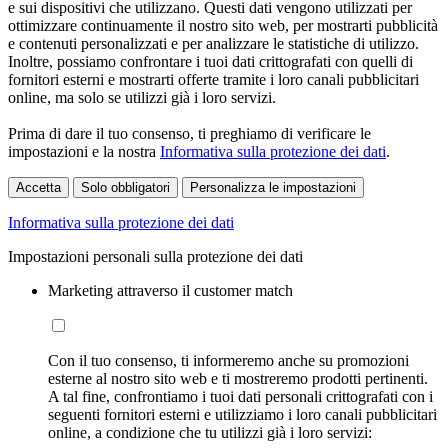
e sui dispositivi che utilizzano. Questi dati vengono utilizzati per
ottimizzare continuamente il nostro sito web, per mostrarti pubblicità
e contenuti personalizzati e per analizzare le statistiche di utilizzo.
Inoltre, possiamo confrontare i tuoi dati crittografati con quelli di
fornitori esterni e mostrarti offerte tramite i loro canali pubblicitari
online, ma solo se utilizzi già i loro servizi.
Prima di dare il tuo consenso, ti preghiamo di verificare le
impostazioni e la nostra
Informativa sulla protezione dei dati
.
Accetta
Solo obbligatori
Personalizza le impostazioni
Informativa sulla protezione dei dati
Impostazioni personali sulla protezione dei dati
Marketing attraverso il customer match
Con il tuo consenso, ti informeremo anche su promozioni
esterne al nostro sito web e ti mostreremo prodotti pertinenti.
A tal fine, confrontiamo i tuoi dati personali crittografati con i
seguenti fornitori esterni e utilizziamo i loro canali pubblicitari
online, a condizione che tu utilizzi già i loro servizi: