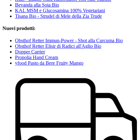
Bevanda alla Soia Bio
KAL MSM e Glucosamina 100% Vegetariani
Tisana Bio - Strudel di Mele della Zia Trude
Nuovi prodotti:
Obsthof Retter Immun-Power - Shot alla Curcuma Bio
Obsthof Retter Elisir di Radici all'Aglio Bio
Dopper Carrier
Propolia Hand Cream
yfood Pasto da Bere Fruity Mango