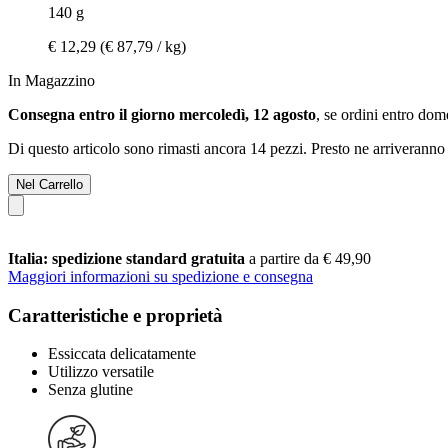
140 g
€ 12,29
(€ 87,79 / kg)
In Magazzino
Consegna entro il giorno mercoledì, 12 agosto
, se ordini entro
dome
Di questo articolo sono rimasti ancora 14 pezzi. Presto ne arriveranno 
Nel Carrello
Italia: spedizione standard gratuita
a partire da € 49,90
Maggiori informazioni su spedizione e consegna
Caratteristiche e proprietà
Essiccata delicatamente
Utilizzo versatile
Senza glutine