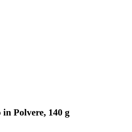
in Polvere, 140 g