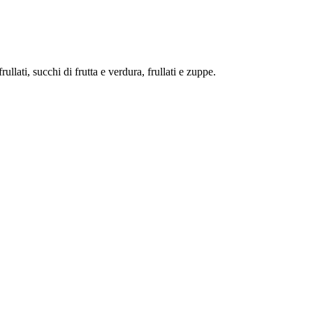
llati, succhi di frutta e verdura, frullati e zuppe.