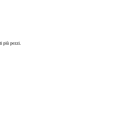
i più pezzi.