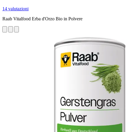
14 valutazioni
Raab Vitalfood Erba d'Orzo Bio in Polvere