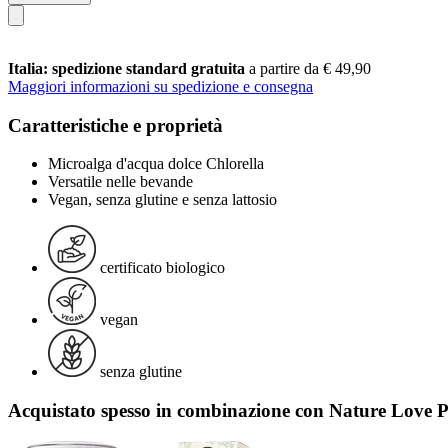
Italia: spedizione standard gratuita
a partire da € 49,90
Maggiori informazioni su spedizione e consegna
Caratteristiche e proprietà
Microalga d'acqua dolce Chlorella
Versatile nelle bevande
Vegan, senza glutine e senza lattosio
certificato biologico
vegan
senza glutine
Acquistato spesso in combinazione con Nature Love 