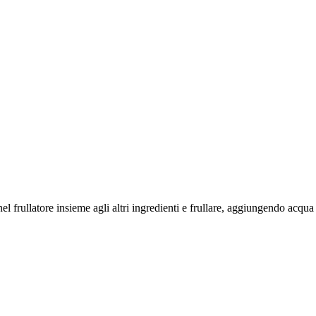
nel frullatore insieme agli altri ingredienti e frullare, aggiungendo acqua