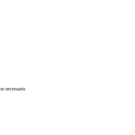
 se necessario.