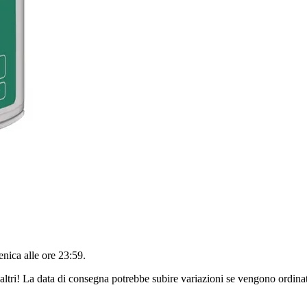
nica alle ore 23:59
.
altri! La data di consegna potrebbe subire variazioni se vengono ordinat