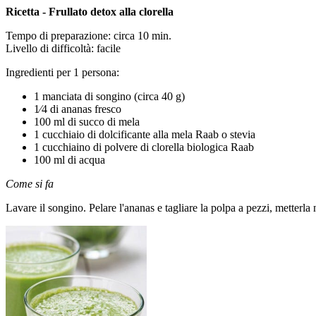
Ricetta - Frullato detox alla clorella
Tempo di preparazione: circa 10 min.
Livello di difficoltà: facile
Ingredienti per 1 persona:
1 manciata di songino (circa 40 g)
1⁄4 di ananas fresco
100 ml di succo di mela
1 cucchiaio di dolcificante alla mela Raab o stevia
1 cucchiaino di polvere di clorella biologica Raab
100 ml di acqua
Come si fa
Lavare il songino. Pelare l'ananas e tagliare la polpa a pezzi, metterla 