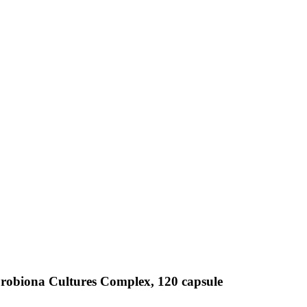
Probiona Cultures Complex, 120 capsule