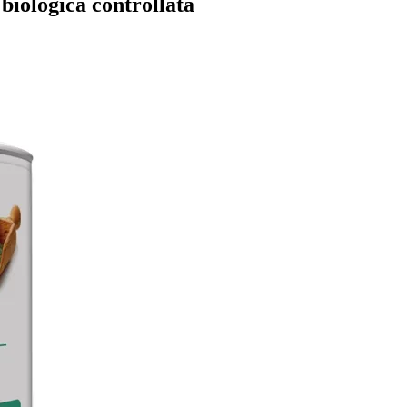
iologica controllata