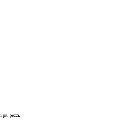
i più pezzi.