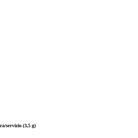
a/servizio (3,5 g)