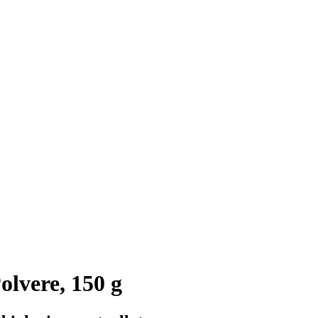
olvere, 150 g