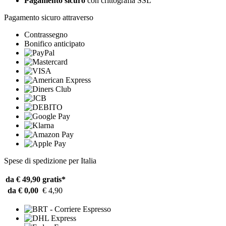
Pagamento sicuro
con crittografia SSL
Pagamento sicuro attraverso
Contrassegno
Bonifico anticipato
Spese di spedizione per Italia
da € 49,90
gratis*
da € 0,00
€ 4,90