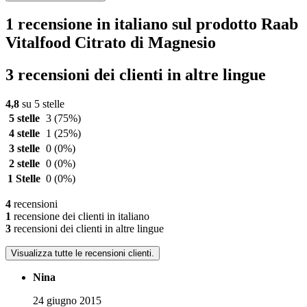
1 recensione in italiano sul prodotto Raab
Vitalfood Citrato di Magnesio
3 recensioni dei clienti in altre lingue
4,8
su 5 stelle
5 stelle
3
(75%)
4 stelle
1
(25%)
3 stelle
0
(0%)
2 stelle
0
(0%)
1 Stelle
0
(0%)
4
recensioni
1
recensione dei clienti in italiano
3
recensioni dei clienti in altre lingue
Visualizza tutte le recensioni clienti.
Nina
24 giugno 2015