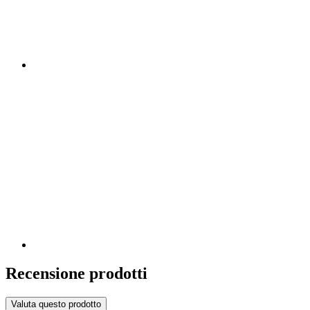
Recensione prodotti
Valuta questo prodotto