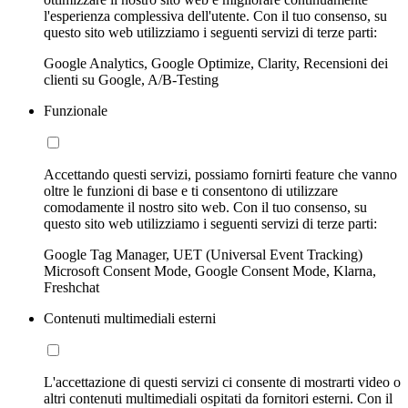
l'esperienza complessiva dell'utente. Con il tuo consenso, su
questo sito web utilizziamo i seguenti servizi di terze parti:
Google Analytics, Google Optimize, Clarity, Recensioni dei
clienti su Google, A/B-Testing
Funzionale
Accettando questi servizi, possiamo fornirti feature che vanno
oltre le funzioni di base e ti consentono di utilizzare
comodamente il nostro sito web. Con il tuo consenso, su
questo sito web utilizziamo i seguenti servizi di terze parti:
Google Tag Manager, UET (Universal Event Tracking)
Microsoft Consent Mode, Google Consent Mode, Klarna,
Freshchat
Contenuti multimediali esterni
L'accettazione di questi servizi ci consente di mostrarti video o
altri contenuti multimediali ospitati da fornitori esterni. Con il