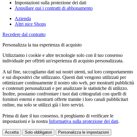
Impostazioni sulla protezione dei dati
Annullare qui i contratti di abbonamento
Azienda
Altri nice Shops
Recedere dal contratto
Personalizza la tua esperienza di acquisto
Utilizziamo i cookie e altre tecnologie solo con il tuo consenso
individuale per offrirti un'esperienza di acquisto personalizzata.
A tal fine, raccogliamo dati sui nostri utenti, sul loro comportamento
e sui dispositivi che utilizzano. Questi dati vengono utilizzati per
ottimizzare continuamente il nostro sito web, per mostrarti pubblicità
e contenuti personalizzati e per analizzare le statistiche di utilizzo.
Inoltre, possiamo confrontare i tuoi dati crittografati con quelli di
fornitori esterni e mostrarti offerte tramite i loro canali pubblicitari
online, ma solo se utilizzi già i loro servizi.
Prima di dare il tuo consenso, ti preghiamo di verificare le
impostazioni e la nostra
Informativa sulla protezione dei dati
.
Accetta
Solo obbligatori
Personalizza le impostazioni