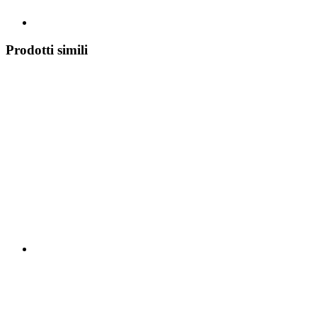
Prodotti simili