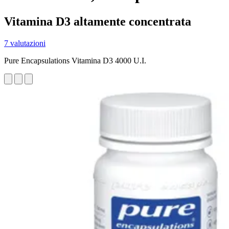
Vitamina D3 altamente concentrata
7 valutazioni
Pure Encapsulations Vitamina D3 4000 U.I.