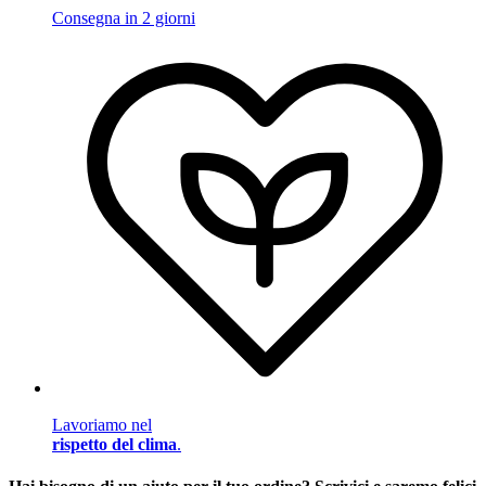
Consegna in 2 giorni
Lavoriamo nel
rispetto del clima
.