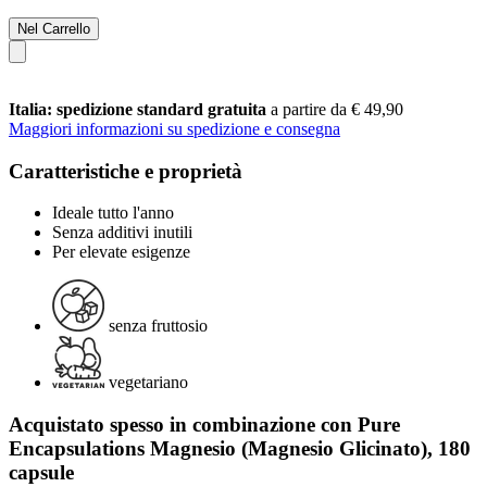
Nel Carrello
Italia: spedizione standard gratuita
a partire da € 49,90
Maggiori informazioni su spedizione e consegna
Caratteristiche e proprietà
Ideale tutto l'anno
Senza additivi inutili
Per elevate esigenze
senza fruttosio
vegetariano
Acquistato spesso in combinazione con Pure
Encapsulations Magnesio (Magnesio Glicinato), 180
capsule