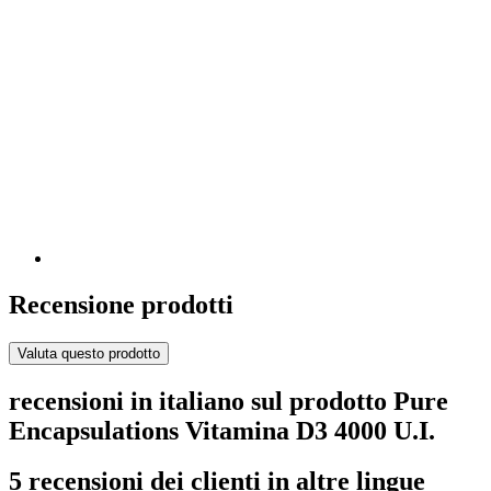
Recensione prodotti
Valuta questo prodotto
recensioni in italiano sul prodotto Pure
Encapsulations Vitamina D3 4000 U.I.
5 recensioni dei clienti in altre lingue