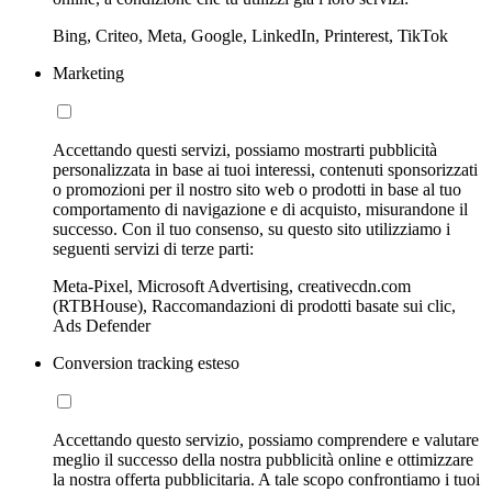
Bing, Criteo, Meta, Google, LinkedIn, Printerest, TikTok
Marketing
Accettando questi servizi, possiamo mostrarti pubblicità
personalizzata in base ai tuoi interessi, contenuti sponsorizzati
o promozioni per il nostro sito web o prodotti in base al tuo
comportamento di navigazione e di acquisto, misurandone il
successo. Con il tuo consenso, su questo sito utilizziamo i
seguenti servizi di terze parti:
Meta-Pixel, Microsoft Advertising, creativecdn.com
(RTBHouse), Raccomandazioni di prodotti basate sui clic,
Ads Defender
Conversion tracking esteso
Accettando questo servizio, possiamo comprendere e valutare
meglio il successo della nostra pubblicità online e ottimizzare
la nostra offerta pubblicitaria. A tale scopo confrontiamo i tuoi