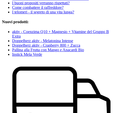
I buoni propositi verranno rispettati?
Come combattere il raffreddore?
I telomeri - il segreto di una vita lunga?
Nuovi prodotti:
aktiv - Coenzima Q10 + Magnesio + Vitamine del Gruppo B
Extra
Doppelherz aktiv - Melatonina Intense
Doppelherz aktiv - Cranberry 800 + Zucca
Pallina alla Frutta con Mango e Anacardi Bio
Instick Mela Verde