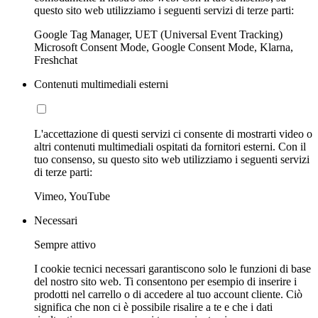
questo sito web utilizziamo i seguenti servizi di terze parti:
Google Tag Manager, UET (Universal Event Tracking)
Microsoft Consent Mode, Google Consent Mode, Klarna,
Freshchat
Contenuti multimediali esterni
L'accettazione di questi servizi ci consente di mostrarti video o
altri contenuti multimediali ospitati da fornitori esterni. Con il
tuo consenso, su questo sito web utilizziamo i seguenti servizi
di terze parti:
Vimeo, YouTube
Necessari
Sempre attivo
I cookie tecnici necessari garantiscono solo le funzioni di base
del nostro sito web. Ti consentono per esempio di inserire i
prodotti nel carrello o di accedere al tuo account cliente. Ciò
significa che non ci è possibile risalire a te e che i dati