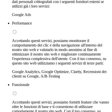
dati personali crittografati con i seguenti fornitori esterni se
utilizzi già i loro servizi:
Google Ads
Performance
Accettando questi servizi, possiamo monitorare il
comportamento dei clic e della navigazione all'interno del
nostro sito web e valutarlo in modo anonimo al fine di
ottimizzare il nostro sito web e migliorare continuamente
l'esperienza complessiva dell'utente. Con il tuo consenso, su
questo sito web utilizziamo i seguenti servizi di terze parti:
Google Analytics, Google Optimize, Clarity, Recensioni dei
clienti su Google, A/B-Testing
Funzionale
Accettando questi servizi, possiamo fornirti feature che vanno
oltre le funzioni di base e ti consentono di utilizzare
comodamente il nostro sito web. Con il tuo consenso, su