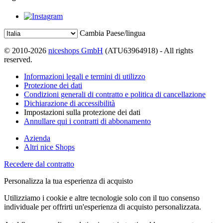
Cambia Paese/lingua
© 2010-2026
niceshops GmbH
(ATU63964918) - All rights
reserved.
Informazioni legali e termini di utilizzo
Protezione dei dati
Condizioni generali di contratto e politica di cancellazione
Dichiarazione di accessibilità
Impostazioni sulla protezione dei dati
Annullare qui i contratti di abbonamento
Azienda
Altri nice Shops
Recedere dal contratto
Personalizza la tua esperienza di acquisto
Utilizziamo i cookie e altre tecnologie solo con il tuo consenso
individuale per offrirti un'esperienza di acquisto personalizzata.