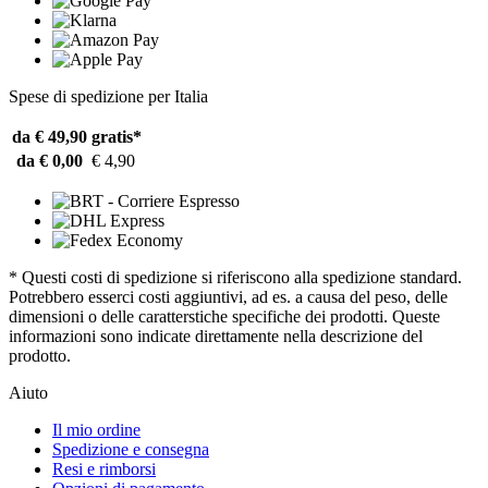
Spese di spedizione per Italia
da € 49,90
gratis*
da € 0,00
€ 4,90
* Questi costi di spedizione si riferiscono alla spedizione standard.
Potrebbero esserci costi aggiuntivi, ad es. a causa del peso, delle
dimensioni o delle caratterstiche specifiche dei prodotti. Queste
informazioni sono indicate direttamente nella descrizione del
prodotto.
Aiuto
Il mio ordine
Spedizione e consegna
Resi e rimborsi