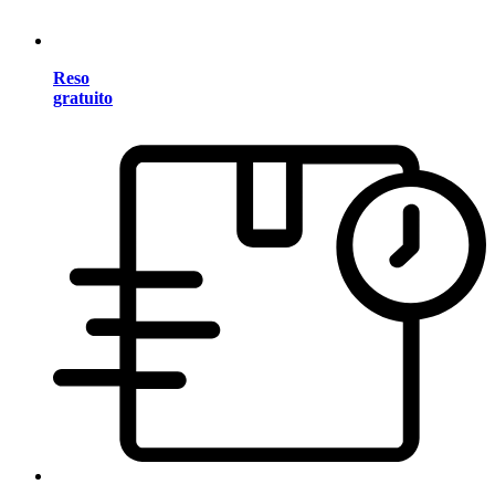
Reso
gratuito