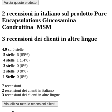
Valuta questo prodotto
2 recensioni in italiano sul prodotto Pure
Encapsulations Glucosamina
Condroitina+MSM
3 recensioni dei clienti in altre lingue
4,9
su 5 stelle
5 stelle
6
(85%)
4 stelle
1
(14%)
3 stelle
0
(0%)
2 stelle
0
(0%)
1 Stelle
0
(0%)
7
recensioni
2
recensioni dei clienti in italiano
3
recensioni dei clienti in altre lingue
Visualizza tutte le recensioni clienti.