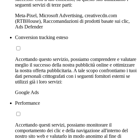
seguenti servizi di terze parti:
Meta-Pixel, Microsoft Advertising, creativecdn.com
(RTBHouse), Raccomandazioni di prodotti basate sui clic,
Ads Defender
Conversion tracking esteso
Accettando questo servizio, possiamo comprendere e valutare
meglio il successo della nostra pubblicità online e ottimizzare
la nostra offerta pubblicitaria. A tale scopo confrontiamo i tuoi
dati personali crittografati con i seguenti fornitori esterni se
utilizzi già i loro servizi:
Google Ads
Performance
Accettando questi servizi, possiamo monitorare il
comportamento dei clic e della navigazione all'interno del
nostro sito web e valutarlo in modo anonimo al fine di