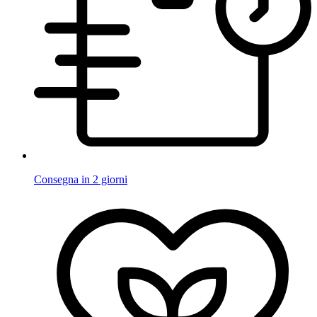
Consegna in 2 giorni