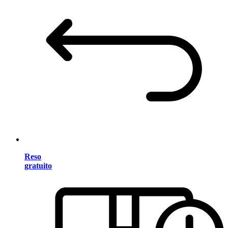
Reso
gratuito