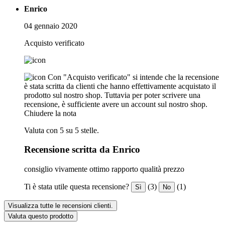
Enrico
04 gennaio 2020
Acquisto verificato
Con "Acquisto verificato" si intende che la recensione
è stata scritta da clienti che hanno effettivamente acquistato il
prodotto sul nostro shop. Tuttavia per poter scrivere una
recensione, è sufficiente avere un account sul nostro shop.
Chiudere la nota
Valuta con 5 su 5 stelle.
Recensione scritta da Enrico
consiglio vivamente ottimo rapporto qualità prezzo
Ti è stata utile questa recensione?
(3)
(1)
Sì
No
Visualizza tutte le recensioni clienti.
Valuta questo prodotto