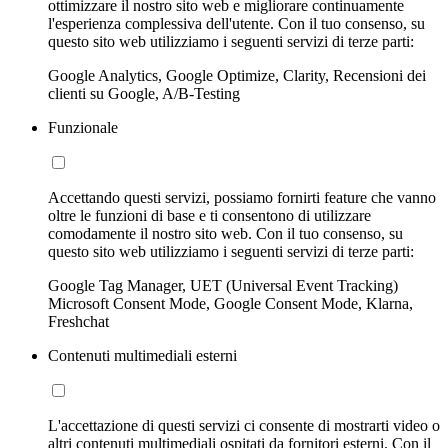
ottimizzare il nostro sito web e migliorare continuamente
l'esperienza complessiva dell'utente. Con il tuo consenso, su
questo sito web utilizziamo i seguenti servizi di terze parti:
Google Analytics, Google Optimize, Clarity, Recensioni dei
clienti su Google, A/B-Testing
Funzionale
Accettando questi servizi, possiamo fornirti feature che vanno
oltre le funzioni di base e ti consentono di utilizzare
comodamente il nostro sito web. Con il tuo consenso, su
questo sito web utilizziamo i seguenti servizi di terze parti:
Google Tag Manager, UET (Universal Event Tracking)
Microsoft Consent Mode, Google Consent Mode, Klarna,
Freshchat
Contenuti multimediali esterni
L'accettazione di questi servizi ci consente di mostrarti video o
altri contenuti multimediali ospitati da fornitori esterni. Con il