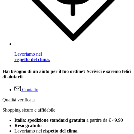
Lavoriamo nel
rispetto del clima
.
Hai bisogno di un aiuto per il tuo ordine? Scrivici e saremo felici
di aiutarti.
Contatto
Qualità verificata
Shopping sicuro e affidabile
Italia: spedizione standard gratuita
a partire da € 49,90
Reso gratuito
Lavoriamo nel
rispetto del clima
.