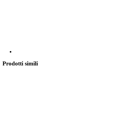
Prodotti simili