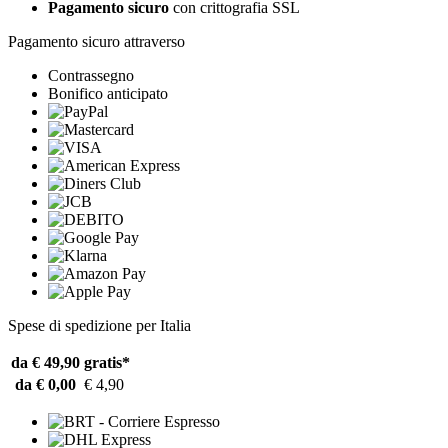
Pagamento sicuro
con crittografia SSL
Pagamento sicuro attraverso
Contrassegno
Bonifico anticipato
Spese di spedizione per Italia
da € 49,90
gratis*
da € 0,00
€ 4,90