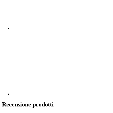
Recensione prodotti