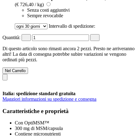
(€ 726,40 / kg)
Senza costi aggiuntivi
Sempre revocabile
Intervallo di spedizione:
Quantità:
Di questo articolo sono rimasti ancora 2 pezzi. Presto ne arriveranno
altri! La data di consegna potrebbe subire variazioni se vengono
ordinati più pezzi.
Nel Carrello
Italia: spedizione standard gratuita
Maggiori informazioni su spedizione e consegna
Caratteristiche e proprietà
Con OptiMSM™
300 mg di MSM/capsula
Contiene micronutrienti