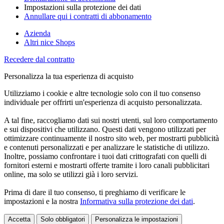
Impostazioni sulla protezione dei dati
Annullare qui i contratti di abbonamento
Azienda
Altri nice Shops
Recedere dal contratto
Personalizza la tua esperienza di acquisto
Utilizziamo i cookie e altre tecnologie solo con il tuo consenso
individuale per offrirti un'esperienza di acquisto personalizzata.
A tal fine, raccogliamo dati sui nostri utenti, sul loro comportamento
e sui dispositivi che utilizzano. Questi dati vengono utilizzati per
ottimizzare continuamente il nostro sito web, per mostrarti pubblicità
e contenuti personalizzati e per analizzare le statistiche di utilizzo.
Inoltre, possiamo confrontare i tuoi dati crittografati con quelli di
fornitori esterni e mostrarti offerte tramite i loro canali pubblicitari
online, ma solo se utilizzi già i loro servizi.
Prima di dare il tuo consenso, ti preghiamo di verificare le
impostazioni e la nostra
Informativa sulla protezione dei dati
.
Accetta
Solo obbligatori
Personalizza le impostazioni