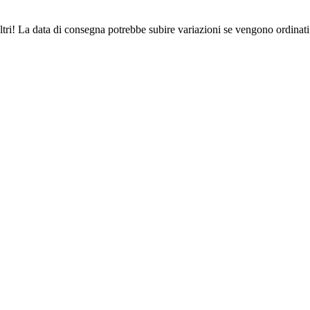
ltri! La data di consegna potrebbe subire variazioni se vengono ordinati