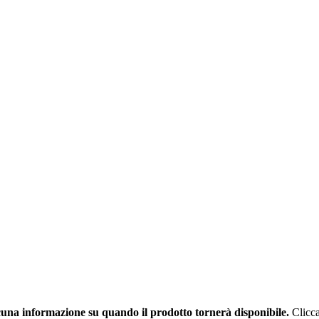
una informazione su quando il prodotto tornerà disponibile.
Clicca