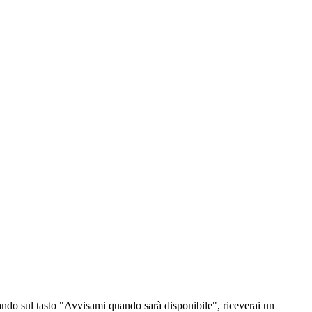
ndo sul tasto "Avvisami quando sarà disponibile", riceverai un