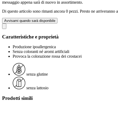
messaggio appena sarà di nuovo in assortimento.
Di questo articolo sono rimasti ancora 0 pezzi. Presto ne arriveranno a
Avvisami quando sarà disponibile
Caratteristiche e proprietà
Produzione ipoallergenica
Senza coloranti né aromi artificiali
Provoca la colorazione rossa dei crostacei
senza glutine
senza lattosio
Prodotti simili