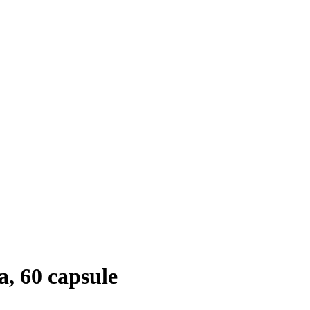
, 60 capsule