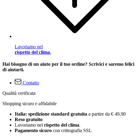
Lavoriamo nel
rispetto del clima
.
Hai bisogno di un aiuto per il tuo ordine? Scrivici e saremo felici
di aiutarti.
Contatto
Qualità verificata
Shopping sicuro e affidabile
Italia: spedizione standard gratuita
a partire da € 49,90
Reso gratuito
Lavoriamo nel
rispetto del clima
.
Pagamento sicuro
con crittografia SSL