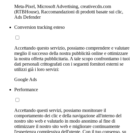
Meta-Pixel, Microsoft Advertising, creativecdn.com
(RTBHouse), Raccomandazioni di prodotti basate sui clic,
Ads Defender
Conversion tracking esteso
Accettando questo servizio, possiamo comprendere e valutare
meglio il successo della nostra pubblicità online e ottimizzare
la nostra offerta pubblicitaria. A tale scopo confrontiamo i tuoi
dati personali crittografati con i seguenti fornitori esterni se
utilizzi già i loro servizi:
Google Ads
Performance
Accettando questi servizi, possiamo monitorare il
comportamento dei clic e della navigazione all'interno del
nostro sito web e valutarlo in modo anonimo al fine di
ottimizzare il nostro sito web e migliorare continuamente
l'esperienza complessiva dell'utente. Con il tuo consenso, su