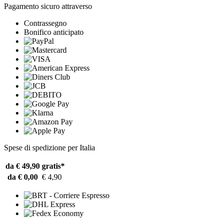
Pagamento sicuro attraverso
Contrassegno
Bonifico anticipato
Spese di spedizione per Italia
da € 49,90
gratis*
da € 0,00
€ 4,90