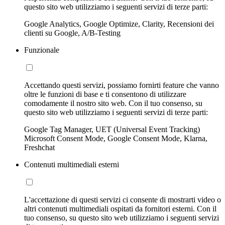
questo sito web utilizziamo i seguenti servizi di terze parti:
Google Analytics, Google Optimize, Clarity, Recensioni dei
clienti su Google, A/B-Testing
Funzionale
Accettando questi servizi, possiamo fornirti feature che vanno
oltre le funzioni di base e ti consentono di utilizzare
comodamente il nostro sito web. Con il tuo consenso, su
questo sito web utilizziamo i seguenti servizi di terze parti:
Google Tag Manager, UET (Universal Event Tracking)
Microsoft Consent Mode, Google Consent Mode, Klarna,
Freshchat
Contenuti multimediali esterni
L'accettazione di questi servizi ci consente di mostrarti video o
altri contenuti multimediali ospitati da fornitori esterni. Con il
tuo consenso, su questo sito web utilizziamo i seguenti servizi