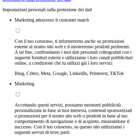
Impostazioni personali sulla protezione dei dati
Marketing attraverso il customer match
Con il tuo consenso, ti informeremo anche su promozioni
esterne al nostro sito web e ti mostreremo prodotti pertinenti.
A tal fine, confrontiamo i tuoi dati personali crittografati con i
seguenti fornitori esterni e utilizziamo i loro canali pubblicitari
online, a condizione che tu utilizzi già i loro servizi:
Bing, Criteo, Meta, Google, LinkedIn, Printerest, TikTok
Marketing
Accettando questi servizi, possiamo mostrarti pubblicità
personalizzata in base ai tuoi interessi, contenuti sponsorizzati
o promozioni per il nostro sito web o prodotti in base al tuo
comportamento di navigazione e di acquisto, misurandone il
successo. Con il tuo consenso, su questo sito utilizziamo i
seguenti servizi di terze parti: