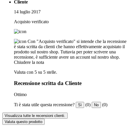
Cliente
14 luglio 2017
Acquisto verificato
Con "Acquisto verificato" si intende che la recensione
è stata scritta da clienti che hanno effettivamente acquistato il
prodotto sul nostro shop. Tuttavia per poter scrivere una
recensione, è sufficiente avere un account sul nostro shop.
Chiudere la nota
Valuta con 5 su 5 stelle.
Recensione scritta da Cliente
Ottimo
Ti è stata utile questa recensione?
(0)
(0)
Sì
No
Visualizza tutte le recensioni clienti.
Valuta questo prodotto