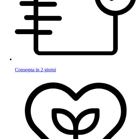
Consegna in 2 giorni