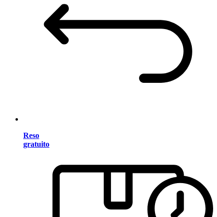
Reso
gratuito