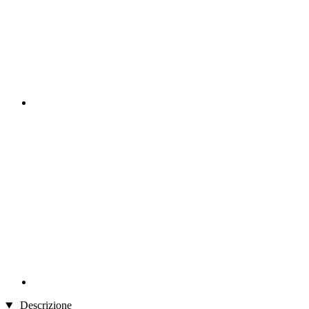
Descrizione