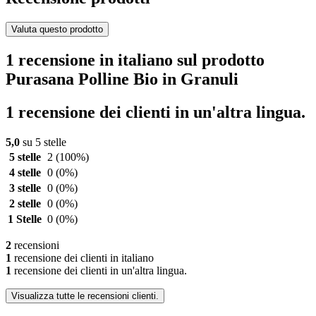
Valuta questo prodotto
1 recensione in italiano sul prodotto
Purasana Polline Bio in Granuli
1 recensione dei clienti in un'altra lingua.
5,0
su 5 stelle
5 stelle
2
(100%)
4 stelle
0
(0%)
3 stelle
0
(0%)
2 stelle
0
(0%)
1 Stelle
0
(0%)
2
recensioni
1
recensione dei clienti in italiano
1
recensione dei clienti in un'altra lingua.
Visualizza tutte le recensioni clienti.