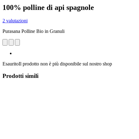
100% polline di api spagnole
2 valutazioni
Purasana Polline Bio in Granuli
Esaurito
Il prodotto non è più disponibile sul nostro shop
Prodotti simili