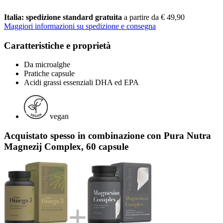
Italia: spedizione standard gratuita
a partire da € 49,90
Maggiori informazioni su spedizione e consegna
Caratteristiche e proprietà
Da microalghe
Pratiche capsule
Acidi grassi essenziali DHA ed EPA
vegan
Acquistato spesso in combinazione con Pura Nutra
Magnezij Complex, 60 capsule