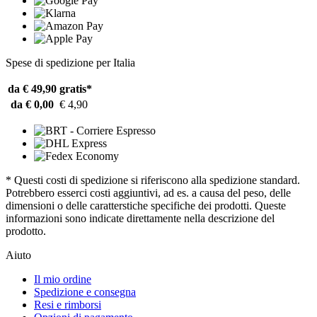
Spese di spedizione per Italia
da € 49,90
gratis*
da € 0,00
€ 4,90
* Questi costi di spedizione si riferiscono alla spedizione standard.
Potrebbero esserci costi aggiuntivi, ad es. a causa del peso, delle
dimensioni o delle caratterstiche specifiche dei prodotti. Queste
informazioni sono indicate direttamente nella descrizione del
prodotto.
Aiuto
Il mio ordine
Spedizione e consegna
Resi e rimborsi