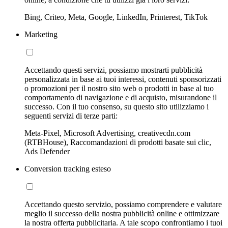
Bing, Criteo, Meta, Google, LinkedIn, Printerest, TikTok
Marketing
Accettando questi servizi, possiamo mostrarti pubblicità
personalizzata in base ai tuoi interessi, contenuti sponsorizzati
o promozioni per il nostro sito web o prodotti in base al tuo
comportamento di navigazione e di acquisto, misurandone il
successo. Con il tuo consenso, su questo sito utilizziamo i
seguenti servizi di terze parti:
Meta-Pixel, Microsoft Advertising, creativecdn.com
(RTBHouse), Raccomandazioni di prodotti basate sui clic,
Ads Defender
Conversion tracking esteso
Accettando questo servizio, possiamo comprendere e valutare
meglio il successo della nostra pubblicità online e ottimizzare
la nostra offerta pubblicitaria. A tale scopo confrontiamo i tuoi