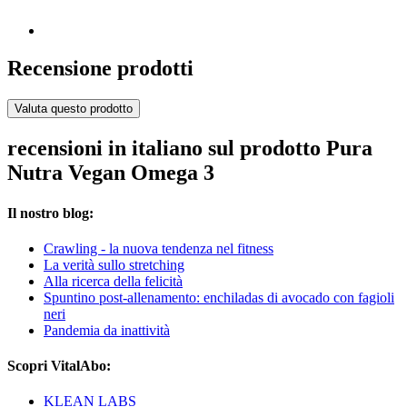
Recensione prodotti
Valuta questo prodotto
recensioni in italiano sul prodotto Pura
Nutra Vegan Omega 3
Il nostro blog:
Crawling - la nuova tendenza nel fitness
La verità sullo stretching
Alla ricerca della felicità
Spuntino post-allenamento: enchiladas di avocado con fagioli
neri
Pandemia da inattività
Scopri VitalAbo:
KLEAN LABS