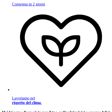
Consegna in 2 giorni
Lavoriamo nel
rispetto del clima
.