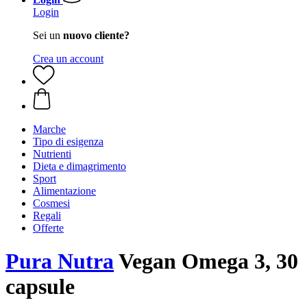
Login
Sei un
nuovo cliente?
Crea un account
Marche
Tipo di esigenza
Nutrienti
Dieta e dimagrimento
Sport
Alimentazione
Cosmesi
Regali
Offerte
Pura Nutra
Vegan Omega 3, 30
capsule