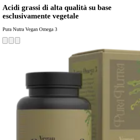
Acidi grassi di alta qualità su base
esclusivamente vegetale
Pura Nutra Vegan Omega 3