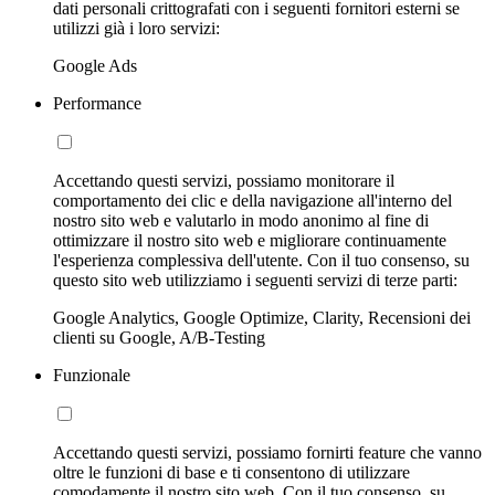
dati personali crittografati con i seguenti fornitori esterni se
utilizzi già i loro servizi:
Google Ads
Performance
Accettando questi servizi, possiamo monitorare il
comportamento dei clic e della navigazione all'interno del
nostro sito web e valutarlo in modo anonimo al fine di
ottimizzare il nostro sito web e migliorare continuamente
l'esperienza complessiva dell'utente. Con il tuo consenso, su
questo sito web utilizziamo i seguenti servizi di terze parti:
Google Analytics, Google Optimize, Clarity, Recensioni dei
clienti su Google, A/B-Testing
Funzionale
Accettando questi servizi, possiamo fornirti feature che vanno
oltre le funzioni di base e ti consentono di utilizzare
comodamente il nostro sito web. Con il tuo consenso, su