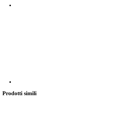
Prodotti simili