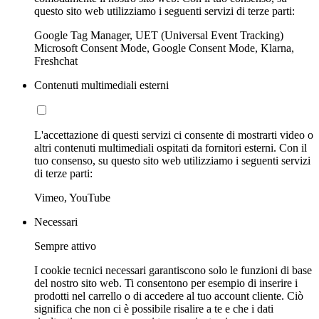
questo sito web utilizziamo i seguenti servizi di terze parti:
Google Tag Manager, UET (Universal Event Tracking)
Microsoft Consent Mode, Google Consent Mode, Klarna,
Freshchat
Contenuti multimediali esterni
L'accettazione di questi servizi ci consente di mostrarti video o
altri contenuti multimediali ospitati da fornitori esterni. Con il
tuo consenso, su questo sito web utilizziamo i seguenti servizi
di terze parti:
Vimeo, YouTube
Necessari
Sempre attivo
I cookie tecnici necessari garantiscono solo le funzioni di base
del nostro sito web. Ti consentono per esempio di inserire i
prodotti nel carrello o di accedere al tuo account cliente. Ciò
significa che non ci è possibile risalire a te e che i dati