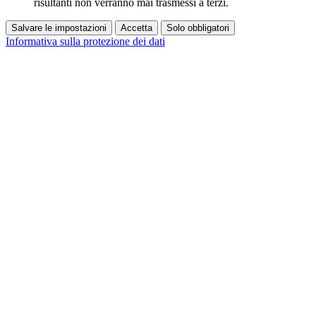
risultanti non verranno mai trasmessi a terzi.
Salvare le impostazioni
Accetta
Solo obbligatori
Informativa sulla protezione dei dati