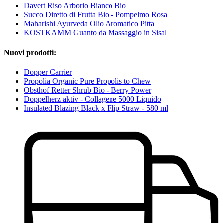
Davert Riso Arborio Bianco Bio
Succo Diretto di Frutta Bio - Pompelmo Rosa
Maharishi Ayurveda Olio Aromatico Pitta
KOSTKAMM Guanto da Massaggio in Sisal
Nuovi prodotti:
Dopper Carrier
Propolia Organic Pure Propolis to Chew
Obsthof Retter Shrub Bio - Berry Power
Doppelherz aktiv - Collagene 5000 Liquido
Insulated Blazing Black x Flip Straw - 580 ml