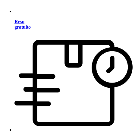
Reso
gratuito