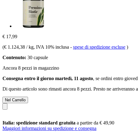
€ 17,99
(
€ 1.124,38 / kg
, IVA 10% inclusa
-
spese di spedizione escluse
)
Contenuto:
30 capsule
Ancora 8 pezzi in magazzino
Consegna entro il giorno martedì, 11 agosto
, se ordini entro
giovedì
Di questo articolo sono rimasti ancora 8 pezzi. Presto ne arriveranno a
Nel Carrello
Italia: spedizione standard gratuita
a partire da € 49,90
Maggiori informazioni su spedizione e consegna