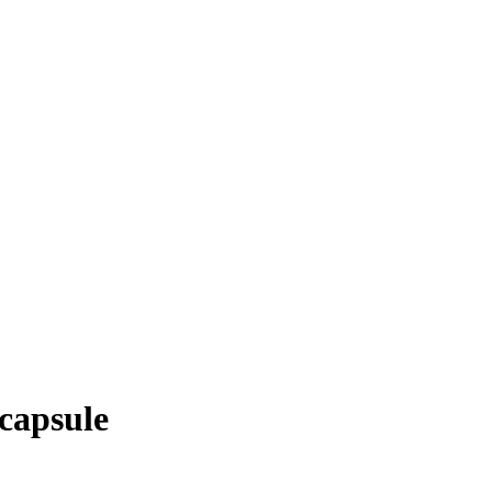
capsule