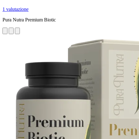
1 valutazione
Pura Nutra Premium Biotic