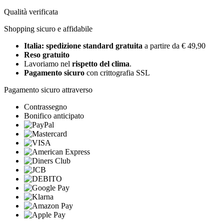
Qualità verificata
Shopping sicuro e affidabile
Italia: spedizione standard gratuita
a partire da € 49,90
Reso gratuito
Lavoriamo nel
rispetto del clima
.
Pagamento sicuro
con crittografia SSL
Pagamento sicuro attraverso
Contrassegno
Bonifico anticipato