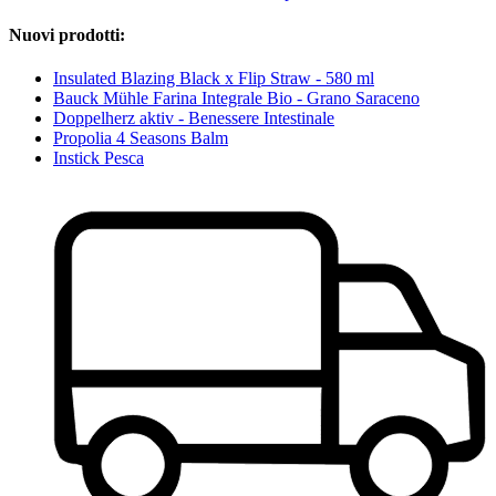
Nuovi prodotti:
Insulated Blazing Black x Flip Straw - 580 ml
Bauck Mühle Farina Integrale Bio - Grano Saraceno
Doppelherz aktiv - Benessere Intestinale
Propolia 4 Seasons Balm
Instick Pesca