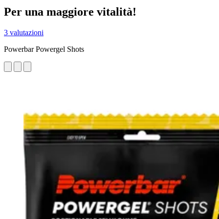
Per una maggiore vitalità!
3 valutazioni
Powerbar Powergel Shots