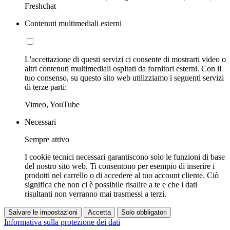
Freshchat
Contenuti multimediali esterni
L'accettazione di questi servizi ci consente di mostrarti video o
altri contenuti multimediali ospitati da fornitori esterni. Con il
tuo consenso, su questo sito web utilizziamo i seguenti servizi
di terze parti:
Vimeo, YouTube
Necessari
Sempre attivo
I cookie tecnici necessari garantiscono solo le funzioni di base
del nostro sito web. Ti consentono per esempio di inserire i
prodotti nel carrello o di accedere al tuo account cliente. Ciò
significa che non ci è possibile risalire a te e che i dati
risultanti non verranno mai trasmessi a terzi.
Salvare le impostazioni
Accetta
Solo obbligatori
Informativa sulla protezione dei dati