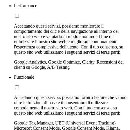
Performance
Accettando questi servizi, possiamo monitorare il
comportamento dei clic e della navigazione all'interno del
nostro sito web e valutarlo in modo anonimo al fine di
ottimizzare il nostro sito web e migliorare continuamente
l'esperienza complessiva dell'utente. Con il tuo consenso, su
questo sito web utilizziamo i seguenti servizi di terze parti:
Google Analytics, Google Optimize, Clarity, Recensioni dei
clienti su Google, A/B-Testing
Funzionale
Accettando questi servizi, possiamo fornirti feature che vanno
oltre le funzioni di base e ti consentono di utilizzare
comodamente il nostro sito web. Con il tuo consenso, su
questo sito web utilizziamo i seguenti servizi di terze parti:
Google Tag Manager, UET (Universal Event Tracking)
Microsoft Consent Mode, Google Consent Mode, Klarna,