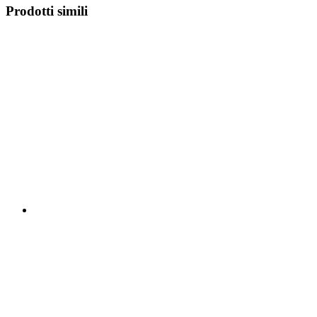
Prodotti simili