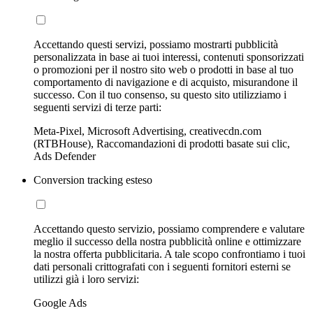
Accettando questi servizi, possiamo mostrarti pubblicità
personalizzata in base ai tuoi interessi, contenuti sponsorizzati
o promozioni per il nostro sito web o prodotti in base al tuo
comportamento di navigazione e di acquisto, misurandone il
successo. Con il tuo consenso, su questo sito utilizziamo i
seguenti servizi di terze parti:
Meta-Pixel, Microsoft Advertising, creativecdn.com
(RTBHouse), Raccomandazioni di prodotti basate sui clic,
Ads Defender
Conversion tracking esteso
Accettando questo servizio, possiamo comprendere e valutare
meglio il successo della nostra pubblicità online e ottimizzare
la nostra offerta pubblicitaria. A tale scopo confrontiamo i tuoi
dati personali crittografati con i seguenti fornitori esterni se
utilizzi già i loro servizi:
Google Ads