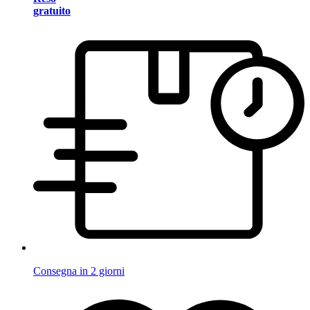
gratuito
Consegna in 2 giorni