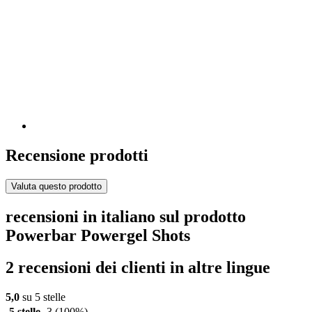
Recensione prodotti
Valuta questo prodotto
recensioni in italiano sul prodotto
Powerbar Powergel Shots
2 recensioni dei clienti in altre lingue
5,0
su 5 stelle
5 stelle
3
(100%)