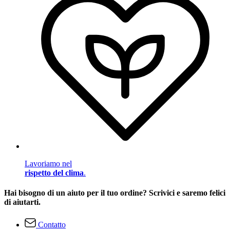
Lavoriamo nel
rispetto del clima
.
Hai bisogno di un aiuto per il tuo ordine? Scrivici e saremo felici
di aiutarti.
Contatto