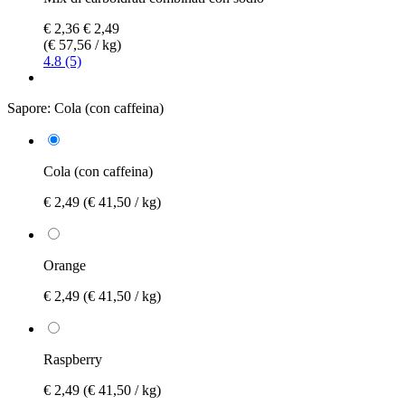
€ 2,36
€ 2,49
(€ 57,56 / kg)
4.8 (5)
Sapore:
Cola (con caffeina)
Cola (con caffeina)
€ 2,49
(€ 41,50 / kg)
Orange
€ 2,49
(€ 41,50 / kg)
Raspberry
€ 2,49
(€ 41,50 / kg)