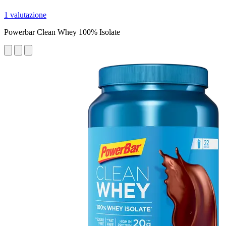
1 valutazione
Powerbar Clean Whey 100% Isolate