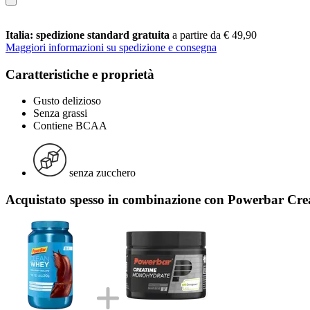
Italia: spedizione standard gratuita
a partire da € 49,90
Maggiori informazioni su spedizione e consegna
Caratteristiche e proprietà
Gusto delizioso
Senza grassi
Contiene BCAA
senza zucchero
Acquistato spesso in combinazione con Powerbar Cre