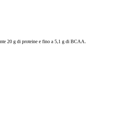
ente 20 g di proteine e fino a 5,1 g di BCAA.