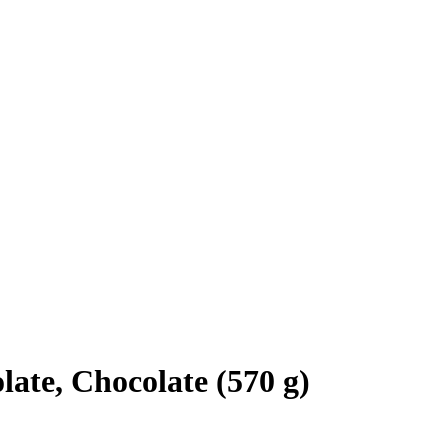
ate, Chocolate (570 g)