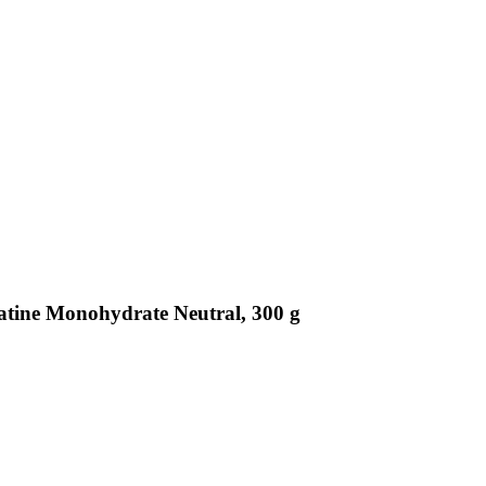
atine Monohydrate Neutral, 300 g