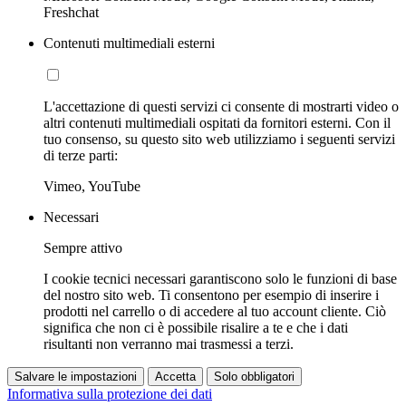
Freshchat
Contenuti multimediali esterni
L'accettazione di questi servizi ci consente di mostrarti video o
altri contenuti multimediali ospitati da fornitori esterni. Con il
tuo consenso, su questo sito web utilizziamo i seguenti servizi
di terze parti:
Vimeo, YouTube
Necessari
Sempre attivo
I cookie tecnici necessari garantiscono solo le funzioni di base
del nostro sito web. Ti consentono per esempio di inserire i
prodotti nel carrello o di accedere al tuo account cliente. Ciò
significa che non ci è possibile risalire a te e che i dati
risultanti non verranno mai trasmessi a terzi.
Salvare le impostazioni
Accetta
Solo obbligatori
Informativa sulla protezione dei dati