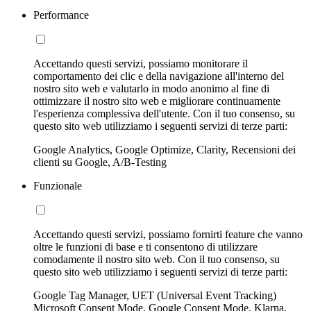
Performance
Accettando questi servizi, possiamo monitorare il
comportamento dei clic e della navigazione all'interno del
nostro sito web e valutarlo in modo anonimo al fine di
ottimizzare il nostro sito web e migliorare continuamente
l'esperienza complessiva dell'utente. Con il tuo consenso, su
questo sito web utilizziamo i seguenti servizi di terze parti:
Google Analytics, Google Optimize, Clarity, Recensioni dei
clienti su Google, A/B-Testing
Funzionale
Accettando questi servizi, possiamo fornirti feature che vanno
oltre le funzioni di base e ti consentono di utilizzare
comodamente il nostro sito web. Con il tuo consenso, su
questo sito web utilizziamo i seguenti servizi di terze parti:
Google Tag Manager, UET (Universal Event Tracking)
Microsoft Consent Mode, Google Consent Mode, Klarna,