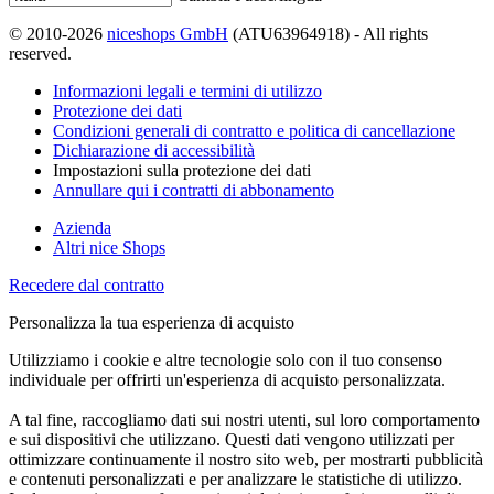
© 2010-2026
niceshops GmbH
(ATU63964918) - All rights
reserved.
Informazioni legali e termini di utilizzo
Protezione dei dati
Condizioni generali di contratto e politica di cancellazione
Dichiarazione di accessibilità
Impostazioni sulla protezione dei dati
Annullare qui i contratti di abbonamento
Azienda
Altri nice Shops
Recedere dal contratto
Personalizza la tua esperienza di acquisto
Utilizziamo i cookie e altre tecnologie solo con il tuo consenso
individuale per offrirti un'esperienza di acquisto personalizzata.
A tal fine, raccogliamo dati sui nostri utenti, sul loro comportamento
e sui dispositivi che utilizzano. Questi dati vengono utilizzati per
ottimizzare continuamente il nostro sito web, per mostrarti pubblicità
e contenuti personalizzati e per analizzare le statistiche di utilizzo.