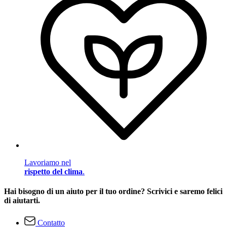
Lavoriamo nel
rispetto del clima
.
Hai bisogno di un aiuto per il tuo ordine? Scrivici e saremo felici
di aiutarti.
Contatto