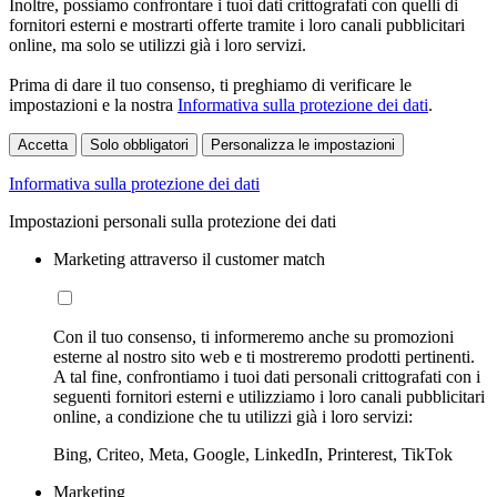
Inoltre, possiamo confrontare i tuoi dati crittografati con quelli di
fornitori esterni e mostrarti offerte tramite i loro canali pubblicitari
online, ma solo se utilizzi già i loro servizi.
Prima di dare il tuo consenso, ti preghiamo di verificare le
impostazioni e la nostra
Informativa sulla protezione dei dati
.
Accetta
Solo obbligatori
Personalizza le impostazioni
Informativa sulla protezione dei dati
Impostazioni personali sulla protezione dei dati
Marketing attraverso il customer match
Con il tuo consenso, ti informeremo anche su promozioni
esterne al nostro sito web e ti mostreremo prodotti pertinenti.
A tal fine, confrontiamo i tuoi dati personali crittografati con i
seguenti fornitori esterni e utilizziamo i loro canali pubblicitari
online, a condizione che tu utilizzi già i loro servizi:
Bing, Criteo, Meta, Google, LinkedIn, Printerest, TikTok
Marketing