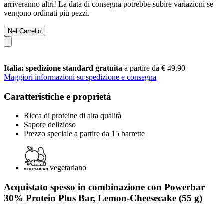
arriveranno altri! La data di consegna potrebbe subire variazioni se
vengono ordinati più pezzi.
Nel Carrello
Italia: spedizione standard gratuita
a partire da € 49,90
Maggiori informazioni su spedizione e consegna
Caratteristiche e proprietà
Ricca di proteine di alta qualità
Sapore delizioso
Prezzo speciale a partire da 15 barrette
vegetariano
Acquistato spesso in combinazione con Powerbar
30% Protein Plus Bar, Lemon-Cheesecake (55 g)