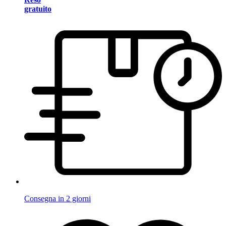
gratuito
Consegna in 2 giorni