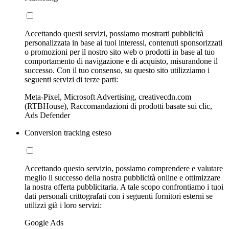
Accettando questi servizi, possiamo mostrarti pubblicità
personalizzata in base ai tuoi interessi, contenuti sponsorizzati
o promozioni per il nostro sito web o prodotti in base al tuo
comportamento di navigazione e di acquisto, misurandone il
successo. Con il tuo consenso, su questo sito utilizziamo i
seguenti servizi di terze parti:
Meta-Pixel, Microsoft Advertising, creativecdn.com
(RTBHouse), Raccomandazioni di prodotti basate sui clic,
Ads Defender
Conversion tracking esteso
Accettando questo servizio, possiamo comprendere e valutare
meglio il successo della nostra pubblicità online e ottimizzare
la nostra offerta pubblicitaria. A tale scopo confrontiamo i tuoi
dati personali crittografati con i seguenti fornitori esterni se
utilizzi già i loro servizi:
Google Ads