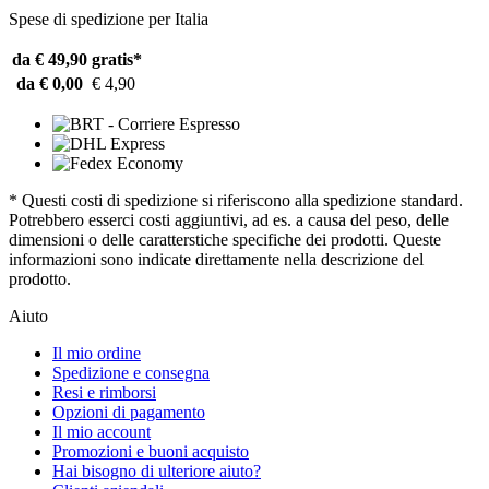
Spese di spedizione per Italia
da € 49,90
gratis*
da € 0,00
€ 4,90
* Questi costi di spedizione si riferiscono alla spedizione standard.
Potrebbero esserci costi aggiuntivi, ad es. a causa del peso, delle
dimensioni o delle caratterstiche specifiche dei prodotti. Queste
informazioni sono indicate direttamente nella descrizione del
prodotto.
Aiuto
Il mio ordine
Spedizione e consegna
Resi e rimborsi
Opzioni di pagamento
Il mio account
Promozioni e buoni acquisto
Hai bisogno di ulteriore aiuto?