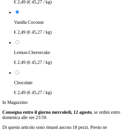
€ 2,49
(€ 45,27 / kg)
Vanilla Coconut
€ 2,49
(€ 45,27 / kg)
Lemon-Cheesecake
€ 2,49
(€ 45,27 / kg)
Chocolate
€ 2,49
(€ 45,27 / kg)
In Magazzino
Consegna entro il giorno mercoledì, 12 agosto
, se ordini entro
domenica alle ore 23:59
.
Di questo articolo sono rimasti ancora 18 pezzi. Presto ne