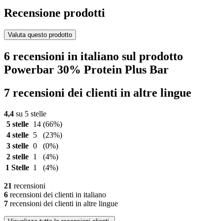
Recensione prodotti
Valuta questo prodotto
6 recensioni in italiano sul prodotto
Powerbar 30% Protein Plus Bar
7 recensioni dei clienti in altre lingue
4,4
su 5 stelle
5 stelle
14
(66%)
4 stelle
5
(23%)
3 stelle
0
(0%)
2 stelle
1
(4%)
1 Stelle
1
(4%)
21
recensioni
6
recensioni dei clienti in italiano
7
recensioni dei clienti in altre lingue