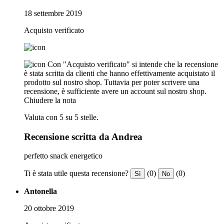
18 settembre 2019
Acquisto verificato
Con "Acquisto verificato" si intende che la recensione
è stata scritta da clienti che hanno effettivamente acquistato il
prodotto sul nostro shop. Tuttavia per poter scrivere una
recensione, è sufficiente avere un account sul nostro shop.
Chiudere la nota
Valuta con 5 su 5 stelle.
Recensione scritta da Andrea
perfetto snack energetico
Ti è stata utile questa recensione?
(0)
(0)
Sì
No
Antonella
20 ottobre 2019