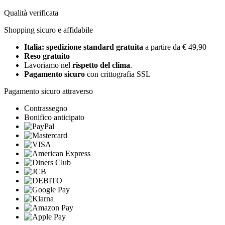
Qualità verificata
Shopping sicuro e affidabile
Italia: spedizione standard gratuita
a partire da € 49,90
Reso gratuito
Lavoriamo nel
rispetto del clima
.
Pagamento sicuro
con crittografia SSL
Pagamento sicuro attraverso
Contrassegno
Bonifico anticipato