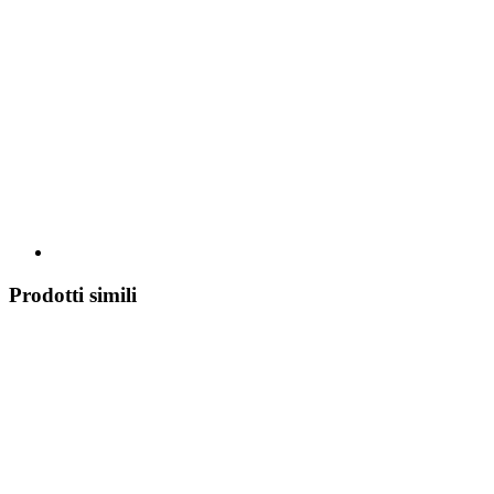
Prodotti simili