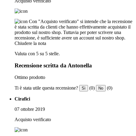
Acquisto verificato
Con "Acquisto verificato" si intende che la recensione
è stata scritta da clienti che hanno effettivamente acquistato il
prodotto sul nostro shop. Tuttavia per poter scrivere una
recensione, è sufficiente avere un account sul nostro shop.
Chiudere la nota
Valuta con 5 su 5 stelle.
Recensione scritta da Antonella
Ottimo prodotto
Ti è stata utile questa recensione?
(0)
(0)
Sì
No
Cirafici
07 ottobre 2019
Acquisto verificato