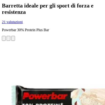
Barretta ideale per gli sport di forza e
resistenza
21 valutazioni
Powerbar 30% Protein Plus Bar