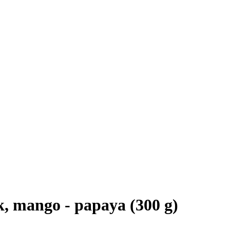
, mango - papaya (300 g)