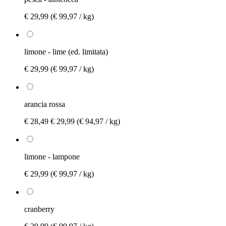
€ 29,99
(€ 99,97 / kg)
limone - lime (ed. limitata)
€ 29,99
(€ 99,97 / kg)
arancia rossa
€ 28,49
€ 29,99
(€ 94,97 / kg)
limone - lampone
€ 29,99
(€ 99,97 / kg)
cranberry