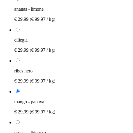
ananas - limone
€ 29,99
(€ 99,97 / kg)
ciliegia
€ 29,99
(€ 99,97 / kg)
ribes nero
€ 29,99
(€ 99,97 / kg)
mango - papaya
€ 29,99
(€ 99,97 / kg)
pesca - albicocca