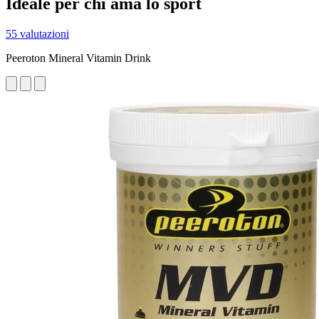
Ideale per chi ama lo sport
55 valutazioni
Peeroton Mineral Vitamin Drink