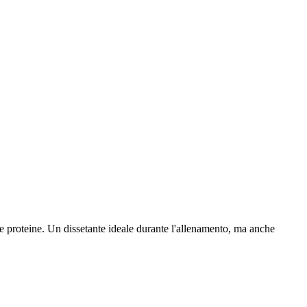
i e proteine. Un dissetante ideale durante l'allenamento, ma anche