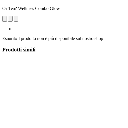
Or Tea? Wellness Combo Glow
Esaurito
Il prodotto non è più disponibile sul nostro shop
Prodotti simili