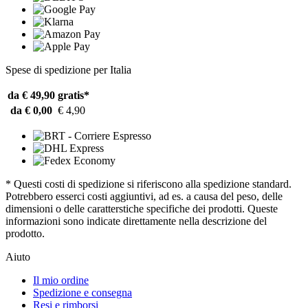
Spese di spedizione per Italia
da € 49,90
gratis*
da € 0,00
€ 4,90
* Questi costi di spedizione si riferiscono alla spedizione standard.
Potrebbero esserci costi aggiuntivi, ad es. a causa del peso, delle
dimensioni o delle caratterstiche specifiche dei prodotti. Queste
informazioni sono indicate direttamente nella descrizione del
prodotto.
Aiuto
Il mio ordine
Spedizione e consegna
Resi e rimborsi