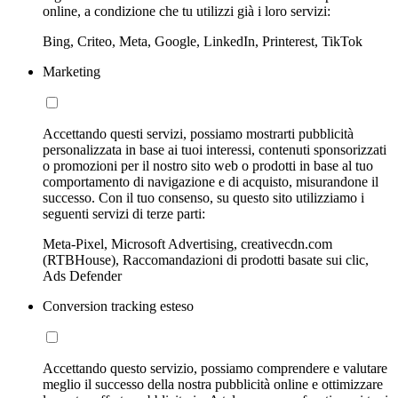
online, a condizione che tu utilizzi già i loro servizi:
Bing, Criteo, Meta, Google, LinkedIn, Printerest, TikTok
Marketing
Accettando questi servizi, possiamo mostrarti pubblicità
personalizzata in base ai tuoi interessi, contenuti sponsorizzati
o promozioni per il nostro sito web o prodotti in base al tuo
comportamento di navigazione e di acquisto, misurandone il
successo. Con il tuo consenso, su questo sito utilizziamo i
seguenti servizi di terze parti:
Meta-Pixel, Microsoft Advertising, creativecdn.com
(RTBHouse), Raccomandazioni di prodotti basate sui clic,
Ads Defender
Conversion tracking esteso
Accettando questo servizio, possiamo comprendere e valutare
meglio il successo della nostra pubblicità online e ottimizzare