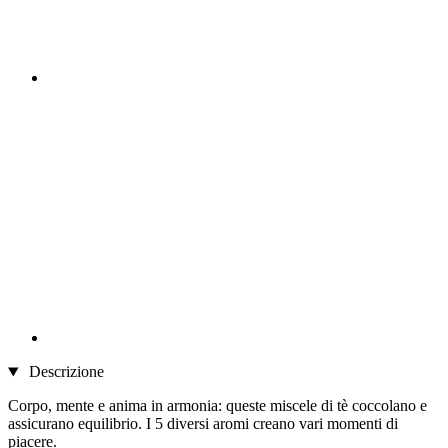
Descrizione
Corpo, mente e anima in armonia: queste miscele di tè coccolano e
assicurano equilibrio. I 5 diversi aromi creano vari momenti di
piacere.