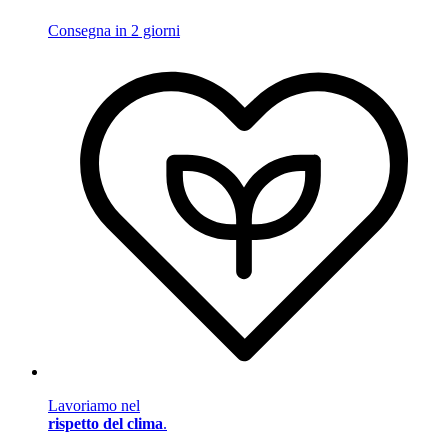
Consegna in 2 giorni
Lavoriamo nel
rispetto del clima
.