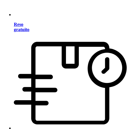
Reso
gratuito